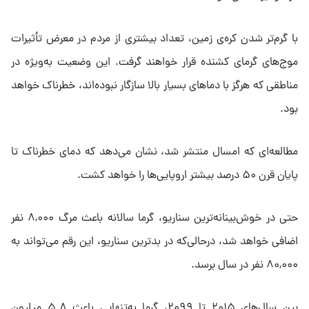
با گرم‌تر شدن کره‌ی زمین، تعداد بیشتری از مردم در معرض تأثیرات
موج‌های گرمای کشنده قرار خواهند گرفت. این وضعیت به‌ویژه در
مناطقی که هرگز با دماهای بسیار بالا سازگار نبوده‌اند، خطرناک خواهد
بود.
مطالعه‌ای که امسال منتشر شد، نشان می‌دهد که دمای خطرناک تا
پایان قرن ۵۰ درصد بیشتر اروپایی‌ها را خواهد کشت.
حتی در خوش‌بینانه‌ترین سناریو، گرما سالانه باعث مرگ ۸,۰۰۰ نفر
اضافی خواهد شد، درحالی‌که در بدترین سناریو، این رقم می‌تواند به
۸۰,۰۰۰ نفر در سال برسد.
بین سال‌های ۲۰۱۵ تا ۲۰۹۹، گرما به‌تنهایی باعث ۵.۸ میلیون