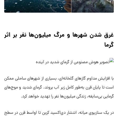
غرق شدن شهرها و مرگ میلیون‌ها نفر بر اثر
گرما
با افزایش مداوم گازهای گلخانه‌ای، بسیاری از شهرهای ساحلی ممکن
است تا پایان قرن به‌طور کامل زیر آب بروند. گرمای شدید و موج‌های
گرمایی بی‌سابقه، زندگی میلیون‌ها نفر را تهدید خواهد کرد.
در یک سناریوی میانه، انتشار دی‌اکسید کربن تا اواسط قرن در سطح