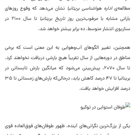
مطالعه‌ی
اداره‌ هواشناسی بریتانیا
نشان می‌دهد که وقوع روزهای
بارانی مشابه با
مرطوب‌ترین روز تاریخ بریتانیا
تا سال ۲۱۰۰ در
سناریوی انتشار متوسط، ده برابر بیشتر خواهد شد.
همچنین، تغییر الگوهای آب‌وهوایی به این معنی است که برخی
مناطق در دوره‌هایی از سال تقریباً هیچ بارشی دریافت نخواهند کرد.
تا سال ۲۰۷۰، پیش‌بینی می‌شود که میانگین بارش تابستانی در
بریتانیا تا ۴۷ درصد کاهش یابد، درحالی‌که بارش‌های زمستانی تا ۳۵
درصد افزایش خواهد یافت.
یکی از بزرگ‌ترین نگرانی‌های آینده، ظهور طوفان‌های فوق‌العاده قوی