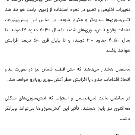
تغییرات اقلیمی و تغییر در نحوه استفاده از زمین، باعث خواهد شد
آتش‌سوزی‌ها شدیدتر و مکررتر شوند. بر اساس این پیش‌بینی‌ها،
دفعات وقوع آتش‌سوزی‌های شدید تا سال ۲۰۳۰ حدود ۱۴ درصد، تا
سال ۲۰۵۰ حدود ۳۰ درصد، و تا پایان قرن ۵۰ درصد افزایش
خواهد یافت.
محققان هشدار می‌دهند که حتی
قطب شمال
نیز در صورت عدم
اتخاذ اقدامات جدی، با افزایش خطر آتش‌سوزی روبه‌رو خواهد شد.
در مناطقی مانند لس‌آنجلس و استرالیا که آتش‌سوزی‌های جنگلی
هم‌اکنون نیز رایج هستند، تأثیر این آتش‌سوزی‌ها می‌تواند ویرانگر
باشد.