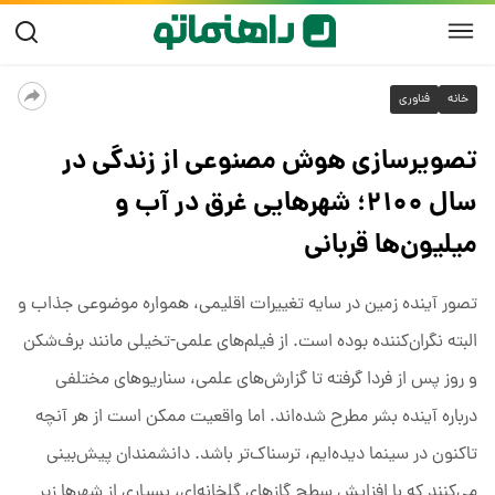
خانه
فناوری
تصویرسازی هوش مصنوعی از زندگی در
سال ۲۱۰۰؛ شهرهایی غرق در آب و
میلیون‌ها قربانی
تصور آینده‌ زمین در سایه‌ تغییرات اقلیمی، همواره موضوعی جذاب و
البته نگران‌کننده بوده است. از فیلم‌های علمی-تخیلی مانند برف‌شکن
و روز پس از فردا گرفته تا گزارش‌های علمی، سناریوهای مختلفی
درباره‌ آینده‌ بشر مطرح شده‌اند. اما واقعیت ممکن است از هر آنچه
تاکنون در سینما دیده‌ایم، ترسناک‌تر باشد. دانشمندان پیش‌بینی
می‌کنند که با افزایش سطح گازهای گلخانه‌ای، بسیاری از شهرها زیر