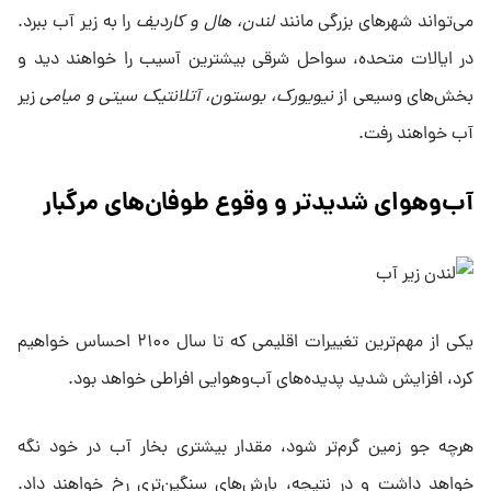
می‌تواند شهرهای بزرگی مانند
لندن، هال و کاردیف
را به زیر آب ببرد.
در ایالات متحده، سواحل شرقی بیشترین آسیب را خواهند دید و
بخش‌های وسیعی از
نیویورک، بوستون، آتلانتیک سیتی و میامی
زیر
آب خواهند رفت.
آب‌وهوای شدیدتر و وقوع طوفان‌های مرگبار
یکی از مهم‌ترین تغییرات اقلیمی که تا سال ۲۱۰۰ احساس خواهیم
کرد، افزایش شدید پدیده‌های آب‌وهوایی افراطی خواهد بود.
هرچه جو زمین گرم‌تر شود، مقدار بیشتری بخار آب در خود نگه
خواهد داشت و در نتیجه، بارش‌های سنگین‌تری رخ خواهند داد.