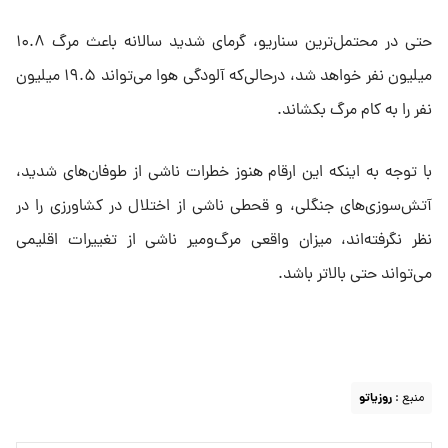
حتی در محتمل‌ترین سناریو، گرمای شدید سالانه باعث مرگ ۱۰.۸
میلیون نفر خواهد شد، درحالی‌که آلودگی هوا می‌تواند ۱۹.۵ میلیون
نفر را به کام مرگ بکشاند.
با توجه به اینکه این ارقام هنوز خطرات ناشی از طوفان‌های شدید،
آتش‌سوزی‌های جنگلی، و قحطی ناشی از اختلال در کشاورزی را در
نظر نگرفته‌اند، میزان واقعی مرگ‌ومیر ناشی از تغییرات اقلیمی
می‌تواند حتی بالاتر باشد.
منبع :
روزیاتو