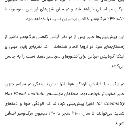
مرگ‌ومیر اضافی خواهد شد و در میان شهرهای اروپایی،
بارسلونا
با
۲۴۶,۰۸۲ مرگ‌ومیر خالص بیشترین آسیب را خواهد دید.
این پیش‌بینی‌ها حتی پس از در نظر گرفتن کاهش مرگ‌ومیر ناشی از
زمستان‌های سرد در اروپا انجام شده‌اند – که نظریه‌ی رایج مبنی بر
اینکه
گرمایش جهانی برای کشورهای سردسیر مفید است
را به چالش
می‌کشد.
در ترکیب با افزایش آلودگی هوا، اثرات آن بر زندگی در سراسر جهان
حتی مخرب‌تر خواهد بود. محققان
مؤسسه‌ی Max Planck Institute
for Chemistry
اخیراً پیش‌بینی کرده‌اند که آلودگی هوا و دماهای
شدید می‌توانند تا سال ۲۱۰۰ منجر به
۳۰ میلیون مرگ‌ومیر اضافی
شوند.