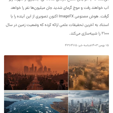
آب خواهند رفت و موج گرمای شدید جان میلیون‌ها نفر را خواهد
گرفت. هوش مصنوعی ImageFX اکنون تصویری از این آینده را با
استناد به آخرین تحقیقات علمی ارائه کرده که وضعیت زمین در سال
۲۱۰۰ را شبیه‌سازی می‌کند.
۱۵ بهمن ۱۴۰۳
شناسه خبر:
۴۳۶۴۷۵