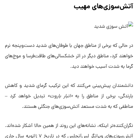
آتش‌سوزی‌های مهیب
در حالی که برخی از مناطق جهان با طوفان‌های شدید دست‌وپنجه نرم
خواهند کرد، مناطق دیگر در اثر خشکسالی‌های طاقت‌فرسا و موج‌های
گرما به شدت آسیب خواهند دید.
دانشمندان پیش‌بینی می‌کنند که این ترکیب گرمای شدید و کاهش
بارندگی، برخی از مناطق را به
«انبار باروت»
تبدیل خواهد کرد –
مناطقی که به شدت مستعد آتش‌سوزی‌های جنگلی هستند.
نگران‌کننده‌تر اینکه، نشانه‌های این روند از همین حالا آشکار شده‌اند.
آتش‌سوزی‌های ویرانگر لس‌آنجلس که در تاریخ ۷ ژانویه سال جاری