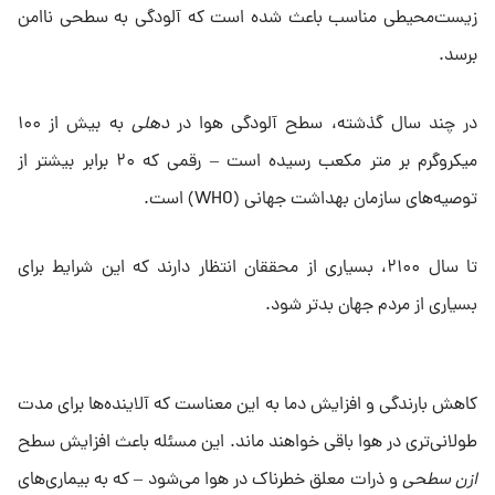
زیست‌محیطی مناسب باعث شده است که آلودگی به سطحی ناامن
برسد.
در چند سال گذشته، سطح آلودگی هوا در
دهلی
به بیش از ۱۰۰
میکروگرم بر متر مکعب رسیده است – رقمی که ۲۰ برابر بیشتر از
توصیه‌های سازمان بهداشت جهانی (WHO) است.
تا سال ۲۱۰۰، بسیاری از محققان انتظار دارند که این شرایط برای
بسیاری از مردم جهان بدتر شود.
کاهش بارندگی و افزایش دما به این معناست که آلاینده‌ها برای مدت
طولانی‌تری در هوا باقی خواهند ماند. این مسئله باعث افزایش سطح
ازن سطحی
و ذرات معلق خطرناک در هوا می‌شود – که به بیماری‌های