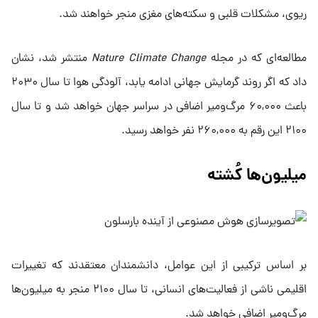
ریوی، مشکلات قلبی و سکته‌های مغزی منجر خواهند شد.
مطالعه‌ای که در مجله
Nature Climate Change
منتشر شد، نشان
داد که اگر روند گرمایش جهانی ادامه یابد، آلودگی هوا تا سال ۲۰۳۰
باعث ۶۰,۰۰۰ مرگ‌ومیر اضافی در سراسر جهان خواهد شد و تا سال
۲۱۰۰ این رقم به ۲۶۰,۰۰۰ نفر خواهد رسید.
میلیون‌ها کُشته
بر اساس ترکیبی از این عوامل، دانشمندان معتقدند که تغییرات
اقلیمی ناشی از فعالیت‌های انسانی، تا سال ۲۱۰۰ منجر به میلیون‌ها
مرگ‌ومیر اضافی خواهد شد.