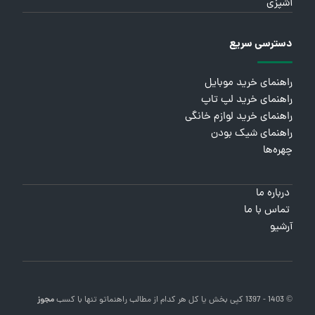
آشپزی
دسترسی سریع
راهنمای خرید موبایل
راهنمای خرید لپ تاپ
راهنمای خرید لوازم خانگی
راهنمای شیک بودن
چهره‌ها
درباره ما
تماس با ما
آرشیو
© 1403 - 1397 کپی بخش یا کل هر کدام از مطالب
راهنماتو
تنها با کسب
مجوز