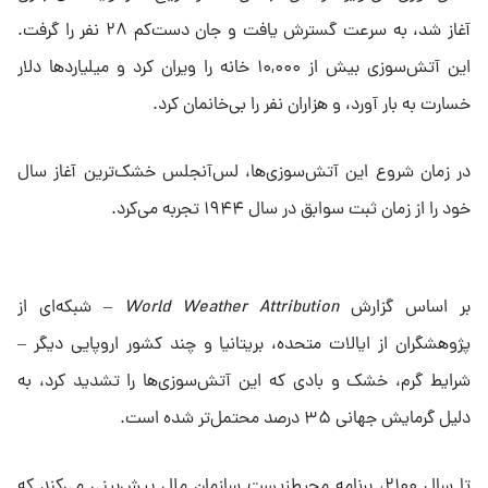
آغاز شد، به سرعت گسترش یافت و جان دست‌کم ۲۸ نفر را گرفت.
این آتش‌سوزی بیش از ۱۰,۰۰۰ خانه را ویران کرد و میلیاردها دلار
خسارت به بار آورد، و هزاران نفر را بی‌خانمان کرد.
در زمان شروع این آتش‌سوزی‌ها، لس‌آنجلس خشک‌ترین آغاز سال
خود را از زمان ثبت سوابق در سال ۱۹۴۴ تجربه می‌کرد.
بر اساس گزارش
World Weather Attribution
– شبکه‌ای از
پژوهشگران از ایالات متحده، بریتانیا و چند کشور اروپایی دیگر –
شرایط گرم، خشک و بادی که این آتش‌سوزی‌ها را تشدید کرد، به
دلیل گرمایش جهانی ۳۵ درصد محتمل‌تر شده است.
تا سال ۲۱۰۰، برنامه محیط‌زیست سازمان ملل پیش‌بینی می‌کند که