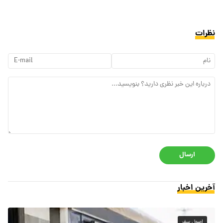
نظرات
ارسال
آخرین اخبار
اصول سفر