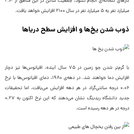
گازهای گلخانه‌ای انجام نشود، جمعیت ساکن در این مناطق از ۲.۳
میلیارد نفر به ۵ میلیارد نفر در سال ۲۱۰۰ افزایش خواهد یافت.
ذوب شدن یخ‌ها و افزایش سطح دریاها
با گرم‌تر شدن جو زمین در ۷۵ سال آینده، اقیانوس‌ها نیز دچار
افزایش دما خواهند شد. در دهه‌ی ۱۹۸۰، دمای اقیانوس‌ها با نرخ
۰.۰۶ درجه‌ سانتی‌گراد در هر دهه افزایش می‌یافت، اما تحقیقات
جدید دانشگاه
ریدینگ
نشان می‌دهند که این نرخ اکنون به ۰.۲۷
درجه در هر دهه رسیده است.