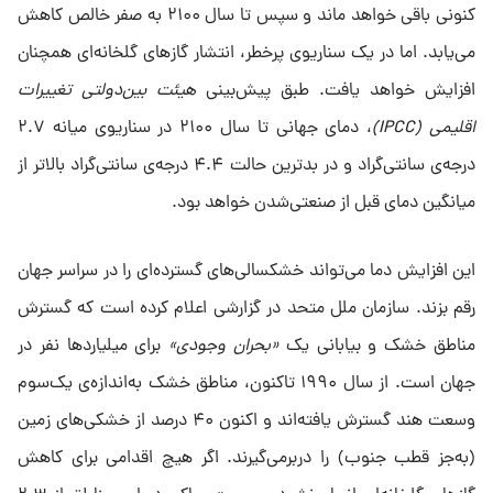
کنونی باقی خواهد ماند و سپس تا سال ۲۱۰۰ به صفر خالص کاهش
می‌یابد. اما در یک سناریوی پرخطر، انتشار گازهای گلخانه‌ای همچنان
افزایش خواهد یافت. طبق پیش‌بینی
هیئت بین‌دولتی تغییرات
اقلیمی (IPCC)
، دمای جهانی تا سال ۲۱۰۰ در سناریوی میانه ۲.۷
درجه‌ی سانتی‌گراد و در بدترین حالت ۴.۴ درجه‌ی سانتی‌گراد بالاتر از
میانگین دمای قبل از صنعتی‌شدن خواهد بود.
این افزایش دما می‌تواند خشکسالی‌های گسترده‌ای را در سراسر جهان
رقم بزند. سازمان ملل متحد در گزارشی اعلام کرده است که گسترش
مناطق خشک و بیابانی یک
«بحران وجودی»
برای میلیاردها نفر در
جهان است. از سال ۱۹۹۰ تاکنون، مناطق خشک به‌اندازه‌ی یک‌سوم
وسعت هند گسترش یافته‌اند و اکنون ۴۰ درصد از خشکی‌های زمین
(به‌جز قطب جنوب) را دربرمی‌گیرند. اگر هیچ اقدامی برای کاهش