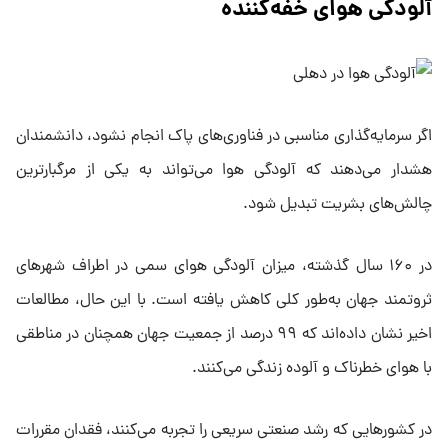
آلودگی هوای خفه‌کننده
اگر سرمایه‌گذاری مناسبی در فناوری‌های پاک انجام نشود، دانشمندان
هشدار می‌دهند که آلودگی هوا می‌تواند به یکی از مرگبارترین
چالش‌های بشریت تبدیل شود.
در ۱۶۰ سال گذشته، میزان آلودگی هوای سمی در اطراف شهرهای
ثروتمند جهان به‌طور کلی کاهش یافته است. با این حال، مطالعات
اخیر نشان داده‌اند که ۹۹ درصد از جمعیت جهان همچنان در مناطقی
با هوای خطرناک و آلوده زندگی می‌کنند.
در کشورهایی که رشد صنعتی سریعی را تجربه می‌کنند، فقدان مقررات