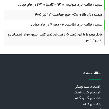
ببینید؛ خلاصه بازی سوئیس ۰ (۴) - کلمبیا ۰ (۳) در جام جهانی
قیمت دلار، طلا و سکه امروز چهارشنبه ۱۷ تیر ۱۴۰۵
ببینید؛ خلاصه بازی آرژانتین ۳ - مصر ۲ در جام جهانی
مایکروویو را با این ترفند ۵ دقیقه‌ای تمیز کنید؛ بدون مواد شیمیایی و
بدون دردسر
مطالب مفید
راهنمای سیر وسفر
راهنمای خانه شیک
راهنمای گل و گیاه
راهنمای فیلم