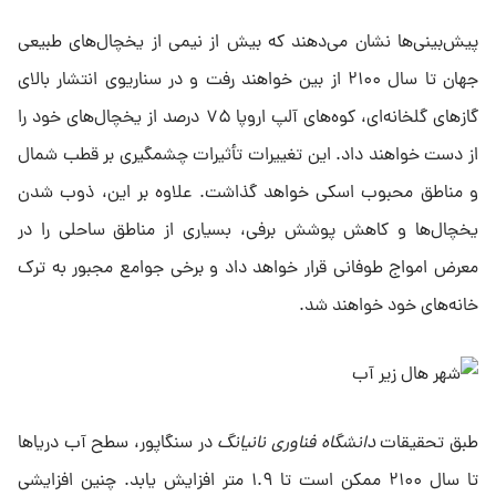
پیش‌بینی‌ها نشان می‌دهند که بیش از نیمی از یخچال‌های طبیعی
جهان تا سال ۲۱۰۰ از بین خواهند رفت و در سناریوی انتشار بالای
گازهای گلخانه‌ای، کوه‌های آلپ اروپا ۷۵ درصد از یخچال‌های خود را
از دست خواهند داد. این تغییرات تأثیرات چشمگیری بر قطب شمال
و مناطق محبوب اسکی خواهد گذاشت. علاوه بر این، ذوب شدن
یخچال‌ها و کاهش پوشش برفی، بسیاری از مناطق ساحلی را در
معرض امواج طوفانی قرار خواهد داد و برخی جوامع مجبور به ترک
خانه‌های خود خواهند شد.
طبق تحقیقات
دانشگاه فناوری نانیانگ
در سنگاپور، سطح آب دریاها
تا سال ۲۱۰۰ ممکن است تا ۱.۹ متر افزایش یابد. چنین افزایشی