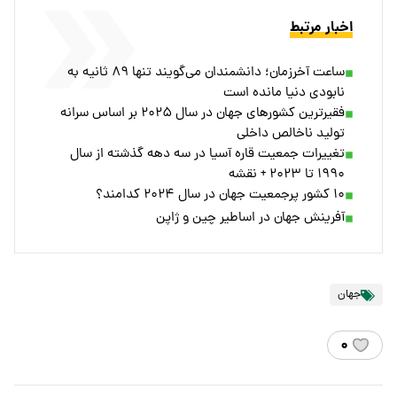
اخبار مرتبط
ساعت آخرزمان؛ دانشمندان می‌گویند تنها ۸۹ ثانیه به
نابودی دنیا مانده است
فقیرترین کشورهای جهان در سال ۲۰۲۵ بر اساس سرانه
تولید ناخالص داخلی
تغییرات جمعیت قاره آسیا در سه دهه گذشته از سال
۱۹۹۰ تا ۲۰۲۳ + نقشه
۱۰ کشور پرجمعیت جهان در سال ۲۰۲۴ کدامند؟
آفرینش جهان در اساطیر چین و ژاپن
جهان
۰