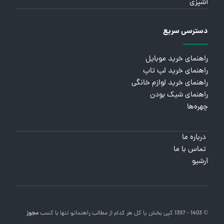
آشپزی
دسترسی سریع
راهنمای خرید موبایل
راهنمای خرید لپ تاپ
راهنمای خرید لوازم خانگی
راهنمای شیک بودن
چهره‌ها
درباره ما
تماس با ما
آرشیو
© 1403 - 1397 کپی بخش یا کل هر کدام از مطالب
راهنماتو
تنها با کسب
مجوز