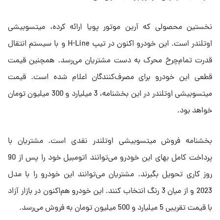
نخستین محصولی که آرین موتور پویا ارائه کرده، میتسوبیشی
اوتلندر است. این خودرو اکنون در تیپ H-Line و با سیستم انتقال
قدرت تمام‌چرخ محرک به دست مشتریان می‌رسد. همچنین قیمت
قطعی این خودرو برای مصرف‌کنندگان اعلام شده است. قیمت
میتسوبیشی اوتلندر در این بخشنامه، 3 میلیارد و 300 میلیون تومان
خواهد بود.
بخشنامه فروش میتسوبیشی اوتلندر نقدی است. مشتریان با
پرداخت کامل بهای این خودرو می‌توانند اتومبیل خود را پس از 90
روز کاری تحویل بگیرند. مشتریان می‌توانند این خودرو را با مدل
2023 و از میان 3 رنگ انتخاب کنند. این خودرو هم‌اکنون در بازار آزاد
با قیمت تقریبی 5 میلیارد و 500 میلیون تومان به فروش می‌رسد.