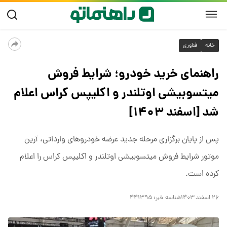
خانه
فناوری
راهنمای خرید خودرو؛ شرایط فروش
میتسوبیشی اوتلندر و اکلیپس کراس اعلام
شد [اسفند ۱۴۰۳]
پس از پایان برگزاری مرحله جدید عرضه خودروهای وارداتی، آرین
موتور شرایط فروش میتسوبیشی اوتلندر و اکلیپس کراس را اعلام
کرده است.
۲۶ اسفند ۱۴۰۳
شناسه خبر:
۴۴۱۳۹۵