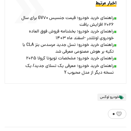
اخبار مرتبط
راهنمای خرید خودرو؛ قیمت جنسیس GV۷۰ برای سال
۲۰۲۶ افزایش یافت
راهنمای خرید خودرو؛ بخشنامه فروش فوق العاده
خودروی اوتلندر -اسفند ماه ۱۴۰۳
راهنمای خرید خودرو؛ نسل جدید مرسدس بنز CLA با
تکیه بر هوش مصنوعی معرفی شد
راهنمای خرید خودرو؛ مشخصات تویوتا کرولا ۲۰۲۵
راهنمای خرید خودرو؛ معرفی یک تسلای جدید/ یک
نسخه دیگر از مدل محبوب Y
خودرو لوکس
۰