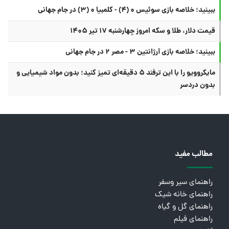
ببینید؛ خلاصه بازی سوئیس ۰ (۴) - کلمبیا ۰ (۳) در جام جهانی
قیمت دلار، طلا و سکه امروز چهارشنبه ۱۷ تیر ۱۴۰۵
ببینید؛ خلاصه بازی آرژانتین ۳ - مصر ۲ در جام جهانی
مایکروویو را با این ترفند ۵ دقیقه‌ای تمیز کنید؛ بدون مواد شیمیایی و
بدون دردسر
مطالب مفید
راهنمای سیر وسفر
راهنمای خانه شیک
راهنمای گل و گیاه
راهنمای فیلم