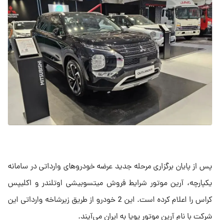
پس از پایان برگزاری مرحله جدید عرضه خودروهای وارداتی در سامانه
یکپارچه، آرین موتور شرایط فروش میتسوبیشی اوتلندر و اکلیپس
کراس را اعلام کرده است. این 2 خودرو از طریق زیرشاخه وارداتی این
شرکت با نام آرین موتور پویا به ایران می‌آیند.