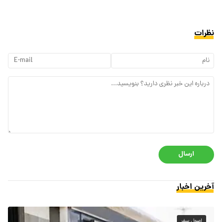
نظرات
ارسال
آخرین اخبار
اصول سفر