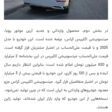
در بخش دوم، محصول وارداتی و جدید آرین موتور پویا،
میتسوبیشی اکلیپس کراس، عرضه شده است. این خودرو با مدل
2025 و با قیمت علی‌الحساب در اختیار مشتریان قرار گرفته است.
قیمت علی‌الحساب میتسوبیشی اکلیپس در این بخشنامه 2 میلیارد
و 620 میلیون تومان اعلام شده است؛ بنابراین انتظار داریم سال
آینده و پس از 120 روز کاری،‌ این خودرو با قیمتی بیش از 3 میلیارد
تومان در اختیار متقاضیان قرار گیرد. میتسوبیشی اکلیپس کراس جزو
معدود خودروهای وارداتی به ایران است که در چین تولید نمی‌شود.
نسخه‌هایی از این خودرو که وارد بازار ایران شده‌اند، تولید ژاپن
هستند.