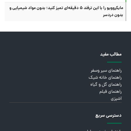
مایکروویو را با این ترفند ۵ دقیقه‌ای تمیز کنید؛ بدون مواد شیمیایی و
بدون دردسر
مطالب مفید
راهنمای سیر وسفر
راهنمای خانه شیک
راهنمای گل و گیاه
راهنمای فیلم
آشپزی
دسترسی سریع