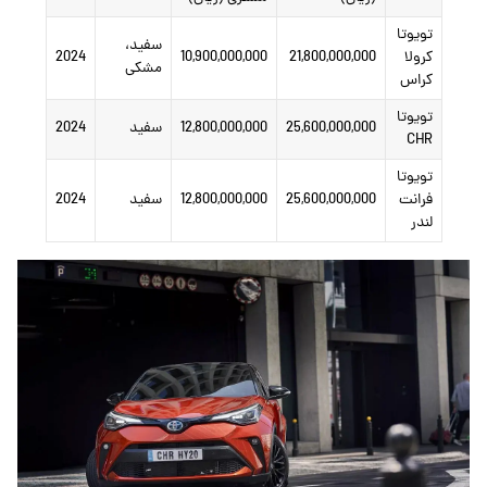
تویوتا
سفید،
کرولا
21,800,000,000
10,900,000,000
2024
مشکی
کراس
تویوتا
25,600,000,000
12,800,000,000
سفید
2024
CHR
تویوتا
فرانت
25,600,000,000
12,800,000,000
سفید
2024
لندر