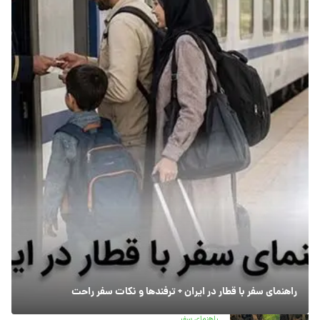
راهنمای سفر با قطار در ایران + ترفندها و نکات سفر راحت
راهنمای سفر