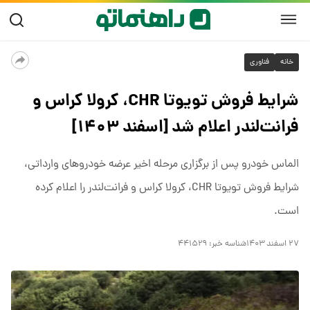
خانه
فناوری
شرایط فروش تویوتا CHR، کرولا کراس و
فرانت‌لندر اعلام شد [اسفند ۱۴۰۳]
الماس خودرو پس از برگزاری مرحله اخیر عرضه خودروهای وارداتی،
شرایط فروش تویوتا CHR، کرولا کراس و فرانت‌لندر را اعلام کرده
است.
۲۷ اسفند ۱۴۰۳
شناسه خبر:
۴۴۱۵۲۹