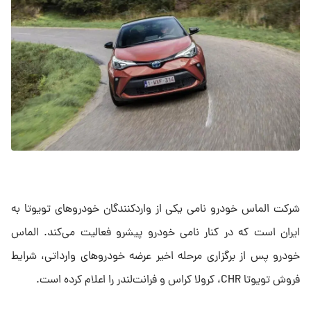
شرکت الماس خودرو نامی یکی از واردکنندگان خودروهای تویوتا به
ایران است که در کنار نامی خودرو پیشرو فعالیت می‌کند. الماس
خودرو پس از برگزاری مرحله اخیر عرضه خودروهای وارداتی، شرایط
فروش تویوتا CHR، کرولا کراس و فرانت‌لندر را اعلام کرده است.