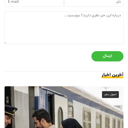
ارسال
آخرین اخبار
اصول سفر