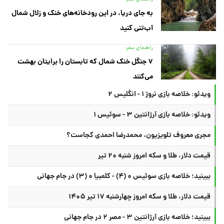
به جای دریا، در این رودخانه‌های خنک و زلال شمال
آب‌تنی کنید
راهنمای سفر
۷ جنگل خنک شمال که تابستان را برایتان بهشت
می‌کنند
ویدئو: خلاصه بازی نروژ ۱ - انگلیس ۲
ویدئو: خلاصه بازی آرژانتین ۳ - سوئیس ۱
مجری معروف تلویزیون، محمدرضا احمدی کجاست؟
قیمت دلار، طلا و سکه امروز شنبه ۲۰ تیر
ببینید؛ خلاصه بازی سوئیس ۰ (۴) - کلمبیا ۰ (۳) در جام جهانی
قیمت دلار، طلا و سکه امروز چهارشنبه ۱۷ تیر ۱۴۰۵
ببینید؛ خلاصه بازی آرژانتین ۳ - مصر ۲ در جام جهانی