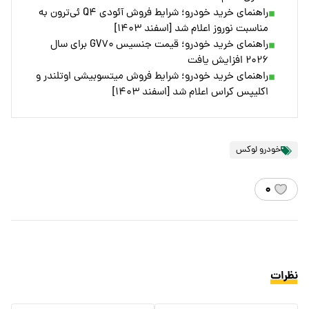
راهنمای خرید خودرو؛ شرایط فروش آئودی Q۴ ئی‌ترون به
مناسبت نوروز اعلام شد [اسفند ۱۴۰۳]
راهنمای خرید خودرو؛ قیمت جنسیس GV۷۰ برای سال
۲۰۲۶ افزایش یافت
راهنمای خرید خودرو؛ شرایط فروش میتسوبیشی اوتلندر و
اکلیپس کراس اعلام شد [اسفند ۱۴۰۳]
خودرو لوکس
۰
نظرات