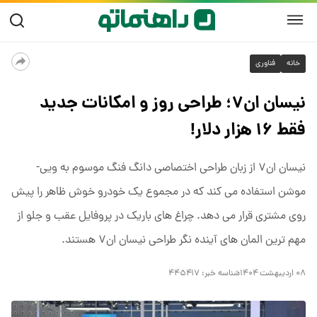
خانه
فناوری
نیسان ان۷؛ طراحی روز و امکانات جدید
فقط ۱۶ هزار دلار!
نیسان ان۷ از زبان طراحی اختصاصی دانگ فنگ موسوم به ویی-
موشن استفاده می کند که در مجموع یک خودرو خوش ظاهر را پیش
روی مشتری قرار می دهد. چراغ های باریک در پروفایل عقب و جلو از
مهم ترین المان های آینده نگر طراحی نیسان ان۷ هستند.
۰۸ اردیبهشت ۱۴۰۴
شناسه خبر:
۴۴۵۴۱۷