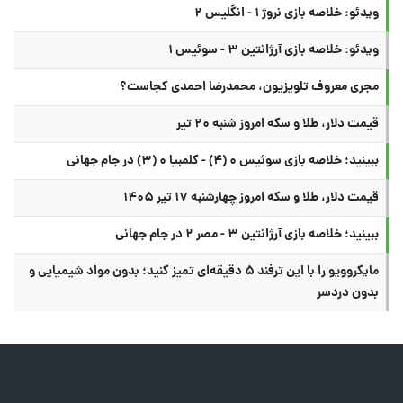
ویدئو: خلاصه بازی نروژ ۱ - انگلیس ۲
ویدئو: خلاصه بازی آرژانتین ۳ - سوئیس ۱
مجری معروف تلویزیون، محمدرضا احمدی کجاست؟
قیمت دلار، طلا و سکه امروز شنبه ۲۰ تیر
ببینید؛ خلاصه بازی سوئیس ۰ (۴) - کلمبیا ۰ (۳) در جام جهانی
قیمت دلار، طلا و سکه امروز چهارشنبه ۱۷ تیر ۱۴۰۵
ببینید؛ خلاصه بازی آرژانتین ۳ - مصر ۲ در جام جهانی
مایکروویو را با این ترفند ۵ دقیقه‌ای تمیز کنید؛ بدون مواد شیمیایی و
بدون دردسر