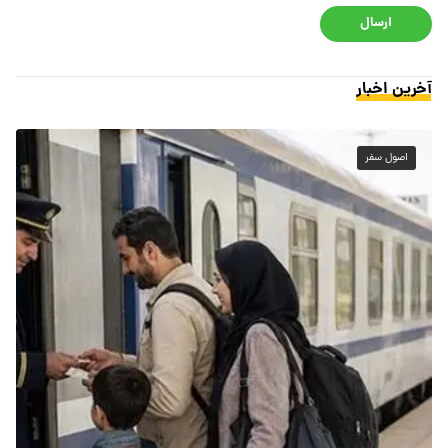
ارسال
آخرین اخبار
اصول سفر