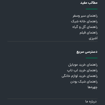
مطالب مفید
راهنمای سیر وسفر
راهنمای خانه شیک
راهنمای گل و گیاه
راهنمای فیلم
آشپزی
دسترسی سریع
راهنمای خرید موبایل
راهنمای خرید لپ تاپ
راهنمای خرید لوازم خانگی
راهنمای شیک بودن
چهره‌ها
درباره ما