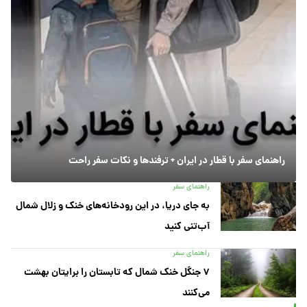
راهنمای سفر با قطار در ایران + ترفندها و نکات سفر راحت
راهنمای سفر
به جای دریا، در این رودخانه‌های خنک و زلال شمال
آب‌تنی کنید
راهنمای سفر
۷ جنگل خنک شمال که تابستان را برایتان بهشت
می‌کنند