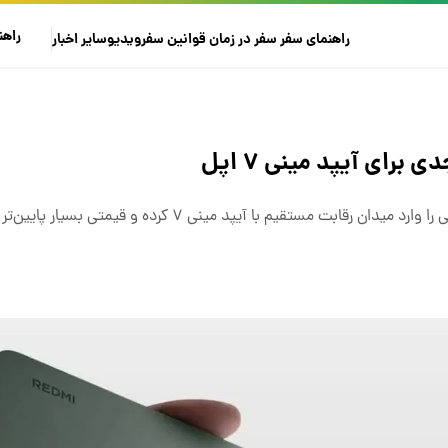
راهن
راهنمای سفر
سفر در زمان
قوانین سفر
ویدیو
سایر
اخبار