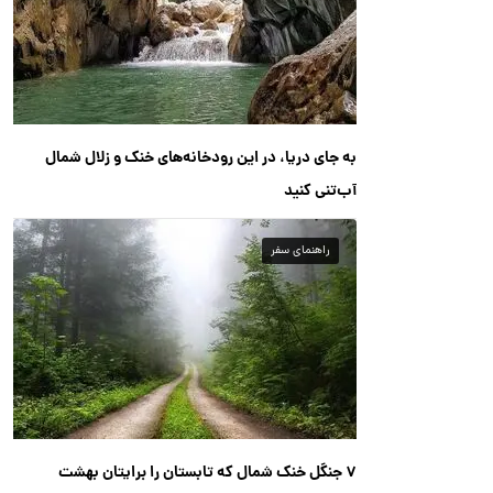
به جای دریا، در این رودخانه‌های خنک و زلال شمال
آب‌تنی کنید
راهنمای سفر
۷ جنگل خنک شمال که تابستان را برایتان بهشت