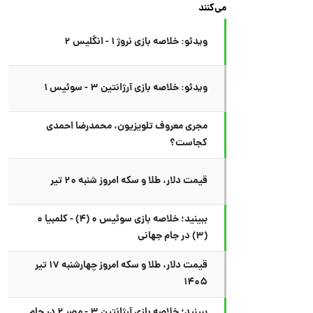
می‌کنند
ویدئو: خلاصه بازی نروژ ۱ - انگلیس ۲
ویدئو: خلاصه بازی آرژانتین ۳ - سوئیس ۱
مجری معروف تلویزیون، محمدرضا احمدی
کجاست؟
قیمت دلار، طلا و سکه امروز شنبه ۲۰ تیر
ببینید؛ خلاصه بازی سوئیس ۰ (۴) - کلمبیا ۰
(۳) در جام جهانی
قیمت دلار، طلا و سکه امروز چهارشنبه ۱۷ تیر
۱۴۰۵
ببینید؛ خلاصه بازی آرژانتین ۳ - مصر ۲ در جام