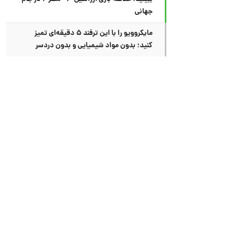
جهانی
مایکروویو را با این ترفند ۵ دقیقه‌ای تمیز
کنید؛ بدون مواد شیمیایی و بدون دردسر