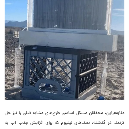
علاوه‌براین، محققان مشکل اساسی طرح‌های مشابه قبلی را نیز حل
کردند. در گذشته، نمک‌های لیتیوم که برای افزایش جذب آب به