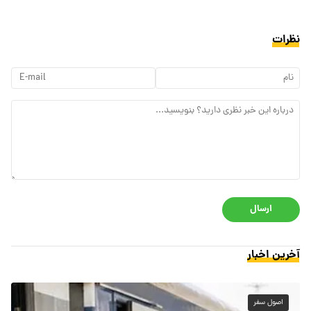
نظرات
ارسال
آخرین اخبار
اصول سفر