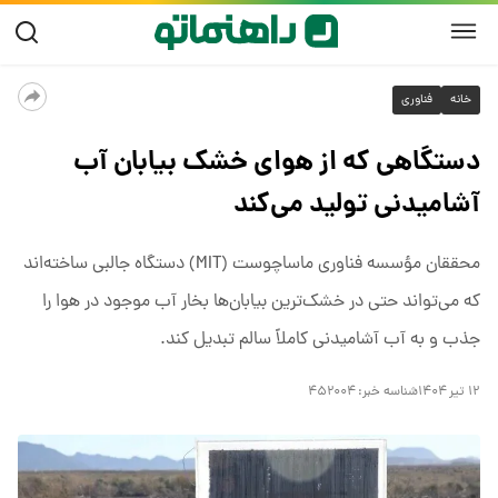
خانه
فناوری
دستگاهی که از هوای خشک بیابان آب
آشامیدنی تولید می‌کند
محققان مؤسسه فناوری ماساچوست (MIT) دستگاه جالبی ساخته‌اند
که می‌تواند حتی در خشک‌ترین بیابان‌ها بخار آب موجود در هوا را
جذب و به آب آشامیدنی کاملاً سالم تبدیل کند.
۱۲ تیر ۱۴۰۴
شناسه خبر:
۴۵۲۰۰۴