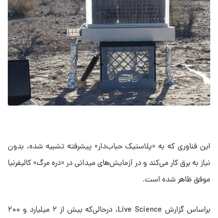
این فناوری که به «پلاستیک حباب‌دار» پیشرفته تشبیه شده، بدون
نیاز به برق کار می‌کند و در آزمایش‌های میدانی در «دره مرگ» کالیفرنیا
موفق ظاهر شده است.
براساس گزارش Live Science، درحالی‌که بیش از ۲ میلیارد و ۲۰۰