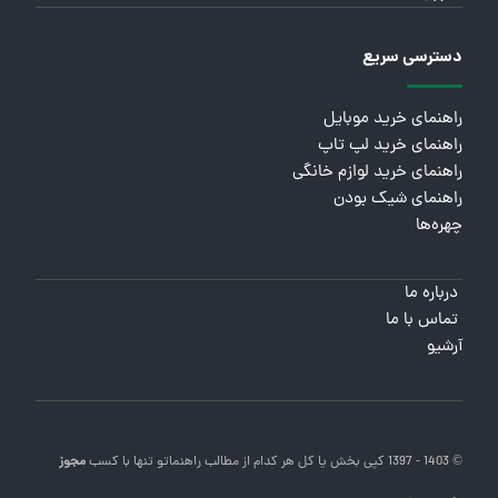
دسترسی سریع
راهنمای خرید موبایل
راهنمای خرید لپ تاپ
راهنمای خرید لوازم خانگی
راهنمای شیک بودن
چهره‌ها
درباره ما
تماس با ما
آرشیو
© 1403 - 1397 کپی بخش یا کل هر کدام از مطالب
راهنماتو
تنها با کسب
مجوز