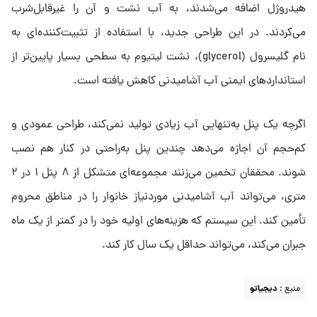
هیدروژل اضافه می‌شدند، به آب نشت و آن را غیرقابل‌شرب
می‌کردند. در این طراحی جدید، با استفاده از تثبیت‌کننده‌ای به
نام گلیسرول (glycerol)، نشت لیتیوم به سطحی بسیار پایین‌تر از
استانداردهای ایمنی آب آشامیدنی کاهش یافته است.
اگرچه یک پنل به‌تنهایی آب زیادی تولید نمی‌کند، طراحی عمودی و
کم‌حجم آن اجازه می‌دهد چندین پنل به‌راحتی در کنار هم نصب
شوند. محققان تخمین می‌زنند مجموعه‌ای متشکل از ۸ پنل ۱ در ۲
متری، می‌تواند آب آشامیدنی موردنیاز خانوار را در مناطق محروم
تأمین کند. این سیستم که هزینه‌های اولیه خود را در کمتر از یک ماه
جبران می‌کند، می‌تواند حداقل یک سال کار کند.
منبع :
دیجیاتو