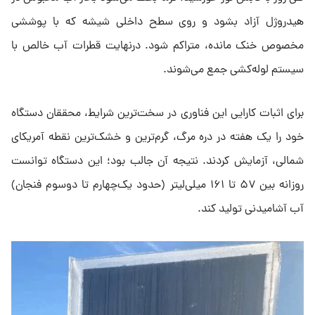
هیدروژل آزاد بشود و روی سطح داخلی شیشه که با پوششی
مخصوص خنک مانده، متراکم شود. درنهایت قطرات آب خالص با
سیستم لوله‌کشی جمع‌ می‌شوند.
برای اثبات کارایی این فناوری در سخت‌ترین شرایط، محققان دستگاه
خود را یک هفته در دره مرگ، گرم‌ترین و خشک‌ترین نقطه آمریکای
شمالی، آزمایش کردند. نتیجه آن جالب بود؛ این دستگاه توانست
روزانه بین ۵۷ تا ۱۶۱ میلی‌لیتر (حدود یک‌چهارم تا دوسوم فنجان)
آب آشامیدنی تولید کند.