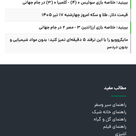
ببینید؛ خلاصه بازی سوئیس ۰ (۴) - کلمبیا ۰ (۳) در جام جهانی
قیمت دلار، طلا و سکه امروز چهارشنبه ۱۷ تیر ۱۴۰۵
ببینید؛ خلاصه بازی آرژانتین ۳ - مصر ۲ در جام جهانی
مایکروویو را با این ترفند ۵ دقیقه‌ای تمیز کنید؛ بدون مواد شیمیایی و
بدون دردسر
مطالب مفید
راهنمای سیر وسفر
راهنمای خانه شیک
راهنمای گل و گیاه
راهنمای فیلم
آشپزی