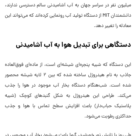
میلیون نفر در سراسر جهان به آب آشامیدنی سالم دسترسی ندارند،
دانشمندان MIT از دستگاه تولید آب رونمایی کرده‌اند که می‌تواند این
معادله را تغییر دهد.
دستگاهی برای تبدیل هوا به آب آشامیدنی
این دستگاه که شبیه پنجره‌ای شیشه‌ای است، از ماده‌ای فوق‌العاده
جاذب به نام هیدروژل ساخته شده که بین ۲ لایه شیشه محصور
شده است. شب‌هنگام دستگاه بخار آب موجود در هوا را جذب
می‌کند. طراحی این هیدروژل به شکل گنبدهای کوچک (شبیه
پلاستیک حباب‌دار) باعث افزایش سطح تماس با هوا و جذب
حداکثری رطوبت می‌شود.
طی روز با تابش نور خورشید، گرما باعث می‌شود بخار آب محبوس در