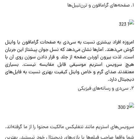
۱. صفحه‌های گرامافون و ترن‌تیبل‌ها
امروزه افراد بیشتری نسبت به سی‌دی به صفحات گرامافون یا واینل
گوش می‌دهند. آمارها نشان می‌دهد که نسل جوان پیشتاز این جریان
است. لذت بیرون آوردن صفحه از جلد و قرار دادن سوزن روی آن با
هیچ سرویس استریم موسیقی قابل مقایسه نیست. بسیاری
معتقدند صدای گرم و خاص واینل کیفیت بهتری نسبت به فایل‌های
دیجیتال دارد.
۲. سی‌دی و رسانه‌های فیزیکی
سرویس‌های استریم مانند نتفلیکس مالکیت محتوا را از ما گرفته‌اند.
شما واقعا صاحب فیلم‌ها یا بازی‌های دیجیتال خود نیستید. بهترین