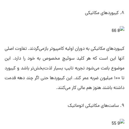
۸. کیبوردهای مکانیکی
کیبوردهای مکانیکی به دوران اولیه کامپیوتر بازمی‌گردند. تفاوت اصلی
آنها این است که هر کلید سوئیچ مخصوص به خود را دارد. این
موضوع باعث می‌شود تجربه تایپ بسیار لذت‌بخش‌تر باشد و کیبورد
تا ۱۰۰ میلیون ضربه عمر کند. این کیبوردها حتی اگر چند دهه قدمت
داشته باشند هنوز هم عالی کار می‌کنند.
۹. ساعت‌های مکانیکی اتوماتیک