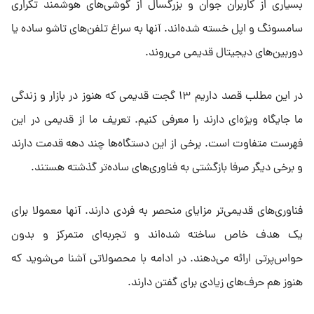
بسیاری از کاربران جوان و بزرگسال از گوشی‌های هوشمند تکراری
سامسونگ و اپل خسته شده‌اند. آنها به سراغ تلفن‌های تاشو ساده یا
دوربین‌های دیجیتال قدیمی می‌روند.
در این مطلب قصد داریم ۱۳ گجت قدیمی که هنوز در بازار و زندگی
ما جایگاه ویژه‌ای دارند را معرفی کنیم. تعریف ما از قدیمی در این
فهرست متفاوت است. برخی از این دستگاه‌ها چند دهه قدمت دارند
و برخی دیگر صرفا بازگشتی به فناوری‌های ساده‌تر گذشته هستند.
فناوری‌های قدیمی‌تر مزایای منحصر به فردی دارند. آنها معمولا برای
یک هدف خاص ساخته شده‌اند و تجربه‌ای متمرکز و بدون
حواس‌پرتی ارائه می‌دهند. در ادامه با محصولاتی آشنا می‌شوید که
هنوز هم حرف‌های زیادی برای گفتن دارند.