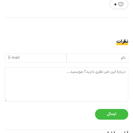
۰
نظرات
ارسال