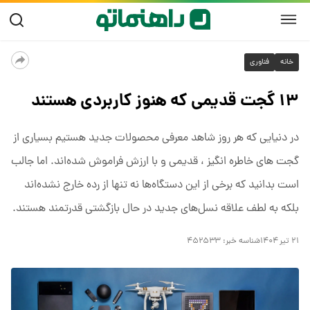
خانه
فناوری
۱۳ گجت قدیمی که هنوز کاربردی هستند
در دنیایی که هر روز شاهد معرفی محصولات جدید هستیم بسیاری از
گجت های خاطره انگیز ، قدیمی و با ارزش فراموش شده‌اند. اما جالب
است بدانید که برخی از این دستگاه‌ها نه تنها از رده خارج نشده‌اند
بلکه به لطف علاقه نسل‌های جدید در حال بازگشتی قدرتمند هستند.
۲۱ تیر ۱۴۰۴
شناسه خبر:
۴۵۲۵۳۳