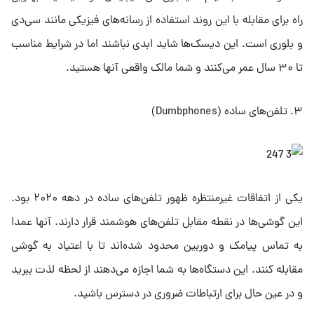
راه برای مقابله با این روند استفاده از رسانه‌های فیزیکی مانند سی‌دی
و بلوری است. این دیسک‌ها شاید ابدی نباشند اما در شرایط مناسب
تا ۳۰ سال عمر می‌کنند و شما مالک واقعی آنها هستید.
۳. تلفن‌های ساده (Dumbphones)
یکی از اتفاقات غیرمنتظره ظهور تلفن‌های ساده در دهه ۲۰۲۰ بود.
این گوشی‌ها در نقطه مقابل تلفن‌های هوشمند قرار دارند. آنها عمدا
به تماس پیامک و دوربین محدود شده‌اند تا با اعتیاد به گوشی
مقابله کنند. این دستگاه‌ها به شما اجازه می‌دهند از لحظه لذت ببرید
و در عین حال برای ارتباطات ضروری در دسترس باشید.