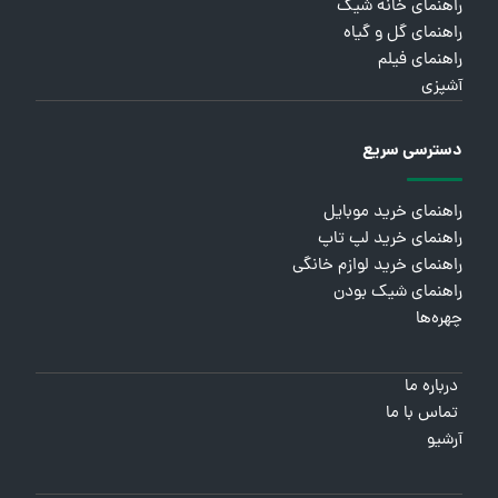
راهنمای خانه شیک
راهنمای گل و گیاه
راهنمای فیلم
آشپزی
دسترسی سریع
راهنمای خرید موبایل
راهنمای خرید لپ تاپ
راهنمای خرید لوازم خانگی
راهنمای شیک بودن
چهره‌ها
درباره ما
تماس با ما
آرشیو