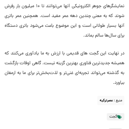
نمایشگرهای جوهر الکترونیکی آنها می‌توانند تا ۱۰ میلیون بار رفرش
شوند که به معنی چندین دهه عمر مفید است. همچنین عمر باتری
آنها بسیار طولانی است و این موضوع باعث می‌شود باتری دستگاه
برای سال‌ها سالم بماند.
در نهایت این گجت های قدیمی با ارزش به ما یادآوری می‌کنند که
همیشه جدیدترین فناوری بهترین گزینه نیست. گاهی اوقات بازگشت
به گذشته می‌تواند تجربه‌ای غنی‌تر و لذت‌بخش‌تر برای ما به ارمغان
بیاورد.
منبع :
عصرترکیه
گجت