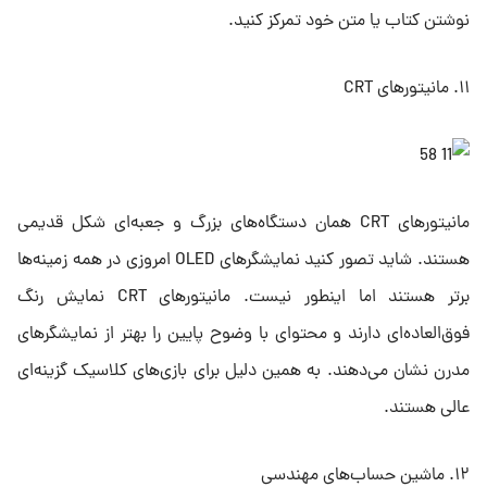
نوشتن کتاب یا متن خود تمرکز کنید.
۱۱. مانیتورهای CRT
مانیتورهای CRT همان دستگاه‌های بزرگ و جعبه‌ای شکل قدیمی
هستند. شاید تصور کنید نمایشگرهای OLED امروزی در همه زمینه‌ها
برتر هستند اما اینطور نیست. مانیتورهای CRT نمایش رنگ
فوق‌العاده‌ای دارند و محتوای با وضوح پایین را بهتر از نمایشگرهای
مدرن نشان می‌دهند. به همین دلیل برای بازی‌های کلاسیک گزینه‌ای
عالی هستند.
۱۲. ماشین حساب‌های مهندسی