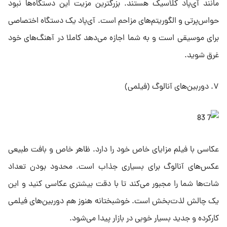
مانند آی‌پاد کلاسیک هستند. بزرگترین مزیت این دستگاه‌ها نبود
حواس‌پرتی و الگوریتم‌های مزاحم است. آی‌پاد یک دستگاه اختصاصی
برای موسیقی است و به شما اجازه می‌دهد کاملا در آهنگ‌های خود
غرق شوید.
۷. دوربین‌های آنالوگ (فیلمی)
عکاسی با فیلم مزایای خاص خود را دارد. ظاهر خاص و بافت طبیعی
عکس‌های آنالوگ برای بسیاری جذاب است. محدود بودن تعداد
شات‌ها شما را مجبور می‌کند تا با دقت بیشتری عکاسی کنید و این
یک چالش لذت‌بخش است. خوشبختانه هنوز هم دوربین‌های فیلمی
کارکرده و جدید بسیار خوبی در بازار پیدا می‌شود.