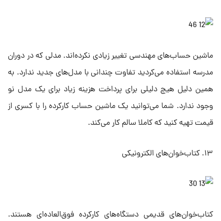
ماشین حساب‌های مهندسی تغییر زیادی نکرده‌اند. مدلی که در دوران
مدرسه استفاده می‌کردید تفاوت چندانی با مدل‌های جدید ندارد. به
همین دلیل هیچ دلیلی برای پرداخت هزینه زیاد برای یک مدل نو
وجود ندارد. شما می‌توانید یک ماشین حساب کارکرده را با کسری از
قیمت تهیه کنید که کاملا سالم کار می‌کند.
۱۳. کتاب‌خوان‌های الکترونیکی
کتاب‌خوان‌های قدیمی دستگاه‌های کارکرده فوق‌العاده‌ای هستند.