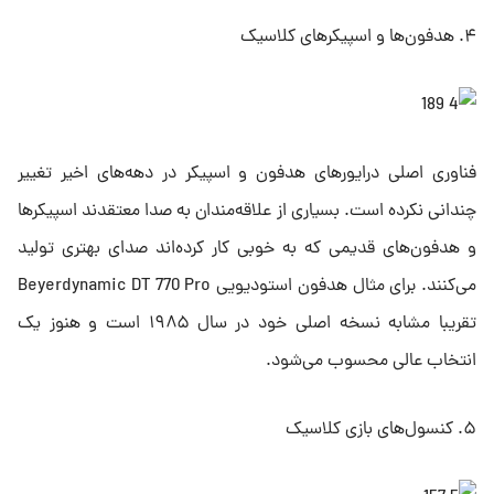
۴. هدفون‌ها و اسپیکرهای کلاسیک
فناوری اصلی درایورهای هدفون و اسپیکر در دهه‌های اخیر تغییر
چندانی نکرده است. بسیاری از علاقه‌مندان به صدا معتقدند اسپیکرها
و هدفون‌های قدیمی که به خوبی کار کرده‌اند صدای بهتری تولید
می‌کنند. برای مثال هدفون استودیویی Beyerdynamic DT 770 Pro
تقریبا مشابه نسخه اصلی خود در سال ۱۹۸۵ است و هنوز یک
انتخاب عالی محسوب می‌شود.
۵. کنسول‌های بازی کلاسیک