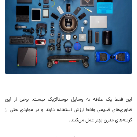
این فقط یک علاقه به وسایل نوستالژیک نیست. برخی از این
فناوری‌های قدیمی واقعا ارزش استفاده دارند و در مواردی حتی از
گزینه‌های مدرن بهتر عمل می‌کنند.