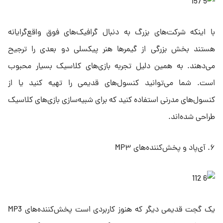
با اینکه شرکت‌های بزرگ به دنبال گرافیک‌های فوق واقع‌گرایانه
هستند بخش بزرگی از گیمرها هنر پیکسلی دو بعدی را ترجیح
می‌دهند. به همین دلیل تجربه بازی‌های کلاسیک بسیار محبوب
است. شما می‌توانید کنسول‌های قدیمی را تهیه کنید یا از
کنسول‌های مدرنی استفاده کنید که برای شبیه‌سازی بازی‌های کلاسیک
طراحی شده‌اند.
۶. آی‌پاد و پخش‌کننده‌های MP۳
یک گجت قدیمی دیگر که هنوز کاربردی است پخش‌کننده‌های MP3