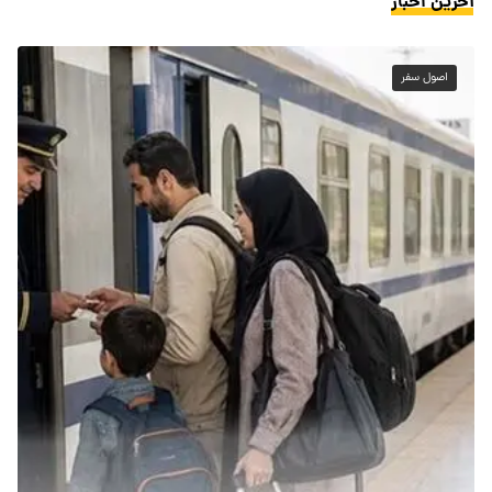
آخرین اخبار
اصول سفر