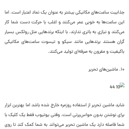
جذابیت ساعت‌های مکانیکی بیشتر به عنوان یک نماد اعتبار است. اما
این ساعت‌ها به خوبی عمر می‌کنند و اغلب با حرکت دست شما کار
می‌کنند و نیازی به باتری ندارند. با اینکه برندهایی مثل رولکس بسیار
گران هستند برندهایی مانند سیکو و تیسوت ساعت‌های مکانیکی
باکیفیت و مقرون به صرفه‌ای تولید می‌کنند.
۱۰. ماشین‌های تحریر
شاید ماشین تحریر از استفاده روزمره خارج شده باشد اما بهترین ابزار
برای نوشتن بدون حواس‌پرتی است. وقتی یوتیوب فقط یک کلیک با
شما فاصله دارد یک ماشین تحریر می‌تواند به شما کمک کند تا روی