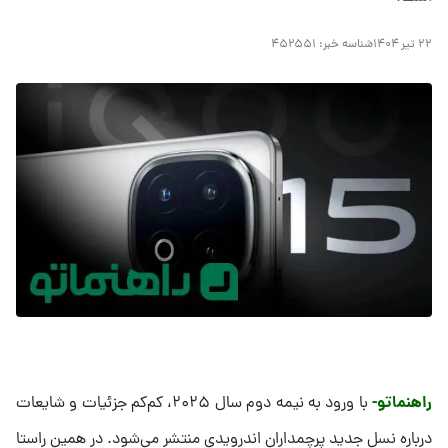
۲۲ تیر ۱۴۰۴
شناسه خبر:
۴۵۲۵۵۱
راهنماتو-
با ورود به نیمه دوم سال ۲۰۲۵، کم‌کم جزئیات و شایعات
درباره نسل جدید پرچمداران اندرویدی منتشر می‌شود. در همین راستا