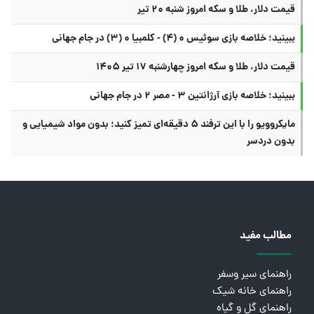
قیمت دلار، طلا و سکه امروز شنبه ۲۰ تیر
ببینید؛ خلاصه بازی سوئیس ۰ (۴) - کلمبیا ۰ (۳) در جام جهانی
قیمت دلار، طلا و سکه امروز چهارشنبه ۱۷ تیر ۱۴۰۵
ببینید؛ خلاصه بازی آرژانتین ۳ - مصر ۲ در جام جهانی
مایکروویو را با این ترفند ۵ دقیقه‌ای تمیز کنید؛ بدون مواد شیمیایی و
بدون دردسر
مطالب مفید
راهنمای سیر وسفر
راهنمای خانه شیک
راهنمای گل و گیاه