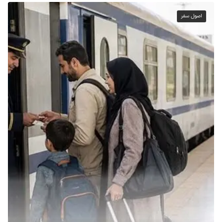
اصول سفر