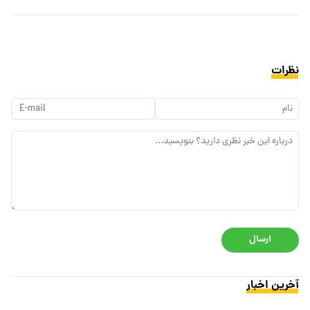
نظرات
ارسال
آخرین اخبار