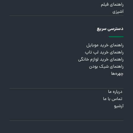
راهنمای فیلم
آشپزی
دسترسی سریع
راهنمای خرید موبایل
راهنمای خرید لپ تاپ
راهنمای خرید لوازم خانگی
راهنمای شیک بودن
چهره‌ها
درباره ما
تماس با ما
آرشیو