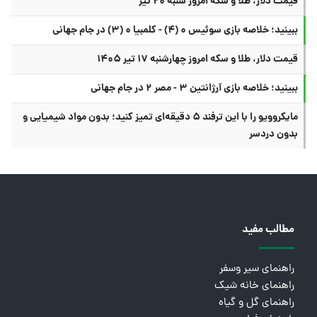
قیمت دلار، طلا و سکه امروز شنبه ۲۰ تیر
ببینید؛ خلاصه بازی سوئیس ۰ (۴) - کلمبیا ۰ (۳) در جام جهانی
قیمت دلار، طلا و سکه امروز چهارشنبه ۱۷ تیر ۱۴۰۵
ببینید؛ خلاصه بازی آرژانتین ۳ - مصر ۲ در جام جهانی
مایکروویو را با این ترفند ۵ دقیقه‌ای تمیز کنید؛ بدون مواد شیمیایی و
بدون دردسر
مطالب مفید
راهنمای سیر وسفر
راهنمای خانه شیک
راهنمای گل و گیاه