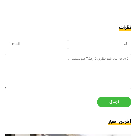
نظرات
ارسال
آخرین اخبار