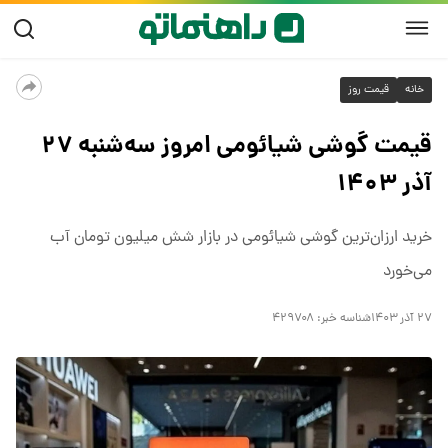
خانه
قیمت روز
قیمت گوشی شیائومی امروز سه‌شنبه ۲۷
آذر ۱۴۰۳
خرید ارزان‌ترین گوشی شیائومی در بازار شش میلیون تومان آب
می‌خورد
۲۷ آذر ۱۴۰۳
شناسه خبر:
۴۲۹۷۰۸