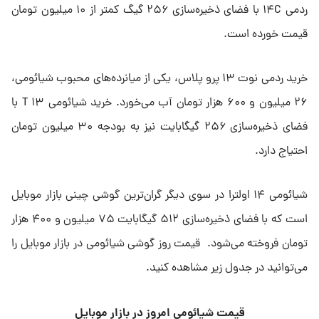
ردمی ۱۴C با فضای ذخیره‌سازی ۲۵۶ گیگ کمتر از ۱۰ میلیون تومان
قیمت خورده است.
خرید ردمی نوت ۱۳ پرو پلاس، یکی از میانرده‌های محبوب شیائومی،
۲۶ میلیون و ۶۰۰ هزار تومان آب می‌خورد. خرید شیائومی ۱۳ T با
فضای ذخیره‌سازی ۲۵۶ گیگابایت نیز به بودجه ۳۰ میلیون تومان
احتیاج دارد.
شیائومی ۱۴ اولترا در سوی دیگر گران‌ترین گوشی چینی بازار موبایل
است که با فضای ذخیره‌سازی ۵۱۲ گیگابایت ۷۵ میلیون و ۴۰۰ هزار
تومان فروخته می‌شود. قیمت روز گوشی شیائومی در بازار موبایل را
می‌توانید در جدول زیر مشاهده کنید.
قیمت شیائومی امروز در بازار موبایل