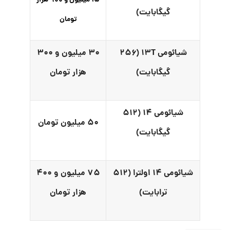
۱۵ میلیون و ۹۰۰ هزار
گیگابایت)
تومان
شیائومی ۱۳T (۲۵۶
۳۰ میلیون و ۳۰۰
گیگابایت)
هزار تومان
شیائومی ۱۴ (۵۱۲
۵۰ میلیون تومان
گیگابایت)
شیائومی ۱۴ اولترا (۵۱۲
۷۵ میلیون و ۴۰۰
ترابایت)
هزار تومان