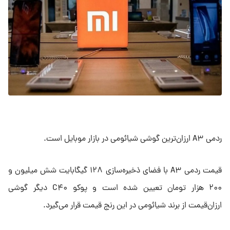
ردمی A۳ ارزان‌ترین گوشی شیائومی در بازار موبایل است.
قیمت ردمی A۳ با فضای ذخیره‌سازی ۱۲۸ گیگابایت شش میلیون و
۲۰۰ هزار تومان تعیین شده است و پوکو C۴۰ دیگر گوشی
ارزان‌قیمت از برند شیائومی در این رنج قیمت قرار می‌گیرد.