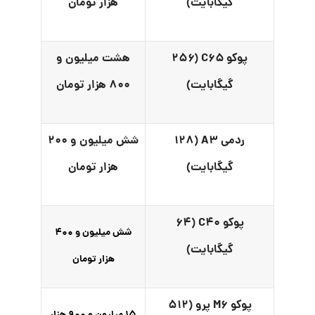
گیگابایت)
هزار تومان
پوکو C۶۵ (۲۵۶
هشت میلیون و
گیگابایت)
۸۰۰ هزار تومان
ردمی A۳ (۱۲۸
شش میلیون و ۲۰۰
گیگابایت)
هزار تومان
پوکو C۴۰ (۶۴
شش میلیون و ۴۰۰
گیگابایت)
هزار تومان
پوکو M۶ پرو (۵۱۲