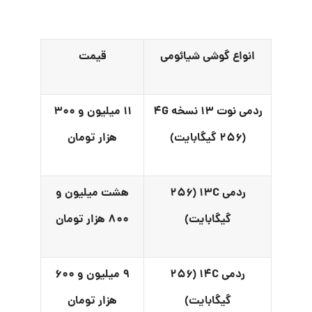
انواع گوشی شیائومی
قیمت
ردمی نوت ۱۳ نسخه ۴G
۱۱ میلیون و ۳۰۰
(۲۵۶ گیگابایت)
هزار تومان
ردمی ۱۳C (۲۵۶
هشت میلیون و
گیگابایت)
۸۰۰ هزار تومان
ردمی ۱۴C (۲۵۶
۹ میلیون و ۶۰۰
گیگابایت)
هزار تومان