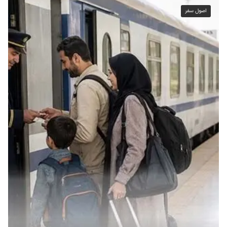
اصول سفر