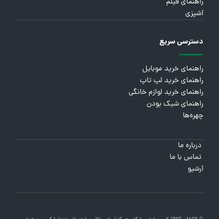
راهنمای فیلم
آشپزی
دسترسی سریع
راهنمای خرید موبایل
راهنمای خرید لپ تاپ
راهنمای خرید لوازم خانگی
راهنمای شیک بودن
چهره‌ها
درباره ما
تماس با ما
آرشیو