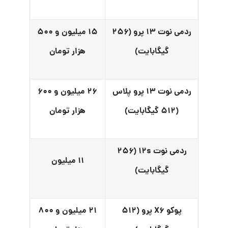
ردمی نوت ۱۳ پرو (۲۵۶
۱۵ میلیون و ۵۰۰
گیگابایت)
هزار تومان
ردمی نوت ۱۳ پرو پلاس
۲۶ میلیون و ۶۰۰
(۵۱۲ گیگابایت)
هزار تومان
ردمی نوت ۱۲s (۲۵۶
۱۱ میلیون
گیگابایت)
پوکو X۶ پرو (۵۱۲
۲۱ میلیون و ۸۰۰