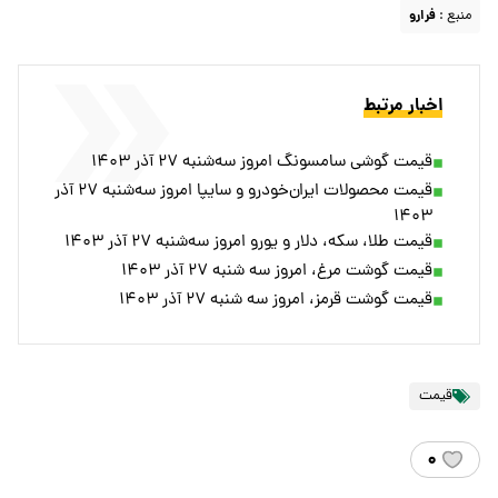
منبع :
فرارو
اخبار مرتبط
قیمت گوشی سامسونگ امروز سه‌شنبه ۲۷ آذر ۱۴۰۳
قیمت محصولات ایران‌خودرو و سایپا امروز سه‌شنبه ۲۷ آذر
۱۴۰۳
قیمت طلا، سکه، دلار و یورو امروز سه‌شنبه ۲۷ آذر ۱۴۰۳
قیمت گوشت مرغ، امروز سه شنبه ۲۷ آذر ۱۴۰۳
قیمت گوشت قرمز، امروز سه شنبه ۲۷ آذر ۱۴۰۳
قیمت
۰