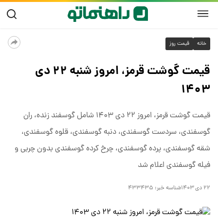
خانه
قیمت روز
قیمت گوشت قرمز، امروز شنبه ۲۲ دی
۱۴۰۳
قیمت گوشت قرمز، امروز ۲۲ دی ۱۴۰۳ شامل گوسفند زنده، ران
گوسفندی، سردست گوسفندی، دنبه گوسفندی، قلوه گوسفندی،
شقه گوسفندی، پرده گوسفندی، چرخ کرده گوسفندی بدون چربی و
فیله گوسفندی اعلام شد
۲۲ دی ۱۴۰۳
شناسه خبر:
۴۳۳۴۳۵