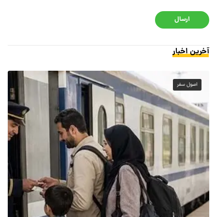
ارسال
آخرین اخبار
اصول سفر