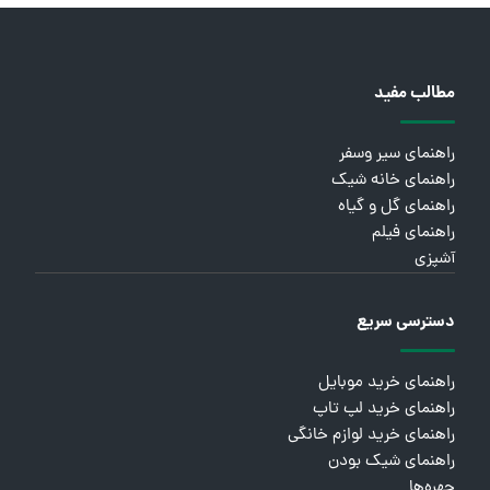
مطالب مفید
راهنمای سیر وسفر
راهنمای خانه شیک
راهنمای گل و گیاه
راهنمای فیلم
آشپزی
دسترسی سریع
راهنمای خرید موبایل
راهنمای خرید لپ تاپ
راهنمای خرید لوازم خانگی
راهنمای شیک بودن
چهره‌ها