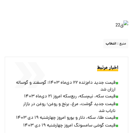
منبع :
انتخاب
اخبار مرتبط
قیمت جدید دام‌زنده ۲۲ دی‌ماه ۱۴۰۳؛ گوسفند و گوساله
ارزان شد
قیمت سکه، نیم‌سکه، ربع‌سکه امروز ۲۱ دی‌ماه ۱۴۰۳
قیمت جدید گوشت، مرغ، برنج و روغن؛ روغن در بازار
نایاب شد
قیمت طلا، سکه، دلار و یورو امروز چهارشنبه ۱۹ دی ۱۴۰۳
قیمت گوشی سامسونگ امروز چهارشنبه ۱۹ دی ۱۴۰۳