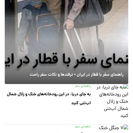
راهنمای سفر با قطار در ایران + ترفندها و نکات سفر راحت
راهنمای سفر
به جای دریا، در این رودخانه‌های خنک و زلال شمال
آب‌تنی کنید
راهنمای سفر