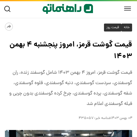
خانه
قیمت روز
قیمت گوشت قرمز، امروز پنجشنبه ۴ بهمن
۱۴۰۳
قیمت گوشت قرمز، امروز ۴ بهمن ۱۴۰۳ شامل گوسفند زنده، ران
گوسفندی، سردست گوسفندی، دنبه گوسفندی، قلوه گوسفندی،
شقه گوسفندی، پرده گوسفندی، چرخ کرده گوسفندی بدون چربی و
فیله گوسفندی اعلام شد
۰۴ بهمن ۱۴۰۳
شناسه خبر:
۴۳۵۰۵۷