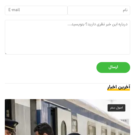
ارسال
آخرین اخبار
اصول سفر