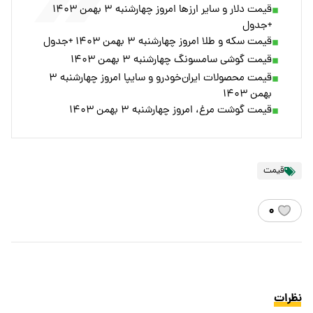
قیمت دلار و سایر ارزها امروز چهارشنبه ۳ بهمن ۱۴۰۳
+جدول
قیمت سکه و طلا امروز چهارشنبه ۳ بهمن ۱۴۰۳ +جدول
قیمت گوشی سامسونگ چهارشنبه ۳ بهمن ۱۴۰۳
قیمت محصولات ایران‌خودرو و سایپا امروز چهارشنبه ۳
بهمن ۱۴۰۳
قیمت گوشت مرغ، امروز چهارشنبه ۳ بهمن ۱۴۰۳
قیمت
۰
نظرات