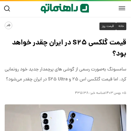
خانه
قیمت روز
قیمت گلکسی S۲۵ در ایران چقدر خواهد
بود؟
سامسونگ به‌صورت رسمی از گوشی های پرچمدار جدید خود رونمایی
کرد. اما قیمت گلکسی اس ۲۵ و S۲۵ Ultra در ایران چقدر می‌شود؟
۰۵ بهمن ۱۴۰۳
شناسه خبر:
۴۳۵۱۳۸