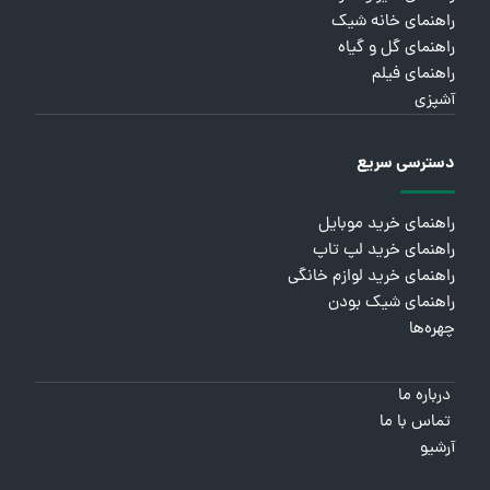
راهنمای خانه شیک
راهنمای گل و گیاه
راهنمای فیلم
آشپزی
دسترسی سریع
راهنمای خرید موبایل
راهنمای خرید لپ تاپ
راهنمای خرید لوازم خانگی
راهنمای شیک بودن
چهره‌ها
درباره ما
تماس با ما
آرشیو