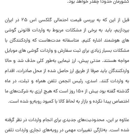
کشورمان حدودا چقدر خواهد بود.
قبل از این که به بررسی قیمت احتمالی گلکسی اس ۲۵ در ایران
بپردازیم، باید به برخی از مشکلات مربوط به واردات قانونی گوشی
های هوشمند اشاره کنیم. متاسفانه مدت‌هاست که واردکنندگان با
مشکلات بسیار زیادی برای ثبت سفارش و واردات گوشی های موبایل
مواجه هستند. مدتی پیش، ارز نیمایی به‌طور کلی حذف شد و حالا
واردکنندگان باید صرفا از طریق ارز حاصل شده از محل صادرات، اقدام
به واردات کنند. اسدی، رئیس انجمن تلفن همراه و تبلت، در ماه
گذشته گفته بود بیش از ۱۵۰ روز است که هیچ ارزی به شرکت‌های ما
اختصاص پیدا نکرده و بازار به لحاظ کالا با کمبود روبه‌رو شده است.
علاوه بر این، محدودیت‌های جدیدی برای انجام واردات در نظر گرفته
شده است. به‌تازگی تغییرات مهمی در رویه‌های تجاری واردات تلفن