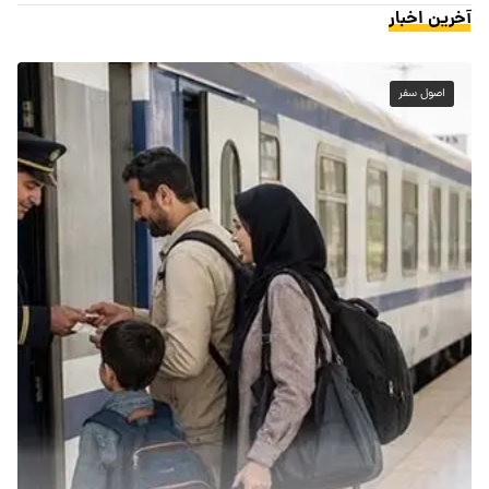
آخرین اخبار
اصول سفر