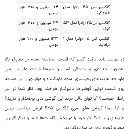
گلکسی اس ۲۵ اولترا مدل
۱۰۴ میلیون و ۷۰۰ هزار
۲۵۶ گیگ
تومان
گلکسی اس ۲۵ اولترا مدل ۵۱۲
۱۱۴ میلیون و ۴۰۰ هزار
گیگ
تومان
گلکسی اس ۲۵ اولترا مدل ۱
۱۳۳ میلیون و ۷۰۰ هزار
ترابایت
تومان
در نهایت باید تاکید کنیم که قیمت محاسبه شده در جدول بالا
به‌صورت حدودی و احتمالی است و طبیعتا قیمت دلار در زمان
واردات، هزینه‌های رجیستری، سود واردکننده و مواردی از این دست،
روی قیمت نهایی گوشی‌ها تاثیرگذار خواهند بود. نظر شما در این
رابطه چیست؟ آیا توان مالی خرید این گوشی های پرچمدار را دارید؟
و آیا اصلا گوشی های سری گلکسی S۲۵ ارزش پرداخت چنین
هزینه‌ای را دارند؟ نظر خود را در بخش کامنت‌ها با ما و دیگر کاربران
محترم گجت نیوز، در میان بگذارید.