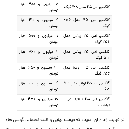
۸ میلیون و ۴۰۰ هزار
گلکسی اس ۲۵ مدل ۱۲۸ گیگ
تومان
گلکسی اس ۲۵ مدل ۲۵۶
۹ میلیون و ۳۰ هزار
گیگ
تومان
گلکسی اس ۲۵ پلاس مدل
۱۰ میلیون و ۵۰۰ هزار
۲۵۶ گیگ
تومان
گلکسی اس ۲۵ پلاس مدل
۱۱ میلیون و ۷۶۰ هزار
۵۱۲ گیگ
تومان
گلکسی اس ۲۵ اولترا مدل
۱۳ میلیون و ۶۵۰ هزار
۲۵۶ گیگ
تومان
گلکسی اس ۲۵ اولترا مدل ۵۱۲
۱۴ میلیون و ۹۱۰ هزار
گیگ
تومان
گلکسی اس ۲۵ اولترا مدل ۱
۱۷ میلیون و ۴۳۰ هزار
ترابایت
تومان
در نهایت زمان آن رسیده که قیمت نهایی و البته احتمالی گوشی های