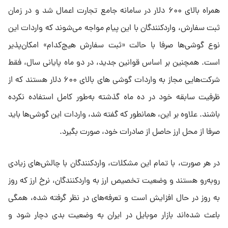
همراه بالای ۶۰۰ دلار در سامانه جامع تجارت اعمال شد و در زمان
ثبت سفارش، واردکنندگان با این پیام مواجه می‌شوند که واردات این
نوع گوشی‌ها صرفا با حالت «ثبت سفارش هیچ‌کدام» امکان‌پذیر
است. همچنین بر اساس قوانین جدید، در دو ماه پایانی سال، فقط
شرکت‌هایی مجاز به واردات گوشی های بالای ۶۰۰ دلار هستند که از
ظرفیت سابقه خود در ده ماه گذشته به‌طور کامل استفاده نکرده
باشند. علاوه بر این، همانطور که گفته شد، واردات این گوشی‌ها باید
صرفا از محل ارز حاصل از صادرات خود، صورت بگیرد.
در هر صورت، با تمام این مشکلات، واردکنندگان با چالش‌های زیادی
روبه‌رو هستند و وضعیت تخصیص ارز به واردکنندگان، نرخ ارز که روز
به روز در حال افزایش است و تعرفه‌های در نظر گرفته شده، همگی
باعث شده‌اند بازار موبایل در ایران به وضعیت بدی دچار شود و