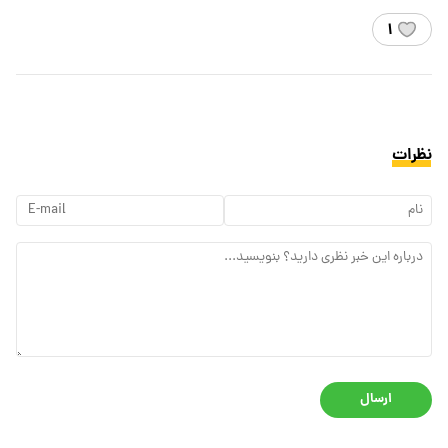
۱
نظرات
ارسال