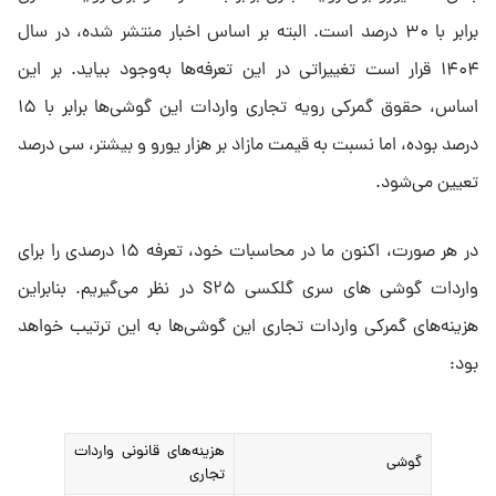
برابر با ۳۰ درصد است. البته بر اساس اخبار منتشر شده، در سال
۱۴۰۴ قرار است تغییراتی در این تعرفه‌ها به‌وجود بیاید. بر این
اساس، حقوق گمرکی رویه تجاری واردات این گوشی‌ها برابر با ۱۵
درصد بوده، اما نسبت به قیمت مازاد بر هزار یورو و بیشتر، سی درصد
تعیین می‌شود.
در هر صورت، اکنون ما در محاسبات خود، تعرفه ۱۵ درصدی را برای
واردات گوشی های سری گلکسی S۲۵ در نظر می‌گیریم. بنابراین
هزینه‌های گمرکی واردات تجاری این گوشی‌ها به این ترتیب خواهد
بود:
هزینه‌های قانونی واردات
گوشی
تجاری