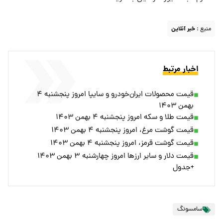
منبع :
خبر آنلاین
اخبار مرتبط
قیمت محصولات ایران‌خودرو و سایپا امروز پنجشنبه ۴
بهمن ۱۴۰۳
قیمت طلا و سکه امروز پنجشنبه ۴ بهمن ۱۴۰۳
قیمت گوشت مرغ، امروز پنجشنبه ۴ بهمن ۱۴۰۳
قیمت گوشت قرمز، امروز پنجشنبه ۴ بهمن ۱۴۰۳
قیمت دلار و سایر ارزها امروز چهارشنبه ۳ بهمن ۱۴۰۳
+جدول
سامسونگ