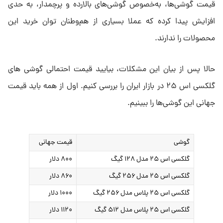
قیمت‌ گوشی‌ها، به‌خصوص گوشی‌های بالارده و پرچمدار، به حدی
افزایش پیدا کرده که عملا بسیاری از هم‌وطنان توان خرید این
محصولات را ندارند.
حالا پس از بیان این مشکلات، بیایید قیمت احتمالی گوشی های
گلکسی اس ۲۵ در بازار ایران را بررسی کنیم. اول از همه باید قیمت
جهانی این گوشی‌ها را ببینیم.
گوشی
قیمت جهانی
گلکسی اس ۲۵ مدل ۱۲۸ گیگ
۸۰۰ دلار
گلکسی اس ۲۵ مدل ۲۵۶ گیگ
۸۶۰ دلار
گلکسی اس ۲۵ پلاس مدل ۲۵۶ گیگ
۱۰۰۰ دلار
گلکسی اس ۲۵ پلاس مدل ۵۱۲ گیگ
۱۱۲۰ دلار