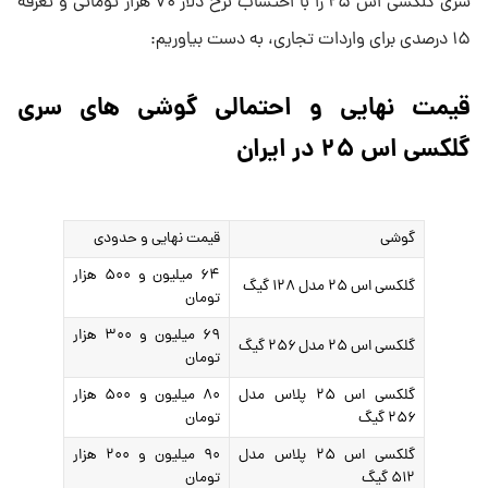
سری گلکسی اس ۲۵ را با احتساب نرخ دلار ۷۰ هزار تومانی و تعرفه
۱۵ درصدی برای واردات تجاری، به دست بیاوریم:
قیمت نهایی و احتمالی گوشی های سری
گلکسی اس ۲۵ در ایران
گوشی
قیمت نهایی و حدودی
۶۴ میلیون و ۵۰۰ هزار
گلکسی اس ۲۵ مدل ۱۲۸ گیگ
تومان
۶۹ میلیون و ۳۰۰ هزار
گلکسی اس ۲۵ مدل ۲۵۶ گیگ
تومان
گلکسی اس ۲۵ پلاس مدل
۸۰ میلیون و ۵۰۰ هزار
۲۵۶ گیگ
تومان
گلکسی اس ۲۵ پلاس مدل
۹۰ میلیون و ۲۰۰ هزار
۵۱۲ گیگ
تومان