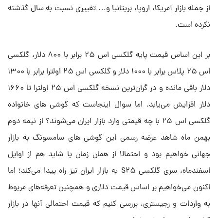
از جمله بازار آمریکا، اروپا، بریتانیا و… تغییری نسبت به سال گذشته
نکرده است.
بر این اساس قیمت پایه گلکسی اس ۲۵ برابر با ۸۰۰ دلار، گلکسی
اس ۲۵ پلاس برابر با ۱۰۰۰ دلار و گلکسی اس ۲۵ اولترا برابر با ۱۳۰۰
دلار باقی مانده و در گران‌ترین نسخه گلکسی اس ۲۵ اولترا تا ۱۶۶۰
دلار افزایش می‌یابد. اما سوال اینجاست که گوشی های خانواده
گلکسی اس ۲۵ با چه قیمتی وارد بازار ایران می‌شوند؟ از نیمه دوم
بهمن ماه شاهد عرضه رسمی این گوشی های سامسونگ به بازار
جهانی خواهیم بود و احتمالا از همان زمان یا شاید هم از اوایل
اسفندماه، سری گلکسی S۲۵ به بازار ایران نیز راه پیدا می‌کند؛ اما
اکنون می‌خواهیم بر اساس قیمت دلاری و همچنین تعرفه‌های مربوط
به واردات و رجیستری، بررسی کنیم که قیمت احتمالی آنها در بازار