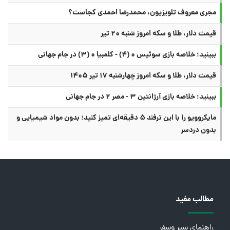
مجری معروف تلویزیون، محمدرضا احمدی کجاست؟
قیمت دلار، طلا و سکه امروز شنبه ۲۰ تیر
ببینید؛ خلاصه بازی سوئیس ۰ (۴) - کلمبیا ۰ (۳) در جام جهانی
قیمت دلار، طلا و سکه امروز چهارشنبه ۱۷ تیر ۱۴۰۵
ببینید؛ خلاصه بازی آرژانتین ۳ - مصر ۲ در جام جهانی
مایکروویو را با این ترفند ۵ دقیقه‌ای تمیز کنید؛ بدون مواد شیمیایی و
بدون دردسر
مطالب مفید
راهنمای سیر وسفر