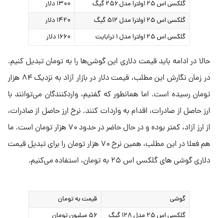
گلکسی اس ۲۵ اولترا مدل ۲۵۶ گیگ
۱۳۰۰ دلار
گلکسی اس ۲۵ اولترا مدل ۵۱۲ گیگ
۱۴۲۰ دلار
گلکسی اس ۲۵ اولترا مدل ۱ ترابایت
۱۶۶۰ دلار
حالا در ادامه باید قیمت دلاری این گوشی‌ها را به تومان تبدیل کنیم.
در زمان نگارش این مطلب، قیمت دلار در بازار آزاد به نزدیک ۸۴ هزار
تومان رسیده است. اما همانطور که گفتیم، واردکنندگان می‌توانند با
ارز حاصل از صادرات، اقدام به واردات کنند. نرخ ارز حاصل از صادرات،
از ارز آزاد، کمتر بوده و در حال حاضر در حدود ۷۰ هزار تومان است. ما
هم فعلا در این مطلب، همین نرخ ۷۰ هزار تومان را برای تبدیل قیمت
دلاری گوشی های گلکسی اس ۲۵ به تومان، استفاده می‌کنیم.
گوشی
قیمت به تومان
گلکسی اس ۲۵ مدل ۱۲۸ گیگ
۵۶ میلیون تومان