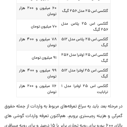
۶۰ میلیون و ۲۰۰ هزار
گلکسی اس ۲۵ مدل ۲۵۶ گیگ
تومان
گلکسی اس ۲۵ پلاس مدل
۷۰ میلیون تومان
۲۵۶ گیگ
گلکسی اس ۲۵ پلاس مدل ۵۱۲
۷۸ میلیون و ۴۰۰ هزار
گیگ
تومان
گلکسی اس ۲۵ اولترا مدل ۲۵۶
۹۱ میلیون تومان
گیگ
گلکسی اس ۲۵ اولترا مدل ۵۱۲
۹۹ میلیون و ۴۰۰ هزار
گیگ
تومان
گلکسی اس ۲۵ اولترا مدل ۱
۱۱۶ میلیون و ۲۰۰ هزار
ترابایت
تومان
در مرحله بعد باید به سراغ تعرفه‌های مربوط به واردات از جمله حقوق
گمرکی و هزینه رجیستری برویم. هم‌اکنون تعرفه واردات گوشی های
بالای ۶۰۰ یورو برای رویه تجاری برابر با ۱۵ درصد و برای رویه مسافری