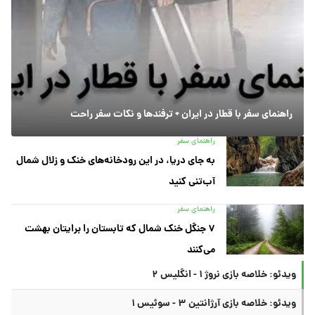
راهنمای سفر با قطار در ایران + ترفندها و نکات سفر راحت
راهنمای سفر
به جای دریا، در این رودخانه‌های خنک و زلال شمال
آب‌تنی کنید
راهنمای سفر
۷ جنگل خنک شمال که تابستان را برایتان بهشت
می‌کنند
ویدئو: خلاصه بازی نروژ ۱ - انگلیس ۲
ویدئو: خلاصه بازی آرژانتین ۳ - سوئیس ۱