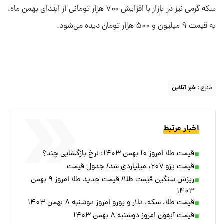
سکه گرمی نیز در بازار با افزایش ۷۰۰ هزار تومانی از ابتدای بهمن ماه،
به قیمت ۹ میلیون و ۵۰۰ هزار تومان دیده می‌شود.
منبع :
خبر آنلاین
اخبار مرتبط
قیمت طلا امروز ۱۰ بهمن ۱۴۰۳؛ نرخ بازگشایی چند؟
قیمت پژو ۲۰۷، میلیاردی شد/ جدول قیمت
ریزش سنگین قیمت طلا/ قیمت جدید طلا امروز ۹ بهمن
۱۴۰۳
قیمت طلا، سکه، دلار و یورو امروز دوشنبه ۸ بهمن ۱۴۰۳
قیمت آیفون امروز دوشنبه ۸ بهمن ۱۴۰۳