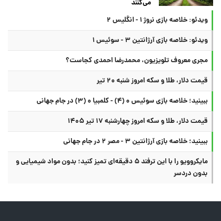
می‌کنند
ویدئو: خلاصه بازی نروژ ۱ - انگلیس ۲
ویدئو: خلاصه بازی آرژانتین ۳ - سوئیس ۱
مجری معروف تلویزیون، محمدرضا احمدی کجاست؟
قیمت دلار، طلا و سکه امروز شنبه ۲۰ تیر
ببینید؛ خلاصه بازی سوئیس ۰ (۴) - کلمبیا ۰ (۳) در جام جهانی
قیمت دلار، طلا و سکه امروز چهارشنبه ۱۷ تیر ۱۴۰۵
ببینید؛ خلاصه بازی آرژانتین ۳ - مصر ۲ در جام جهانی
مایکروویو را با این ترفند ۵ دقیقه‌ای تمیز کنید؛ بدون مواد شیمیایی و
بدون دردسر