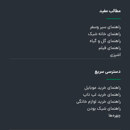
مطالب مفید
راهنمای سیر وسفر
راهنمای خانه شیک
راهنمای گل و گیاه
راهنمای فیلم
آشپزی
دسترسی سریع
راهنمای خرید موبایل
راهنمای خرید لپ تاپ
راهنمای خرید لوازم خانگی
راهنمای شیک بودن
چهره‌ها