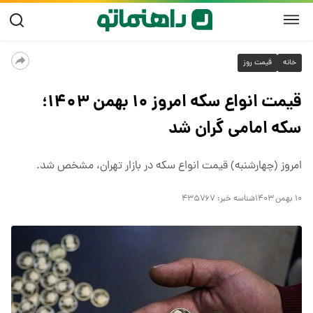
خانه
قیمت روز
قیمت انواع سکه امروز ۱۰ بهمن ۱۴۰۳؛
سکه امامی گران شد
امروز (چهارشنبه) قیمت انواع سکه در بازار تهران، مشخص شد.
۱۰ بهمن ۱۴۰۳
شناسه خبر:
۴۳۵۷۶۷