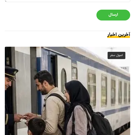
ارسال
آخرین اخبار
اصول سفر