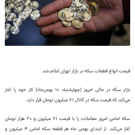
قیمت انواع قطعات سکه در بازار تهران اعلام شد.
بازار سکه در حالی امروز (چهارشنبه، ۱۰ بهمن‌ماه) کار خود را آغاز
می‌کند که قیمت سکه در کانال ۶۱ میلیون تومان قرار دارد.
سکه امامی امروز معاملات را با قیمت ۶۱ میلیون و ۲۰ هزار تومان
آغاز می‌کند. از ابتدای بهمن ماه هر قطعه سکه امامی ۴ میلیون و