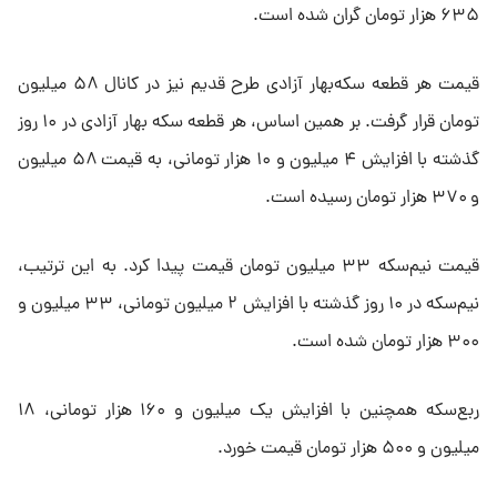
۶۳۵ هزار تومان گران شده است.
قیمت هر قطعه سکه‌بهار آزادی طرح قدیم نیز در کانال ۵۸ میلیون
تومان قرار گرفت. بر همین اساس، هر قطعه سکه بهار آزادی در ۱۰ روز
گذشته با افزایش ۴ میلیون و ۱۰ هزار تومانی، به قیمت ۵۸ میلیون
و ۳۷۰ هزار تومان رسیده است.
قیمت نیم‌سکه ۳۳ میلیون تومان قیمت پیدا کرد. به این ترتیب،
نیم‌سکه در ۱۰ روز گذشته با افزایش ۲ میلیون تومانی، ۳۳ میلیون و
۳۰۰ هزار تومان شده است.
ربع‌سکه همچنین با افزایش یک میلیون و ۱۶۰ هزار تومانی، ۱۸
میلیون و ۵۰۰ هزار تومان قیمت خورد.