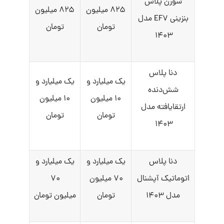
سورن پلاس
۸۲۵ میلیون
۸۲۵ میلیون
بنزینی EF۷ مدل
تومان
تومان
۱۴۰۳
دنا پلاس
یک میلیارد و
یک میلیارد و
شش‌دنده‌‌
۱۰ میلیون
۱۰ میلیون
ارتقایافته مدل
تومان
تومان
۱۴۰۳
دنا پلاس
یک میلیارد و
یک میلیارد و
اتوماتیک آپشنال
۷۰ میلیون
۷۰
مدل ۱۴۰۳
تومان
میلیون تومان