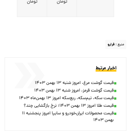
تومان
تومان
منبع :
فرارو
اخبار مرتبط
قیمت گوشت مرغ، امروز شنبه ۱۳ بهمن ۱۴۰۳
قیمت گوشت قرمز، امروز شنبه ۱۳ بهمن ۱۴۰۳
قیمت سکه، نیم‌سکه، ربع‌سکه امروز ۱۳ بهمن‌ماه ۱۴۰۳
قیمت طلا امروز ۱۳ بهمن ۱۴۰۳؛ نرخ بازگشایی چند؟
قیمت محصولات ایران‌خودرو و سایپا امروز پنجشنبه ۱۱
بهمن ۱۴۰۳