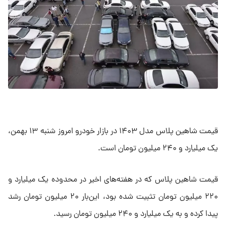
قیمت شاهین پلاس مدل ۱۴۰۳ در بازار خودرو امروز شنبه ۱۳ بهمن،
یک میلیارد و ۲۴۰ میلیون تومان است.
قیمت شاهین پلاس که در هفته‌های اخیر در محدوده یک میلیارد و
۲۲۰ میلیون تومان تثبیت شده بود، این‌بار ۲۰ میلیون تومان رشد
پیدا کرده و به یک میلیارد و ۲۴۰ میلیون تومان رسید.