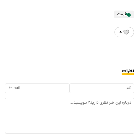
قیمت
۰
نظرات