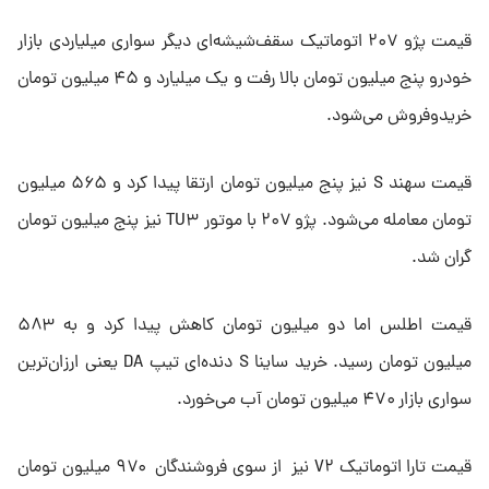
قیمت پژو ۲۰۷ اتوماتیک سقف‌شیشه‌ای دیگر سواری میلیاردی بازار
خودرو پنج میلیون تومان بالا رفت و یک میلیارد و ۴۵ میلیون تومان
خریدوفروش می‌شود.
قیمت سهند S نیز پنج میلیون تومان ارتقا پیدا کرد و ۵۶۵ میلیون
تومان معامله می‌شود. پژو ۲۰۷ با موتور TU۳ نیز پنج میلیون تومان
گران شد.
قیمت اطلس اما دو میلیون تومان کاهش پیدا کرد و به ۵۸۳
میلیون تومان رسید. خرید ساینا S دنده‌ای تیپ DA یعنی ارزان‌ترین
سواری بازار ۴۷۰ میلیون تومان آب می‌خورد.
قیمت تارا اتوماتیک V۲ نیز از سوی فروشندگان ۹۷۰ میلیون تومان