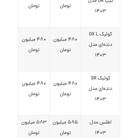
تیپ DA مدل
تومان
تومان
۱۴۰۳
کوئیک GX L
۴۸۰ میلیون
۴۸۰ میلیون
دنده‌ای مدل
تومان
تومان
۱۴۰۳
کوئیک SR
۴۸۰ میلیون
۴۸۰ میلیون
دنده‌ای مدل
تومان
تومان
۱۴۰۳
اطلس مدل
۵۸۵ میلیون
۵۸۳ میلیون
۱۴۰۳
تومان
تومان