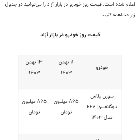
اعلام شده است. قیمت روز خودرو در بازار آزاد را می‌توانید در جدول
زیر مشاهده کنید.
قیمت روز خودرو در بازار آزاد
۱۱ بهمن
۱۳ بهمن
خودرو
۱۴۰۳
۱۴۰۳
سورن پلاس
۸۶۵ میلیون
۸۶۵ میلیون
دوگانه‌سوز EF۷
تومان
تومان
مدل ۱۴۰۳