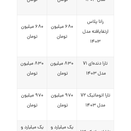
مدل ۱۴۰۳
تومان
تومان
رانا پلاس
۶۸۰ میلیون
۶۸۰ میلیون
ارتقایافته مدل
تومان
تومان
۱۴۰۳
تارا دنده‌ای V۱
۸۳۰ میلیون
۸۳۰ میلیون
مدل ۱۴۰۳
تومان
تومان
تارا اتوماتیک V۲
۹۷۰ میلیون
۹۷۰ میلیون
مدل ۱۴۰۳
تومان
تومان
یک میلیارد و
یک میلیارد و