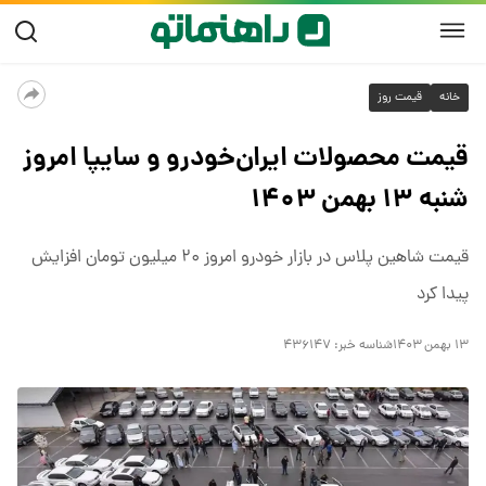
خانه
قیمت روز
قیمت محصولات ایران‌خودرو و سایپا امروز
شنبه ۱۳ بهمن ۱۴۰۳
قیمت شاهین پلاس در بازار خودرو امروز ۲۰ میلیون تومان افزایش
پیدا کرد
۱۳ بهمن ۱۴۰۳
شناسه خبر:
۴۳۶۱۴۷