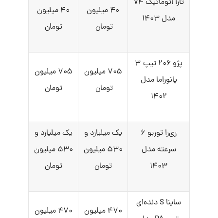
تارا اتوماتیک V۴
۴۰ میلیون
۴۰ میلیون
مدل ۱۴۰۳
تومان
تومان
پژو ۲۰۶ تیپ ۳
۷۰۵ میلیون
۷۰۵ میلیون
پانوراما مدل
تومان
تومان
۱۴۰۲
ری‌را توربو ۶
یک میلیارد و
یک میلیارد و
سرعته مدل
۵۳۰ میلیون
۵۳۰ میلیون
۱۴۰۳
تومان
تومان
ساینا S دنده‌ای
۴۷۰ میلیون
۴۷۰ میلیون