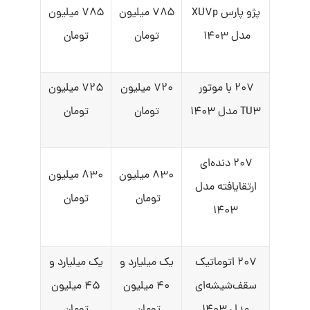
پژو پارس XU۷p
۷۸۵ میلیون
۷۸۵ میلیون
مدل ۱۴۰۳
تومان
تومان
۲۰۷ با موتور
۷۲۰ میلیون
۷۲۵ میلیون
TU۳ مدل ۱۴۰۳
تومان
تومان
۲۰۷ دنده‌ای
۸۳۰ میلیون
۸۳۰ میلیون
ارتقایافته مدل
تومان
تومان
۱۴۰۳
۲۰۷ اتوماتیک
یک میلیارد و
یک میلیارد و
سقف‌شیشه‌ای
۴۰ میلیون
۴۵ میلیون