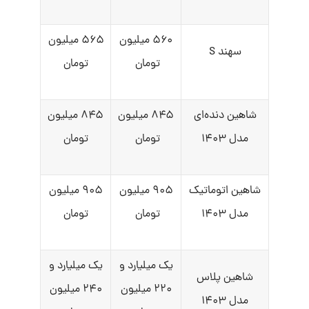
۵۶۰ میلیون
۵۶۵ میلیون
سهند S
تومان
تومان
شاهین دنده‌ای
۸۴۵ میلیون
۸۴۵ میلیون
مدل ۱۴۰۳
تومان
تومان
شاهین اتوماتیک
۹۰۵ میلیون
۹۰۵ میلیون
مدل ۱۴۰۳
تومان
تومان
یک میلیارد و
یک میلیارد و
شاهین پلاس
۲۲۰ میلیون
۲۴۰ میلیون
مدل ۱۴۰۳