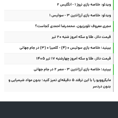
ویدئو: خلاصه بازی نروژ ۱ - انگلیس ۲
ویدئو: خلاصه بازی آرژانتین ۳ - سوئیس ۱
مجری معروف تلویزیون، محمدرضا احمدی کجاست؟
قیمت دلار، طلا و سکه امروز شنبه ۲۰ تیر
ببینید؛ خلاصه بازی سوئیس ۰ (۴) - کلمبیا ۰ (۳) در جام جهانی
قیمت دلار، طلا و سکه امروز چهارشنبه ۱۷ تیر ۱۴۰۵
ببینید؛ خلاصه بازی آرژانتین ۳ - مصر ۲ در جام جهانی
مایکروویو را با این ترفند ۵ دقیقه‌ای تمیز کنید؛ بدون مواد شیمیایی و
بدون دردسر