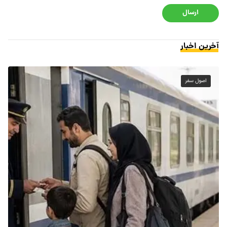
ارسال
آخرین اخبار
اصول سفر