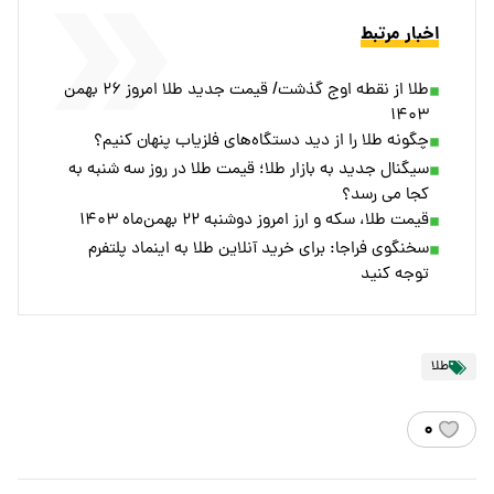
اخبار مرتبط
طلا از نقطه اوج گذشت/ قیمت جدید طلا امروز ۲۶ بهمن
۱۴۰۳
چگونه طلا را از دید دستگاه‌های فلزیاب پنهان کنیم؟
سیگنال جدید به بازار طلا؛ قیمت طلا در روز سه شنبه به
کجا می رسد؟
قیمت طلا، سکه و ارز امروز دوشنبه ۲۲ بهمن‌ماه ۱۴۰۳
سخنگوی فراجا: برای خرید آنلاین طلا به اینماد پلتفرم
توجه کنید
طلا
۰