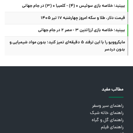
ببینید؛ خلاصه بازی سوئیس ۰ (۴) - کلمبیا ۰ (۳) در جام جهانی
قیمت دلار، طلا و سکه امروز چهارشنبه ۱۷ تیر ۱۴۰۵
ببینید؛ خلاصه بازی آرژانتین ۳ - مصر ۲ در جام جهانی
مایکروویو را با این ترفند ۵ دقیقه‌ای تمیز کنید؛ بدون مواد شیمیایی و
بدون دردسر
مطالب مفید
راهنمای سیر وسفر
راهنمای خانه شیک
راهنمای گل و گیاه
راهنمای فیلم