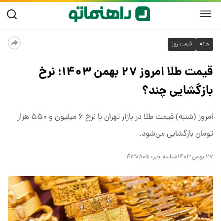
خانه
قیمت روز
قیمت طلا امروز ۲۷ بهمن ۱۴۰۳؛ نرخ
بازگشایی چند؟
امروز (شنبه) قیمت طلا در بازار تهران با نرخ ۶ میلیون و ۵۵۰ هزار
تومان بازگشایی می‌شود.
۲۷ بهمن ۱۴۰۳
شناسه خبر:
۴۳۷۸۰۵