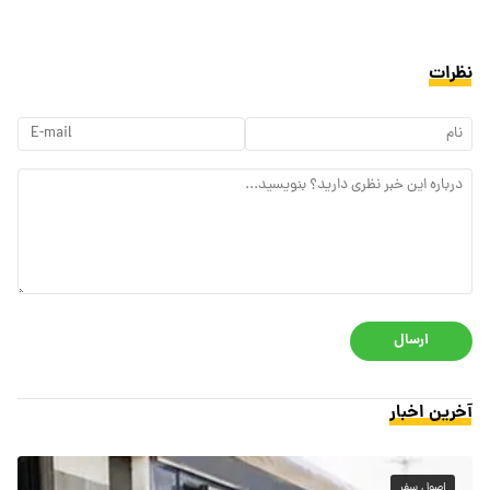
نظرات
ارسال
آخرین اخبار
اصول سفر