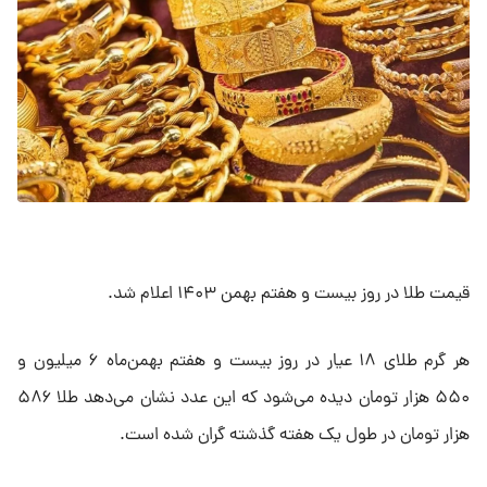
قیمت طلا در روز بیست و هفتم بهمن ۱۴۰۳ اعلام شد.
هر گرم طلای ۱۸ عیار در روز بیست و هفتم بهمن‌ماه ۶ میلیون و
۵۵۰ هزار تومان دیده می‌شود که این عدد نشان می‌دهد طلا ۵۸۶
هزار تومان در طول یک هفته گذشته گران شده است.