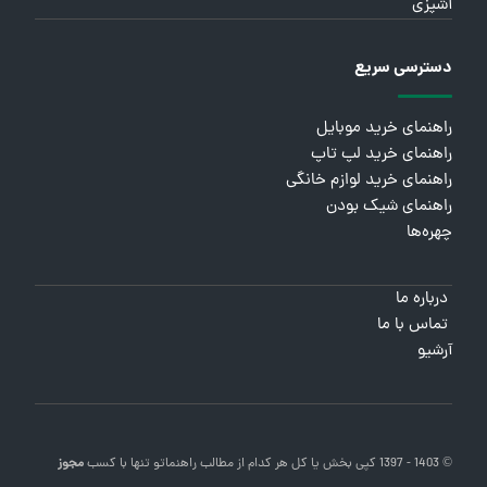
آشپزی
دسترسی سریع
راهنمای خرید موبایل
راهنمای خرید لپ تاپ
راهنمای خرید لوازم خانگی
راهنمای شیک بودن
چهره‌ها
درباره ما
تماس با ما
آرشیو
© 1403 - 1397 کپی بخش یا کل هر کدام از مطالب
راهنماتو
تنها با کسب
مجوز