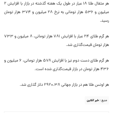
هر مثقال طلا ۱۸ عیار در طول یک هفته گذشته در بازار با افزایش ۲
میلیون و ۵۳۶ هزار تومانی به نرخ ۲۸ میلیون و ۳۷۴ هزار تومان
رسید.
هر گرم طلای ۲۴ عیار با افزایش ۷۸۱ هزار تومانی، ۸ میلیون و ۷۳۳
هزار تومان قیمت‌گذاری شد.
هر گرم طلای دست دوم نیز با افزایش ۵۷۸ هزار تومانی، ۶ میلیون و
۴۳۶ هزار تومان در بازار قیمت‌گذاری شده است.
هر اونس طلا هم در بازار جهانی ۲۹۲۰.۳۸ دلار گذاری شد.
منبع :
خبر آنلاین