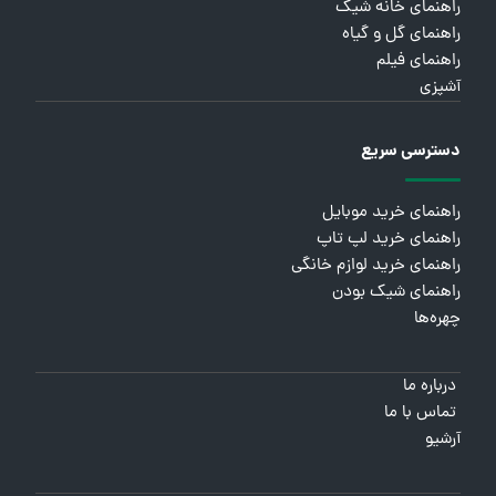
راهنمای خانه شیک
راهنمای گل و گیاه
راهنمای فیلم
آشپزی
دسترسی سریع
راهنمای خرید موبایل
راهنمای خرید لپ تاپ
راهنمای خرید لوازم خانگی
راهنمای شیک بودن
چهره‌ها
درباره ما
تماس با ما
آرشیو