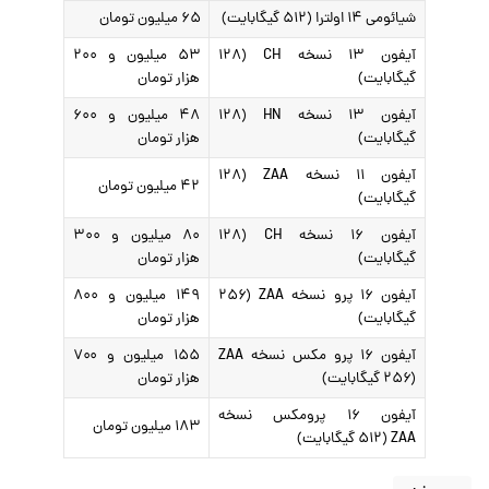
شیائومی ۱۴ اولترا (۵۱۲ گیگابایت)
۶۵ میلیون تومان
آیفون ۱۳ نسخه CH (۱۲۸
۵۳ میلیون و ۲۰۰
گیگابایت)
هزار تومان
آیفون ۱۳ نسخه HN (۱۲۸
۴۸ میلیون و ۶۰۰
گیگابایت)
هزار تومان
آیفون ۱۱ نسخه ZAA (۱۲۸
۴۲ میلیون تومان
گیگابایت)
آیفون ۱۶ نسخه CH (۱۲۸
۸۰ میلیون و ۳۰۰
گیگابایت)
هزار تومان
آیفون ۱۶ پرو نسخه ZAA (۲۵۶
۱۴۹ میلیون و ۸۰۰
گیگابایت)
هزار تومان
آیفون ۱۶ پرو مکس نسخه ZAA
۱۵۵ میلیون و ۷۰۰
(۲۵۶ گیگابایت)
هزار تومان
آیفون ۱۶ پرومکس نسخه
۱۸۳ میلیون تومان
ZAA (۵۱۲ گیگابایت)