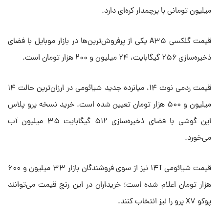
میلیون تومانی با پرچمدار کره‌ای دارد.
قیمت گلکسی A۳۵ یکی از پرفروش‌ترین‌ها در بازار موبایل با فضای
ذخیره‌سازی ۲۵۶ گیگابایت، ۲۴ میلیون و ۲۰۰ هزار تومان است.
قیمت ردمی نوت ۱۴، میانرده جدید شیائومی در ارزان‌ترین حالت ۱۴
میلیون و ۵۰۰ هزار تومان تعیین شده است. خرید نسخه پرو پلاس
این گوشی با فضای ذخیره‌سازی ۵۱۲ گیگابایت ۳۵ میلیون آب
می‌خورد.
قیمت شیائومی ۱۴T نیز از سوی فروشندگان بازار ۳۳ میلیون و ۶۰۰
هزار تومان اعلام شده است؛ خریداران در این رنج قیمت می‌توانند
پوکو X۷ پرو را نیز انتخاب کنند.