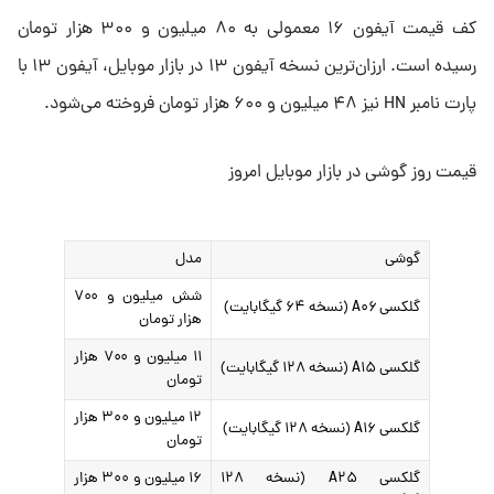
کف قیمت آیفون ۱۶ معمولی به ۸۰ میلیون و ۳۰۰ هزار تومان
رسیده است. ارزان‌ترین نسخه آیفون ۱۳ در بازار موبایل، آیفون ۱۳ با
پارت نامبر HN نیز ۴۸ میلیون و ۶۰۰ هزار تومان فروخته می‌شود.
قیمت روز گوشی در بازار موبایل امروز
گوشی
مدل
شش میلیون و ۷۰۰
گلکسی A۰۶ (نسخه ۶۴ گیگابایت)
هزار تومان
۱۱ میلیون و ۷۰۰ هزار
گلکسی A۱۵ (نسخه ۱۲۸ گیگابایت)
تومان
۱۲ میلیون و ۳۰۰ هزار
گلکسی A۱۶ (نسخه ۱۲۸ گیگابایت)
تومان
گلکسی A۲۵ (نسخه ۱۲۸
۱۶ میلیون و ۳۰۰ هزار