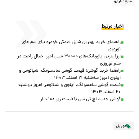
منبع :
فرارو
اخبار مرتبط
راهنمای خرید بهترین شارژر فندکی خودرو برای سفرهای
نوروزی
ارزان‌ترین پاوربانک‌های ۳۰۰۰۰ میلی آمپر؛ خیال راحت در
سفر نوروزی
راهنما خرید گوشی؛ قیمت گوشی سامسونگ، شیائومی و
آیفون امروز سه‌شنبه ۲۱ اسفند ۱۴۰۳
قیمت گوشی سامسونگ، آیفون و شیائومی امروز دوشنبه
۲۰ اسفند ۱۴۰۳
گوشی جدید اچ تی سی با قیمت زیر ۱۰۰ دلار
موبایل