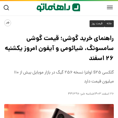
خانه
قیمت روز
راهنمای خرید گوشی؛ قیمت گوشی
سامسونگ، شیائومی و آیفون امروز یکشنبه
۲۶ اسفند
گلکسی S۲۵ اولترا نسخه ۲۵۶ گیگ در بازار موبایل بیش از ۱۱۰
میلیون قیمت دارد
۲۶ اسفند ۱۴۰۳
شناسه خبر:
۴۴۱۳۹۶