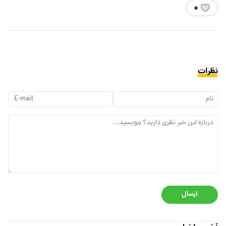
۰
نظرات
ارسال