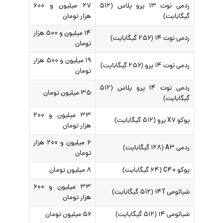
ردمی نوت ۱۳ پرو پلاس (۵۱۲
۲۷ میلیون و ۶۰۰
گیگابایت)
هزار تومان
۱۴ میلیون و ۵۰۰ هزار
ردمی نوت ۱۴ (۲۵۶ گیگابایت)
تومان
۱۹ میلیون و ۵۰۰ هزار
ردمی نوت ۱۴ پرو (۲۵۶ گیگابایت)
تومان
ردمی نوت ۱۴ پرو پلاس (۵۱۲
۳۵ میلیون تومان
گیگابایت)
۳۳ میلیون و ۲۰۰
پوکو X۷ پرو (۵۱۲ گیگابایت)
هزار تومان
۶ میلیون و ۲۰۰ هزار
ردمی A۳ (۱۲۸ گیگابایت)
تومان
پوکو C۴۰ (۶۴ گیگابایت)
۸ میلیون تومان
۳۳ میلیون و ۶۰۰
شیائومی ۱۴T (۵۱۲ گیگابایت)
هزار تومان
شیائومی ۱۴ (۵۱۲ گیگابایت)
۵۶ میلیون تومان