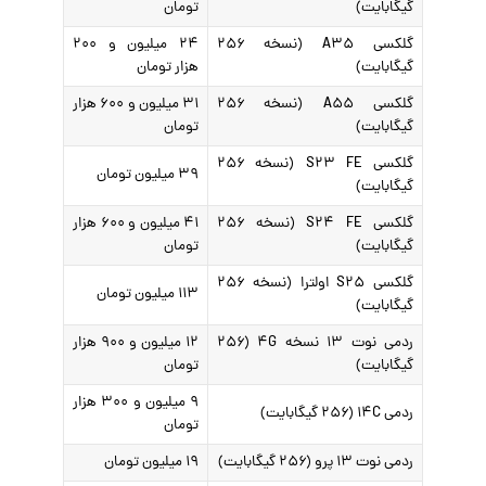
گیگابایت)
تومان
گلکسی A۳۵ (نسخه ۲۵۶
۲۴ میلیون و ۲۰۰
گیگابایت)
هزار تومان
گلکسی A۵۵ (نسخه ۲۵۶
۳۱ میلیون و ۶۰۰ هزار
گیگابایت)
تومان
گلکسی S۲۳ FE (نسخه ۲۵۶
۳۹ میلیون تومان
گیگابایت)
گلکسی S۲۴ FE (نسخه ۲۵۶
۴۱ میلیون و ۶۰۰ هزار
گیگابایت)
تومان
گلکسی S۲۵ اولترا (نسخه ۲۵۶
۱۱۳ میلیون تومان
گیگابایت)
ردمی نوت ۱۳ نسخه ۴G (۲۵۶
۱۲ میلیون و ۹۰۰ هزار
گیگابایت)
تومان
۹ میلیون و ۳۰۰ هزار
ردمی ۱۴C (۲۵۶ گیگابایت)
تومان
ردمی نوت ۱۳ پرو (۲۵۶ گیگابایت)
۱۹ میلیون تومان