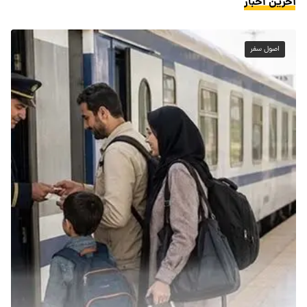
آخرین اخبار
اصول سفر