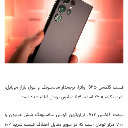
قیمت گلکسی S۲۵ اولترا، پرچمدار سامسونگ و غول بازار موبایل،
امروز یکشنبه ۲۶ اسفند ۱۱۳ میلیون تومان اعلام شده است.
قیمت گلکسی A۰۶، ارزان‌ترین گوشی سامسونگ شش میلیون و
۷۰۰ هزار تومان است که در سوی مقابل اختلاف قیمت تقریباً ۱۰۶