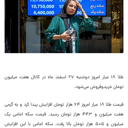
طلا ۱۸ عیار امروز دوشنبه ۲۷ اسفند ماه در کانال هفت میلیون
تومان خریدوفروش می‌شود.
قیمت طلا ۱۸ عیار امروز ۶۴ هزار تومان افزایش پیدا کرد و به گرمی
هفت میلیون و ۴۴۳ هزار تومان رسید. قیمت سکه امامی یک
میلیون و ۵۰۵ هزار تومان بالا رفت. سکه امامی با این افزایش