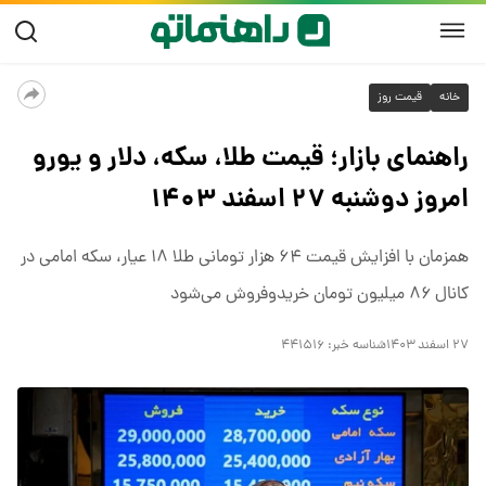
خانه
قیمت روز
راهنمای بازار؛ قیمت طلا، سکه، دلار و یورو
امروز دوشنبه ۲۷ اسفند ۱۴۰۳
همزمان با افزایش قیمت ۶۴ هزار تومانی طلا ۱۸ عیار، سکه امامی در
کانال ۸۶ میلیون تومان خریدوفروش می‌شود
۲۷ اسفند ۱۴۰۳
شناسه خبر:
۴۴۱۵۱۶