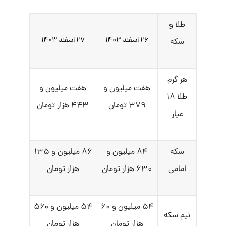
طلا و
۲۶ اسفند ۱۴۰۳
۲۷ اسفند ۱۴۰۳
سکه
هر گرم
هفت میلیون و
هفت میلیون و
طلا ۱۸
۳۷۹ تومان
۴۴۳ هزار تومان
عیار
سکه
۸۴ میلیون و
۸۶ میلیون و ۱۳۵
امامی
۶۳۰ هزار تومان
هزار تومان
۵۴ میلیون و ۶۰
۵۴ میلیون و ۵۶۰
نیم سکه
هزار تومان
هزار تومان