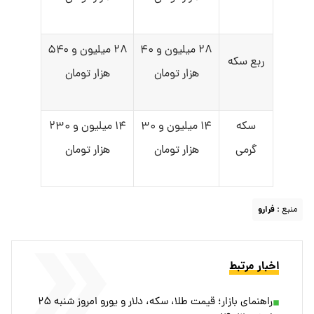
۲۸ میلیون و ۴۰
۲۸ میلیون و ۵۴۰
ربع سکه
هزار تومان
هزار تومان
سکه
۱۴ میلیون و ۳۰
۱۴ میلیون و ۲۳۰
گرمی
هزار تومان
هزار تومان
منبع :
فرارو
اخبار مرتبط
راهنمای بازار؛ قیمت طلا، سکه، دلار و یورو امروز شنبه ۲۵