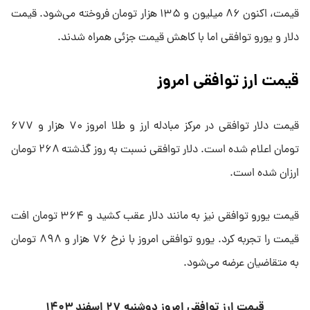
قیمت، اکنون ۸۶ میلیون و ۱۳۵ هزار تومان فروخته می‌شود. قیمت
دلار و یورو توافقی اما با کاهش قیمت جزئی همراه شدند.
قیمت ارز توافقی امروز
قیمت دلار توافقی در مرکز مبادله ارز و طلا امروز ۷۰ هزار و ۶۷۷
تومان اعلام شده است. دلار توافقی نسبت به روز گذشته ۲۶۸ تومان
ارزان شده است.
قیمت یورو توافقی نیز به مانند دلار عقب کشید و ۳۶۴ تومان افت
قیمت را تجربه کرد. یورو توافقی امروز با نرخ ۷۶ هزار و ۸۹۸ تومان
به متقاضیان عرضه می‌شود.
قیمت ارز توافقی امروز ‌دوشنبه ۲۷ اسفند ۱۴۰۳