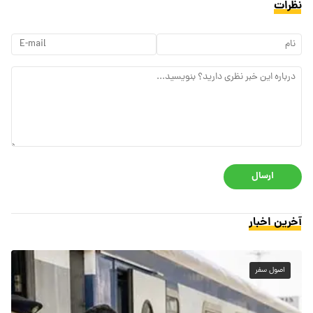
نظرات
ارسال
آخرین اخبار
اصول سفر