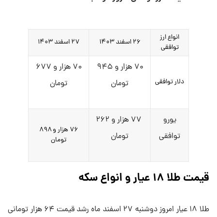
انواع ارز
۲۶ اسفند ۱۴۰۳
۲۷ اسفند ۱۴۰۳
توافقی
۷۰ هزار و ۹۴۵
۷۰ هزار و ۶۷۷
دلار توافقی
تومان
تومان
یورو
۷۷ هزار و ۲۶۲
۷۶ هزار و ۸۹۸
توافقی
تومان
تومان
قیمت طلا ۱۸ عیار و انواع سکه
طلا ۱۸ عیار امروز دوشنبه ۲۷ اسفند ماه رشد قیمت ۶۴ هزار تومانی