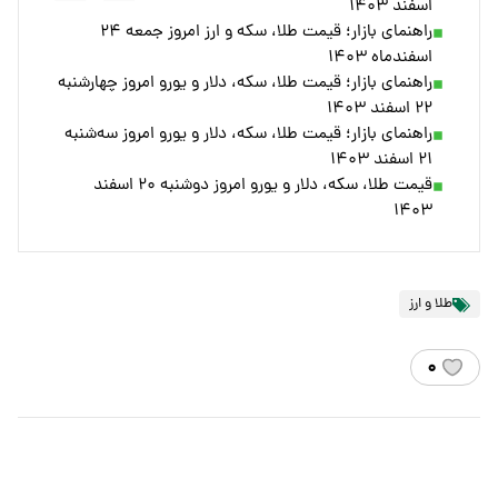
اسفند ۱۴۰۳
راهنمای بازار؛ قیمت طلا، سکه و ارز امروز جمعه ۲۴
اسفندماه ۱۴۰۳
راهنمای بازار؛ قیمت طلا، سکه، دلار و یورو امروز چهارشنبه
۲۲ اسفند ۱۴۰۳
راهنمای بازار؛ قیمت طلا، سکه، دلار و یورو امروز سه‌شنبه
۲۱ اسفند ۱۴۰۳
قیمت طلا، سکه، دلار و یورو امروز دوشنبه ۲۰ اسفند
۱۴۰۳
طلا و ارز
۰