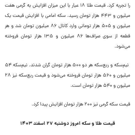
را تجربه کرد. قیمت طلا ۱۸ عیار با این میزان افزایش به گرمی هفت
میلیون و ۴۴۳ هزار تومان رسید. سکه امامی با افزایش قیمت یک
میلیون و ۵۰۵ هزار تومانی وارد کانال ۸۶ میلیون تومان شد و هر
قطعه از سوی صراف‌ها ۸۶ میلیون و ۱۳۵ هزار تومان فروخته
می‌شود.
نیم‌سکه و ربع‌سکه هر دو ۵۰۰ هزار تومان گران شدند. نیم‌سکه ۵۴
میلیون و ۵۶۰ هزار تومان فروخته می‌شود و قیمت ربع‌سکه نیز ۲۸
میلیون و ۵۴۰ هزار تومان است.
قیمت سکه گرمی نیز ۲۰۰ هزار تومان افزایش پیدا کرد.
قیمت طلا و سکه امروز دوشنبه ۲۷ اسفند ۱۴۰۳