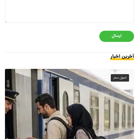
ارسال
آخرین اخبار
اصول سفر