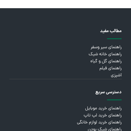
مطالب مفید
راهنمای سیر وسفر
راهنمای خانه شیک
راهنمای گل و گیاه
راهنمای فیلم
آشپزی
دسترسی سریع
راهنمای خرید موبایل
راهنمای خرید لپ تاپ
راهنمای خرید لوازم خانگی
راهنمای شیک بودن