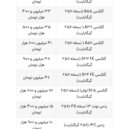
گیگابایت)
تومان
گلکسی A۵۵ (نسخه ۲۵۶
۳۳ میلیون و ۴۰۰
گیگابایت)
هزار تومان
گلکسی A۳۶ ( نسخه ۲۵۶
۳۵ میلیون و ۵۰۰
گیگابایت)
هزار تومان
گلکسی A۵۶ ( نسخه ۲۵۶
۴۱ میلیون ۶۰۰ هزار
گیگابایت)
تومان
گلکسی S۲۳ FE (نسخه ۲۵۶
۳۸ میلیون و ۹۰۰
گیگابایت)
هزار تومان
گلکسی S۲۴ FE (نسخه ۲۵۶
۴۶ میلیون تومان
گیگابایت)
گلکسی S۲۵ اولترا (نسخه ۲۵۶
۱۱۶ میلیون و ۷۰۰ هزار
گیگابایت)
تومان
ردمی نوت ۱۳ نسخه ۴G (۲۵۶
۱۵ میلیون و ۴۰۰ هزار
گیگابایت)
تومان
۱۰ میلیون و ۹۰۰ هزار
ردمی ۱۴C (۲۵۶ گیگابایت)
تومان