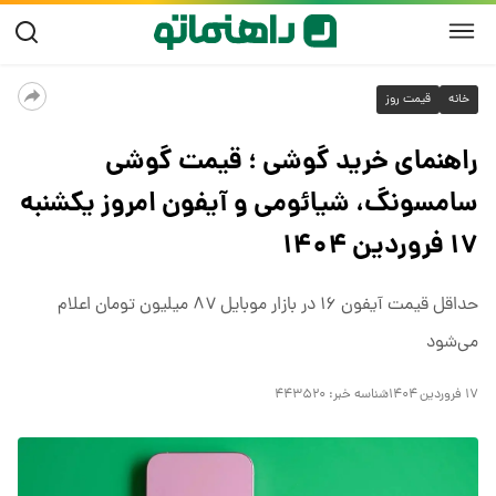
خانه
قیمت روز
راهنمای خرید گوشی ؛ قیمت گوشی
سامسونگ، شیائومی و آیفون امروز یکشنبه
۱۷ فروردین ۱۴۰۴
حداقل قیمت آیفون ۱۶ در بازار موبایل ۸۷ میلیون تومان اعلام
می‌شود
۱۷ فروردین ۱۴۰۴
شناسه خبر:
۴۴۳۵۲۰