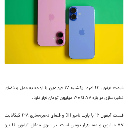
قیمت آیفون ۱۶ امروز یکشنبه ۱۷ فروردین با توجه به مدل و فضای
ذخیره‌سازی در بازه ۸۷ تا ۱۹۰ میلیون تومان قرار دارد.
قیمت آیفون ۱۶ با پارت نامبر CH و فضای ذخیره‌سازی ۱۲۸ گیگابایت
۸۷ میلیون و ۱۰۰ هزار تومان است. در سوی مقابل آیفون ۱۶ پرو