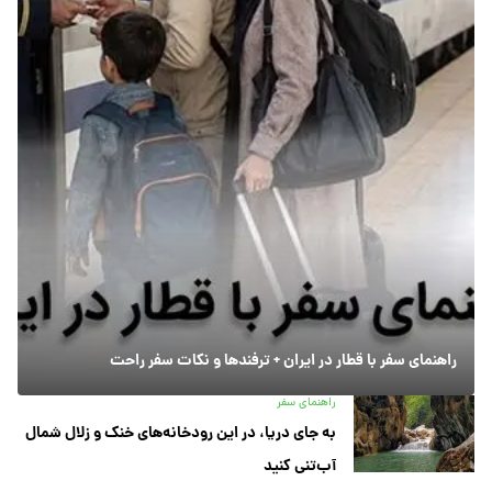
راهنمای سفر با قطار در ایران + ترفندها و نکات سفر راحت
راهنمای سفر
به جای دریا، در این رودخانه‌های خنک و زلال شمال
آب‌تنی کنید