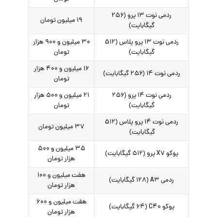
ردمی نوت ۱۳ پرو (۲۵۶
۱۹ میلیون تومان
گیگابایت)
ردمی نوت ۱۳ پرو پلاس (۵۱۲
۳۰ میلیون و ۹۰۰ هزار
گیگابایت)
تومان
۱۶ میلیون و ۴۰۰ هزار
ردمی نوت ۱۴ (۲۵۶ گیگابایت)
تومان
ردمی نوت ۱۴ پرو (۲۵۶
۲۱ میلیون و ۵۰۰ هزار
گیگابایت)
تومان
ردمی نوت ۱۴ پرو پلاس (۵۱۲
۳۷ میلیون تومان
گیگابایت)
۳۵ میلیون و ۵۰۰
پوکو X۷ پرو (۵۱۲ گیگابایت)
هزار تومان
هفت میلیون و ۱۰۰
ردمی A۳ (۱۲۸ گیگابایت)
هزار تومان
هفت میلیون و ۶۰۰
پوکو C۴۰ (۶۴ گیگابایت)
هزار تومان