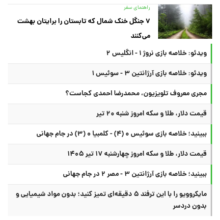
راهنمای سفر
۷ جنگل خنک شمال که تابستان را برایتان بهشت
می‌کنند
ویدئو: خلاصه بازی نروژ ۱ - انگلیس ۲
ویدئو: خلاصه بازی آرژانتین ۳ - سوئیس ۱
مجری معروف تلویزیون، محمدرضا احمدی کجاست؟
قیمت دلار، طلا و سکه امروز شنبه ۲۰ تیر
ببینید؛ خلاصه بازی سوئیس ۰ (۴) - کلمبیا ۰ (۳) در جام جهانی
قیمت دلار، طلا و سکه امروز چهارشنبه ۱۷ تیر ۱۴۰۵
ببینید؛ خلاصه بازی آرژانتین ۳ - مصر ۲ در جام جهانی
مایکروویو را با این ترفند ۵ دقیقه‌ای تمیز کنید؛ بدون مواد شیمیایی و
بدون دردسر