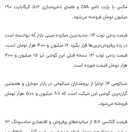
مکس با پارت نامبر ZAA و فضای ذخیره‌سازی ۵۱۲ گیگابایت ۱۹۰
میلیون تومان فروخته می‌شود.
قیمت ردمی نوت ۱۴، جدیدترین میانرده چینی بازار که توانسته است
در رده پرفروش‌ترین‌ها قرار بگیرد ۱۶ میلیون و ۴۰۰ هزار تومان است.
قیمت ردمی نوت ۱۳ نسخه قبلی این گوشی نیز ۱۵ میلیون و ۴۰۰
هزار تومان قیمت خورده است.
شیائومی ۱۴ اولترا از پرچمداران شیائومی در بازار موبایل و همچنین
گران‌ترین گوشی این شرکت است که ۸۷ میلیون و ۵۰۰ هزار تومان
فروخته می‌شود.
قیمت گلکسی A۱۶ از میانرده‌های پرفروش و اقتصادی سامسونگ ۱۳