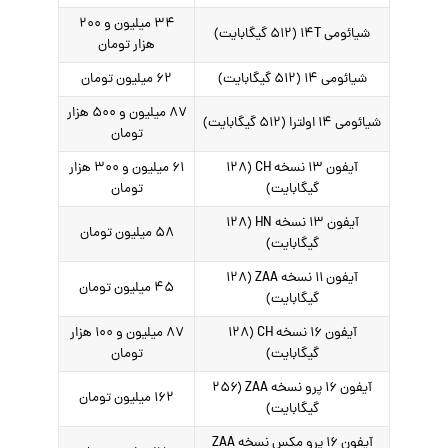
۳۴ میلیون و ۲۰۰
شیائومی ۱۴T (۵۱۲ گیگابایت)
هزار تومان
شیائومی ۱۴ (۵۱۲ گیگابایت)
۶۲ میلیون تومان
۸۷ میلیون و ۵۰۰ هزار
شیائومی ۱۴ اولترا (۵۱۲ گیگابایت)
تومان
آیفون ۱۳ نسخه CH (۱۲۸
۶۱ میلیون و ۳۰۰ هزار
گیگابایت)
تومان
آیفون ۱۳ نسخه HN (۱۲۸
۵۸ میلیون تومان
گیگابایت)
آیفون ۱۱ نسخه ZAA (۱۲۸
۴۵ میلیون تومان
گیگابایت)
آیفون ۱۶ نسخه CH (۱۲۸
۸۷ میلیون و ۱۰۰ هزار
گیگابایت)
تومان
آیفون ۱۶ پرو نسخه ZAA (۲۵۶
۱۶۲ میلیون تومان
گیگابایت)
آیفون ۱۶ پرو مکس نسخه ZAA