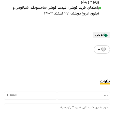
ورتو + ویدئو
راهنمای خرید گوشی؛ قیمت گوشی سامسونگ، شیائومی و
آیفون امروز دوشنبه ۲۷ اسفند ۱۴۰۳
موبایل
۰
نظرات