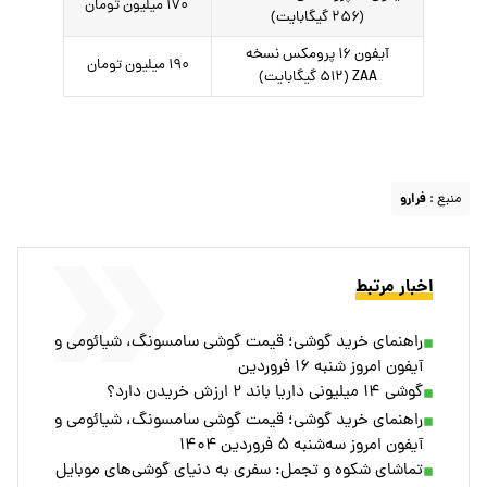
۱۷۰ میلیون تومان
(۲۵۶ گیگابایت)
آیفون ۱۶ پرومکس نسخه
۱۹۰ میلیون تومان
ZAA (۵۱۲ گیگابایت)
منبع :
فرارو
اخبار مرتبط
راهنمای خرید گوشی؛ قیمت گوشی سامسونگ، شیائومی و
آیفون امروز شنبه ۱۶ فروردین
گوشی ۱۴ میلیونی داریا باند ۲ ارزش خریدن دارد؟
راهنمای خرید گوشی؛ قیمت گوشی سامسونگ، شیائومی و
آیفون امروز سه‌شنبه ۵ فروردین ۱۴۰۴
تماشای شکوه و تجمل: سفری به دنیای گوشی‌های موبایل