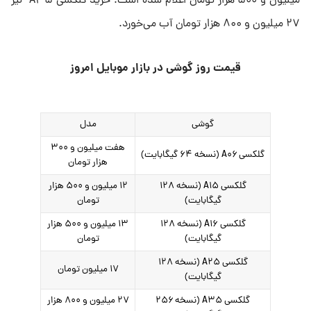
میلیون و ۵۰۰ هزار تومان اعلام شده است. خرید گلکسی A۳۵ نیز
۲۷ میلیون و ۸۰۰ هزار تومان آب می‌خورد.
قیمت روز گوشی در بازار موبایل امروز
گوشی
مدل
هفت میلیون و ۳۰۰
گلکسی A۰۶ (نسخه ۶۴ گیگابایت)
هزار تومان
گلکسی A۱۵ (نسخه ۱۲۸
۱۲ میلیون و ۵۰۰ هزار
گیگابایت)
تومان
گلکسی A۱۶ (نسخه ۱۲۸
۱۳ میلیون و ۵۰۰ هزار
گیگابایت)
تومان
گلکسی A۲۵ (نسخه ۱۲۸
۱۷ میلیون تومان
گیگابایت)
گلکسی A۳۵ (نسخه ۲۵۶
۲۷ میلیون و ۸۰۰ هزار