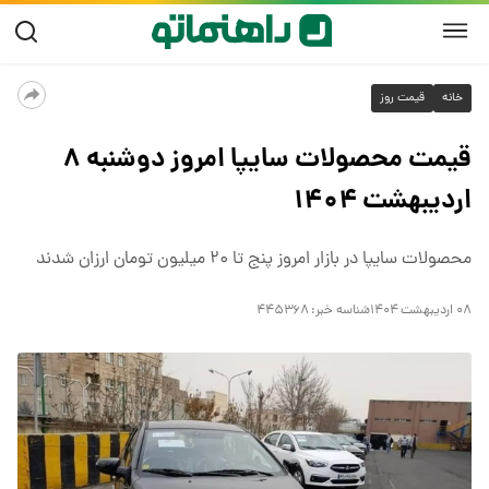
خانه
قیمت روز
قیمت محصولات سایپا امروز دوشنبه ۸
اردیبهشت ۱۴۰۴
محصولات سایپا در بازار امروز پنج تا ۲۰ میلیون تومان ارزان شدند
۰۸ اردیبهشت ۱۴۰۴
شناسه خبر:
۴۴۵۳۶۸