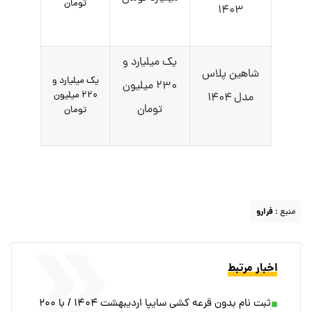
تومان
۱۴۰۳
یک میلیارد و
شاهین پلاس
یک میلیارد و
۲۳۰ میلیون
۲۲۰ میلیون
مدل ۱۴۰۴
تومان
تومان
منبع :
فرارو
اخبار مرتبط
ثبت نام بدون قرعه کشی سایپا اردیبهشت ۱۴۰۴ / با ۲۰۰