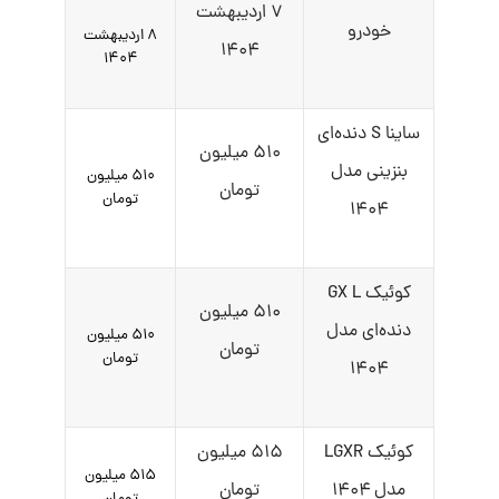
۷ اردیبهشت
خودرو
۸ اردیبهشت
۱۴۰۴
۱۴۰۴
ساینا S دنده‌ای
۵۱۰ میلیون
بنزینی مدل
۵۱۰ میلیون
تومان
تومان
۱۴۰۴
کوئیک GX L
۵۱۰ میلیون
دنده‌ای مدل
۵۱۰ میلیون
تومان
تومان
۱۴۰۴
کوئیک LGXR
۵۱۵ میلیون
۵۱۵ میلیون
مدل ۱۴۰۴
تومان