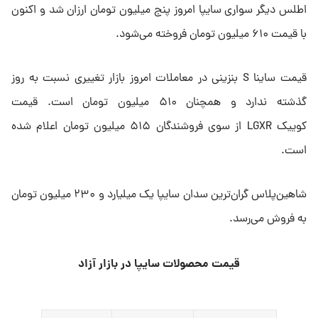
اطلس دیگر سواری سایپا امروز پنج میلیون تومان ارزان شد و اکنون
با قیمت ۶۱۰ میلیون تومان فروخته می‌شود.
قیمت ساینا S بنزینی در معاملات امروز بازار تغییری نسبت به روز
گذشته ندارد و همچنان ۵۱۰ میلیون تومان است. قیمت
کوییک LGXR از سوی فروشندگان ۵۱۵ میلیون تومان اعلام شده
است.
شاهین‌پلاس گران‌ترین سدان سایپا یک میلیارد و ۲۳۰ میلیون تومان
به فروش می‌رسد.
قیمت محصولات سایپا در بازار آزاد