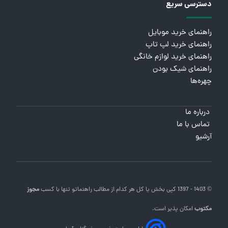
دسترسی سریع
راهنمای خرید موبایل
راهنمای خرید لپ تاپ
راهنمای خرید لوازم خانگی
راهنمای شیک بودن
چهره‌ها
درباره ما
تماس با ما
آرشیو
© 1403 - 1397 کپی بخش یا کل هر کدام از مطالب
راهنماتو
تنها با کسب
مجوز
مکتوب
امکان پذیر است.