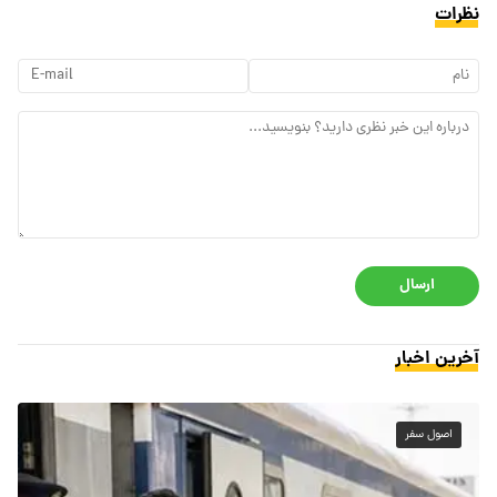
نظرات
ارسال
آخرین اخبار
اصول سفر