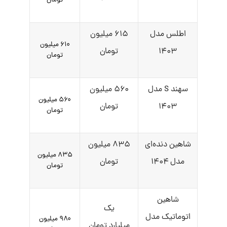
تومان
اطلس مدل
۶۱۵ میلیون
۶۱۰ میلیون
۱۴۰۳
تومان
تومان
سهند S مدل
۵۶۰ میلیون
۵۶۰ میلیون
۱۴۰۳
تومان
تومان
شاهین دنده‌ای
۸۳۵ میلیون
۸۳۵ میلیون
مدل ۱۴۰۴
تومان
تومان
شاهین
یک
اتوماتیک مدل
۹۸۰ میلیون
میلیارد تومان