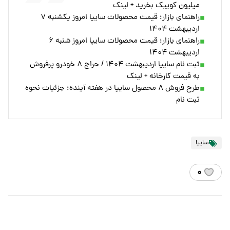
میلیون کوییک بخرید + لینک
راهنمای بازار؛ قیمت محصولات سایپا امروز یکشنبه ۷
اردیبهشت ۱۴۰۴
راهنمای بازار؛ قیمت محصولات سایپا امروز شنبه ۶
اردیبهشت ۱۴۰۴
ثبت نام سایپا اردیبهشت ۱۴۰۴ / حراج ۸ خودرو پرفروش
به قیمت کارخانه + لینک
طرح فروش ٨ محصول سایپا در هفته آینده؛ جزئیات نحوه
ثبت نام
سایپا
۰