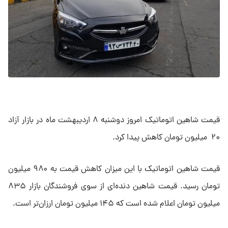
قیمت شاهین اتوماتیک امروز دوشنبه ۸ اردیبهشت ماه در بازار آزاد
۲۰ میلیون تومان کاهش پیدا کرد.
قیمت شاهین اتوماتیک با این میزان کاهش قیمت به ۹۸۰ میلیون
تومان رسید. قیمت شاهین دنده‌ای از سوی فروشندگان بازار ۸۳۵
میلیون تومان اعلام شده است که ۱۴۵ میلیون تومان ارزان‌تر است.