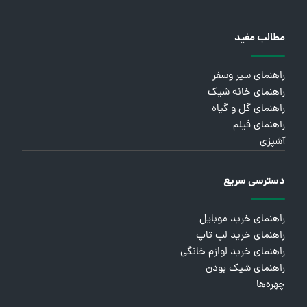
مطالب مفید
راهنمای سیر وسفر
راهنمای خانه شیک
راهنمای گل و گیاه
راهنمای فیلم
آشپزی
دسترسی سریع
راهنمای خرید موبایل
راهنمای خرید لپ تاپ
راهنمای خرید لوازم خانگی
راهنمای شیک بودن
چهره‌ها