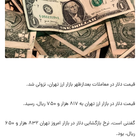
قیمت دلار در معاملات بعدازظهر بازار ارز تهران، نزولی شد.
قیمت دلار در بازار ارز تهران به ۸۱۷ هزار و ۷۵۰ ریال، رسید.
گفتنی است، نرخ بازگشایی دلار در بازار امروز تهران ۸۳۲ هزار و ۶۵۰
ریال، بود.