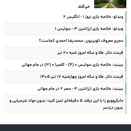
می‌کنند
ویدئو: خلاصه بازی نروژ ۱ - انگلیس ۲
ویدئو: خلاصه بازی آرژانتین ۳ - سوئیس ۱
مجری معروف تلویزیون، محمدرضا احمدی کجاست؟
قیمت دلار، طلا و سکه امروز شنبه ۲۰ تیر
ببینید؛ خلاصه بازی سوئیس ۰ (۴) - کلمبیا ۰ (۳) در جام جهانی
قیمت دلار، طلا و سکه امروز چهارشنبه ۱۷ تیر ۱۴۰۵
ببینید؛ خلاصه بازی آرژانتین ۳ - مصر ۲ در جام جهانی
مایکروویو را با این ترفند ۵ دقیقه‌ای تمیز کنید؛ بدون مواد شیمیایی و
بدون دردسر