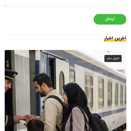
ارسال
آخرین اخبار
اصول سفر