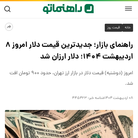
خانه
قیمت روز
راهنمای بازار؛ جدیدترین قیمت دلار امروز ۸
اردیبهشت ۱۴۰۴؛ دلار ارزان شد
امروز (دوشنبه) قیمت دلار در بازار ارز تهران، حدود ۹۰۰ تومان افت
شد.
۰۸ اردیبهشت ۱۴۰۴
شناسه خبر:
۴۴۵۴۲۳