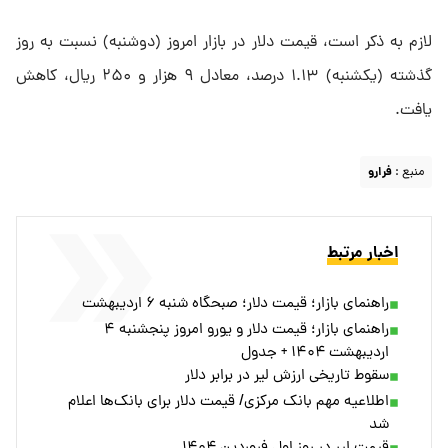
لازم به ذکر است، قیمت دلار در بازار امروز (دوشنبه) نسبت به روز
گذشته (یکشنبه) ۱.۱۳ درصد، معادل ۹ هزار و ۲۵۰ ریال، کاهش
یافت.
منبع :
فرارو
اخبار مرتبط
راهنمای بازار؛ قیمت دلار؛ صبحگاه شنبه ۶ اردیبهشت
راهنمای بازار؛ قیمت دلار و یورو امروز پنجشنبه ۴
اردیبهشت ۱۴۰۴ + جدول
سقوط تاریخی ارزش لیر در برابر دلار
اطلاعیه مهم بانک مرکزی/ قیمت دلار برای بانک‌ها اعلام
شد