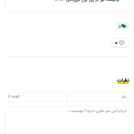
قیمت لیر در روز اول فروردین ۱۴۰۴
ارز
۰
نظرات