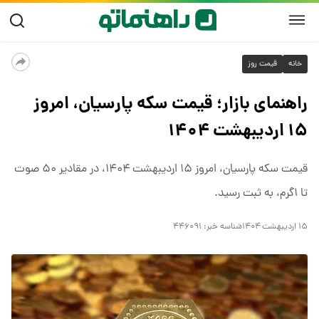
خانه
قیمت روز
راهنمای بازار؛ قیمت سکه پارسیان، امروز
۱۵ اردیبهشت ۱۴۰۴
قیمت سکه پارسیان، امروز ۱۵ اردیبهشت ۱۴۰۴، در مقادیر ۵۰ صوت
تا ۱گرم، به ثبت رسید.
۱۵ اردیبهشت ۱۴۰۴
شناسه خبر:
۴۴۶۰۹۱