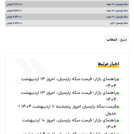
منبع :
انتخاب
اخبار مرتبط
راهنمای بازار؛ قیمت سکه پارسیان، امروز ۱۴ اردیبهشت
۱۴۰۴
راهنمای بازار؛ قیمت سکه پارسیان، امروز ۱۳ اردیبهشت
۱۴۰۴
قیمت سکه پارسیان امروز پنجشنبه ۱۱ اردیبهشت ۱۴۰۴ +
جدول
راهنمای بازار؛ قیمت سکه پارسیان، امروز ۱۰ اردیبهشت
۱۴۰۴