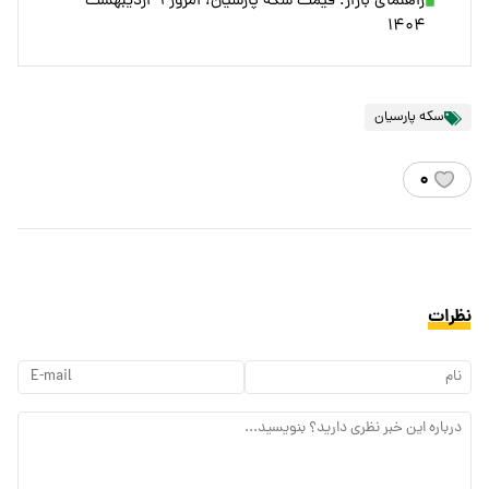
راهنمای بازار؛ قیمت سکه پارسیان، امروز ۹ اردیبهشت
۱۴۰۴
سکه پارسیان
۰
نظرات