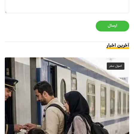
ارسال
آخرین اخبار
اصول سفر