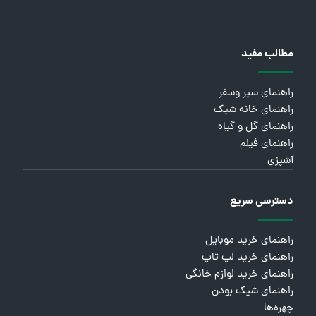
مطالب مفید
راهنمای سیر وسفر
راهنمای خانه شیک
راهنمای گل و گیاه
راهنمای فیلم
آشپزی
دسترسی سریع
راهنمای خرید موبایل
راهنمای خرید لپ تاپ
راهنمای خرید لوازم خانگی
راهنمای شیک بودن
چهره‌ها