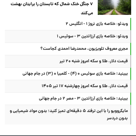
۷ جنگل خنک شمال که تابستان را برایتان بهشت
می‌کنند
ویدئو: خلاصه بازی نروژ ۱ - انگلیس ۲
ویدئو: خلاصه بازی آرژانتین ۳ - سوئیس ۱
مجری معروف تلویزیون، محمدرضا احمدی کجاست؟
قیمت دلار، طلا و سکه امروز شنبه ۲۰ تیر
ببینید؛ خلاصه بازی سوئیس ۰ (۴) - کلمبیا ۰ (۳) در جام جهانی
قیمت دلار، طلا و سکه امروز چهارشنبه ۱۷ تیر ۱۴۰۵
ببینید؛ خلاصه بازی آرژانتین ۳ - مصر ۲ در جام جهانی
مایکروویو را با این ترفند ۵ دقیقه‌ای تمیز کنید؛ بدون مواد شیمیایی و
بدون دردسر