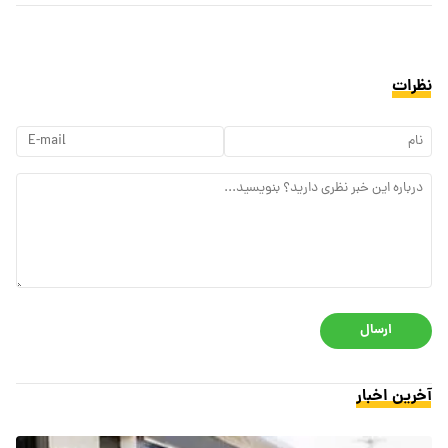
نظرات
ارسال
آخرین اخبار