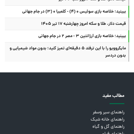
ببینید؛ خلاصه بازی سوئیس ۰ (۴) - کلمبیا ۰ (۳) در جام جهانی
قیمت دلار، طلا و سکه امروز چهارشنبه ۱۷ تیر ۱۴۰۵
ببینید؛ خلاصه بازی آرژانتین ۳ - مصر ۲ در جام جهانی
مایکروویو را با این ترفند ۵ دقیقه‌ای تمیز کنید؛ بدون مواد شیمیایی و
بدون دردسر
مطالب مفید
راهنمای سیر وسفر
راهنمای خانه شیک
راهنمای گل و گیاه