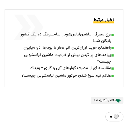
اخبار مرتبط
برق مصرفی ماشین‌لباس‌شویی‌ سامسونگ در یک کشور
رایگان شد!
راهنمای خرید ارزان‌ترین اتو بخار با بودجه دو میلیون
پیامدهای پر کردن بیش از ظرفیت ماشین لباسشویی
چیست؟
مقایسه ای از مصرف کولرهای آبی و گازی + ویدئو
علائم نیم سوز شدن موتور ماشین لباسشویی چیست؟
خانه و آشپزخانه
۰