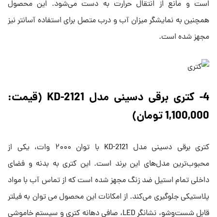
است و مانع از انتقال حرارت به دست می‌شود. این محصول
همچنین به نمایشگر میزان آب و درب متصل برای استفاده آسانتر نیز
مجهز شده است.
4- کتری برقی دسینی مدل KD-2121 (قیمت:
1,100,000 تومان)
کتری برقی دسینی مدل KD-2121 با توان ۲۰۰۰ وات، یکی از
محبوب‌ترین مدل‌های این برند است. این کتری به بدنه و فضای
داخلی تمام استیل ضد زنگ مجهز شده است که از تماس آب با مواد
پلاستیکی جلوگیری می‌کند. از امکانات این محصول می توان به فیلتر
قابل شست‌وشو، نشانگر LED، صافی دهانه کتری و سیستم خاموشی