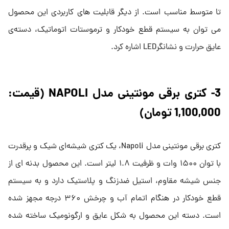
تا متوسط مناسب است. از دیگر قابلیت های کاربردی این محصول
می توان به سیستم قطع خودکار و ترموستات اتوماتیک، دسته‌ی
عایق حرارت و نشانگرLED اشاره کرد.
3- کتری برقی مونتینی مدل NAPOLI (قیمت:
1,100,000 تومان)
کتری برقی مونتینی مدل Napoli، یک کتری شیشه‌ای شیک و پرقدرت
با توان ۱۵۰۰ وات و ظرفیت ۱.۸ لیتر است. این محصول بدنه ای از
جنس شیشه مقاوم، استیل ضدزنگ و پلاستیک دارد و به سیستم
قطع خودکار در هنگام اتمام آب و چرخش ۳۶۰ درجه مجهز شده
است. دسته این محصول به شکل عایق و ارگونومیک ساخته شده