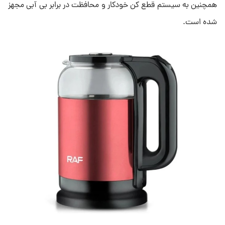
همچنین به سیستم قطع کن خودکار و محافظت در برابر بی آبی مجهز
شده است.