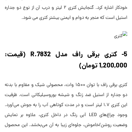
خودکار اشاره کرد. گنجایش کتری ۲ لیتر و درب آن از نوع دو جداره
استیل است که منجر به دوام و ایمنی بیشتر کتری می شود.
5- کتری برقی راف مدل R.7832 (قیمت:
1,200,000 تومان)
کتری برقی راف با توان ۱۵۰۰ وات، محصولی شیک و مقاوم با بدنه‌
دو جداره از استیل ضد زنگ و شیشه بوروسیلیکاتی است. ظرفیت
این کتری ۱.۷ لیتر است و در مدت کوتاهی آب را به جوش می‌آورد.
وجود چراغ‌های LED آبی رنگ در داخل کتری، علاوه بر نمایش
وضعیت روشن/خاموش، جلوه‌ای زیبا به آن می‌بخشد. این محصول