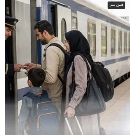
اصول سفر