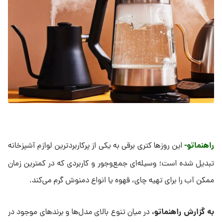
راهنماتو-
این روزها کتری برقی به یکی از پرکاربردترین لوازم آشپزخانه‌
تبدیل شده است؛ وسیله‌ای جمع‌وجور و کاربردی که در کمترین زمان
ممکن آب را برای تهیه چای، قهوه یا انواع دمنوش گرم می‌کند.
به گزارش راهنماتو،
در میان تنوع بالای مدل‌ها و برندهای موجود در