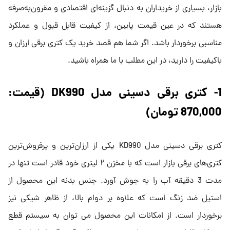
بازار، بسیاری از خریداران به دنبال گزینه‌ای اقتصادی و مقرون‌به‌صرفه
هستند که در عین قیمت پایین، از کیفیت قابل قبول و عملکرد
مناسبی برخوردار باشد. اگر شما هم قصد خرید یک کتری برقی ارزان و
باکیفیت را دارید، در این مطلب با ما همراه باشید.
1- کتری برقی دسینی مدل DK990 (قیمت:
870,000 تومان)
کتری برقی دسینی مدل KD990 یکی از ارزان‌ترین و پرفروش‌ترین
کتری‌های برقی بازار است که با مخزن ۲ لیتری خود قادر است تنها در
مدت 3 دقیقه آب را به جوش آورد. جنس بدنه‌ این محصول از
استیل ضد زنگ است که علاوه بر دوام بالا، از ظاهر شیکی نیز
برخوردار است. از امکانات این محصول می توان به سیستم قطع