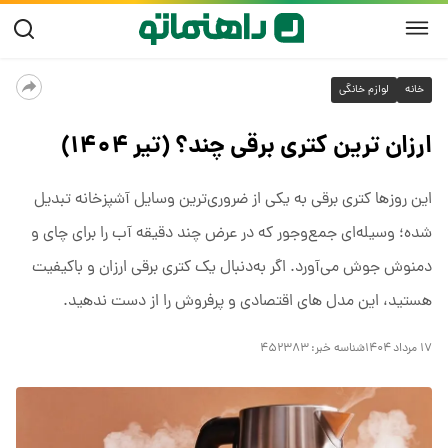
خانه
لوازم خانگی
ارزان ترین کتری برقی چند؟ (تیر ۱۴۰۴)
این روزها کتری برقی به یکی از ضروری‌ترین وسایل آشپزخانه تبدیل
شده؛ وسیله‌ای جمع‌وجور که در عرض چند دقیقه آب را برای چای و
دمنوش جوش می‌آورد. اگر به‌دنبال یک کتری برقی ارزان و باکیفیت
هستید، این مدل های اقتصادی و پرفروش را از دست ندهید.
۱۷ مرداد ۱۴۰۴
شناسه خبر:
۴۵۲۳۸۳