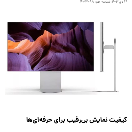
۱۹ دی ۱۴۰۳
شناسه خبر:
۴۳۳۰۹۸
کیفیت نمایش بی‌رقیب برای حرفه‌ای‌ها