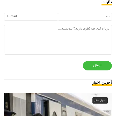
نظرات
ارسال
آخرین اخبار
اصول سفر