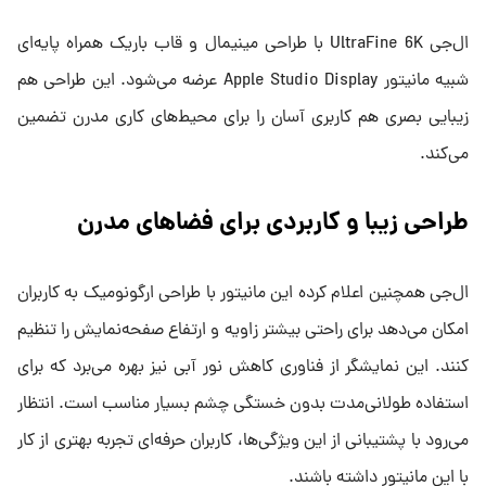
ال‌جی UltraFine 6K با طراحی مینیمال و قاب باریک همراه پایه‌ای
شبیه مانیتور Apple Studio Display عرضه می‌شود. این طراحی هم
زیبایی بصری هم کاربری آسان را برای محیط‌های کاری مدرن تضمین
می‌کند.
طراحی زیبا و کاربردی برای فضاهای مدرن
ال‌جی همچنین اعلام کرده این مانیتور با طراحی ارگونومیک به کاربران
امکان می‌دهد برای راحتی بیشتر زاویه و ارتفاع صفحه‌نمایش را تنظیم
کنند. این نمایشگر از فناوری کاهش نور آبی نیز بهره می‌برد که برای
استفاده طولانی‌مدت بدون خستگی چشم بسیار مناسب است. انتظار
می‌رود با پشتیبانی از این ویژگی‌ها، کاربران حرفه‌ای تجربه بهتری از کار
با این مانیتور داشته باشند.