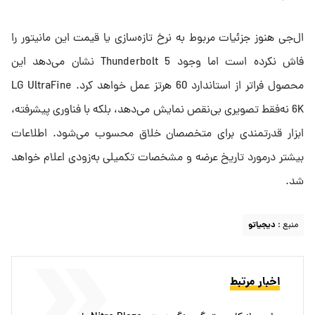
ال‌جی هنوز جزئیات مربوط به نرخ تازه‌سازی یا قیمت این مانیتور را
فاش نکرده است اما وجود Thunderbolt 5 نشان می‌دهد این
محصول فراتر از استاندارد 60 هرتز عمل خواهد کرد. LG UltraFine
6K نه‌فقط تصویری بی‌نقص نمایش می‌دهد، بلکه با فناوری پیشرفته،
ابزار قدرتمندی برای متخصصان خلاق محسوب می‌شود. اطلاعات
بیشتر درمورد تاریخ عرضه و مشخصات تکمیلی به‌زودی اعلام خواهد
شد.
منبع :
دیجیاتو
اخبار مرتبط