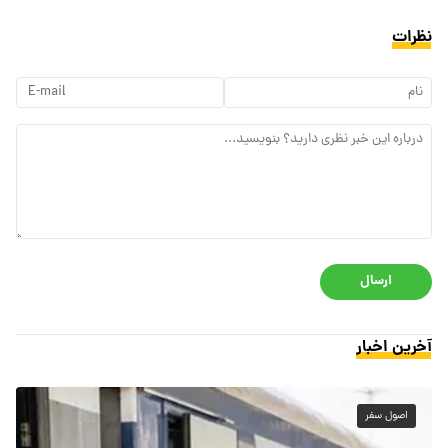
نظرات
ارسال
آخرین اخبار
اصول سفر