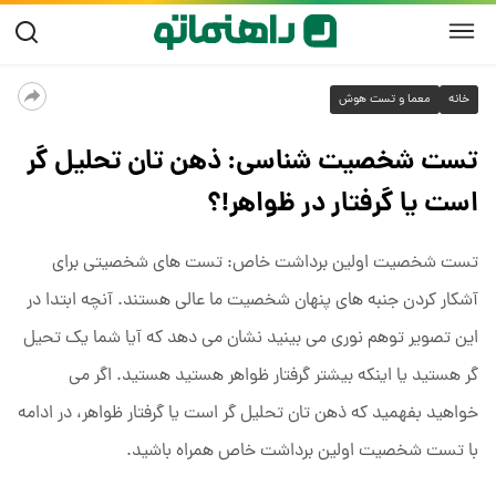
خانه
معما و تست هوش
تست شخصیت شناسی: ذهن تان تحلیل گر
است یا گرفتار در ظواهر!؟
تست شخصیت اولین برداشت خاص: تست های شخصیتی برای
آشکار کردن جنبه های پنهان شخصیت ما عالی هستند. آنچه ابتدا در
این تصویر توهم نوری می بینید نشان می دهد که آیا شما یک تحیل
گر هستید یا اینکه بیشتر گرفتار ظواهر هستید هستید. اگر می
خواهید بفهمید که ذهن تان تحلیل گر است یا گرفتار ظواهر، در ادامه
با تست شخصیت اولین برداشت خاص همراه باشید.