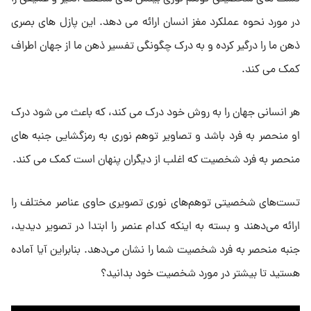
در مورد نحوه عملکرد مغز انسان ارائه می دهد. این پازل های بصری
ذهن ما را درگیر کرده و به درک چگونگی تفسیر ذهن ما از جهان اطراف
کمک می کند.
هر انسانی جهان را به روش خود درک می کند، که باعث می شود درک
او منحصر به فرد باشد و تصاویر توهم نوری به رمزگشایی جنبه های
منحصر به فرد شخصیت که اغلب از دیگران پنهان است کمک می کند.
تست‌های شخصیتی توهم‌های نوری تصویری حاوی عناصر مختلف را
ارائه می‌دهند و بسته به اینکه کدام عنصر را ابتدا در تصویر دیدید،
جنبه منحصر به فرد شخصیت شما را نشان می‌دهد. بنابراین آیا آماده
هستید تا بیشتر در مورد شخصیت خود بدانید؟