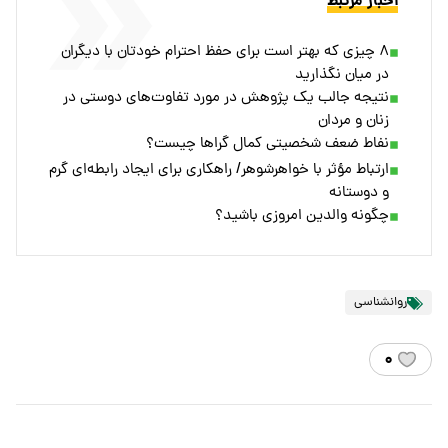
اخبار مرتبط
۸ چیزی که بهتر است برای حفظ احترام خودتان با دیگران
در میان نگذارید
نتیجه جالب یک پژوهش در مورد تفاوت‌های دوستی در
زنان و مردان
نفاط ضعف شخصیتی کمال گراها چیست؟
ارتباط مؤثر با خواهرشوهر/ راهکاری برای ایجاد رابطه‌ای گرم
و دوستانه
چگونه والدین امروزی باشید؟
روانشناسی
۰