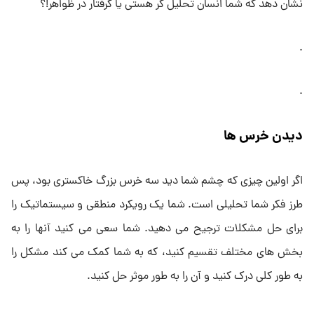
نشان دهد که شما انسان تحلیل گر هستی یا گرفتار در ظواهر!؟
.
.
دیدن خرس ها
اگر اولین چیزی که چشم شما دید سه خرس بزرگ خاکستری بود، پس
طرز فکر شما تحلیلی است. شما یک رویکرد منطقی و سیستماتیک را
برای حل مشکلات ترجیح می دهید. شما سعی می کنید آنها را به
بخش های مختلف تقسیم کنید، که به شما کمک می کند مشکل را
به طور کلی درک کنید و آن را به طور موثر حل کنید.