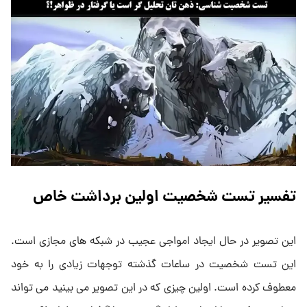
تفسیر تست شخصیت اولین برداشت خاص
این تصویر در حال ایجاد امواجی عجیب در شبکه های مجازی است.
این تست شخصیت در ساعات گذشته توجهات زیادی را به خود
معطوف کرده است. اولین چیزی که در این تصویر می بینید می تواند