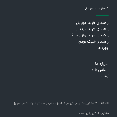
دسترسی سریع
راهنمای خرید موبایل
راهنمای خرید لپ تاپ
راهنمای خرید لوازم خانگی
راهنمای شیک بودن
چهره‌ها
درباره ما
تماس با ما
آرشیو
© 1403 - 1397 کپی بخش یا کل هر کدام از مطالب
راهنماتو
تنها با کسب
مجوز
مکتوب
امکان پذیر است.