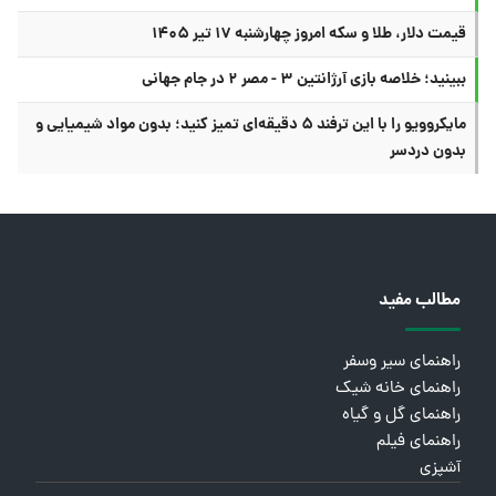
قیمت دلار، طلا و سکه امروز چهارشنبه ۱۷ تیر ۱۴۰۵
ببینید؛ خلاصه بازی آرژانتین ۳ - مصر ۲ در جام جهانی
مایکروویو را با این ترفند ۵ دقیقه‌ای تمیز کنید؛ بدون مواد شیمیایی و
بدون دردسر
مطالب مفید
راهنمای سیر وسفر
راهنمای خانه شیک
راهنمای گل و گیاه
راهنمای فیلم
آشپزی