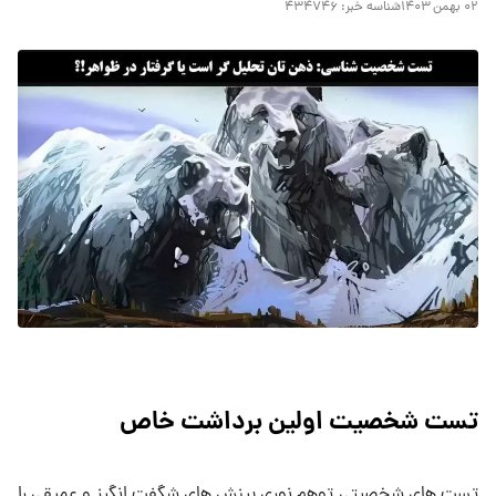
۰۲ بهمن ۱۴۰۳
شناسه خبر:
۴۳۴۷۴۶
تست شخصیت اولین برداشت خاص
تست های شخصیتی توهم نوری بینش های شگفت انگیز و عمیقی را