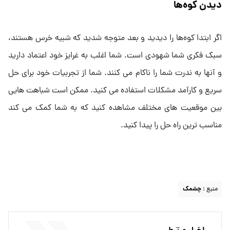
دیدن کوه‌ها
اگر ابتدا کوه‌ها را دیدید و بعد متوجه شدید که شبیه خرس هستند،
سبک فکری شما شهودی است. شما اغلب به غرایز خود اعتماد دارید
و آنها به ندرت شما را ناکام می کنند. شما از تجربیات خود برای حل
سریع و کارآمد مشکلات استفاده می کنید. ممکن است شباهت هایی
بین موقعیت های مختلف مشاهده کنید که به شما کمک می کند
مناسب ترین راه حل را پیدا کنید.
منبع :
چشمک