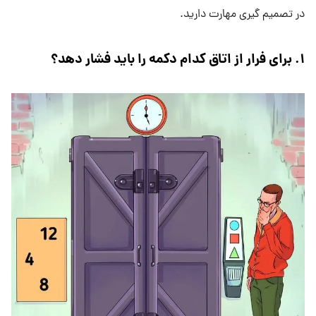
در تصمیم گیری مهارت دارید.
۱. برای فرار از اتاق کدام دکمه را باید فشار دهد؟