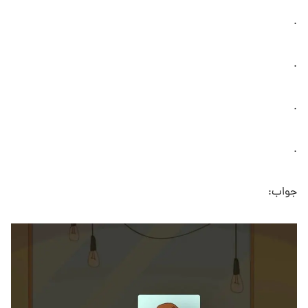
.
.
.
.
جواب: