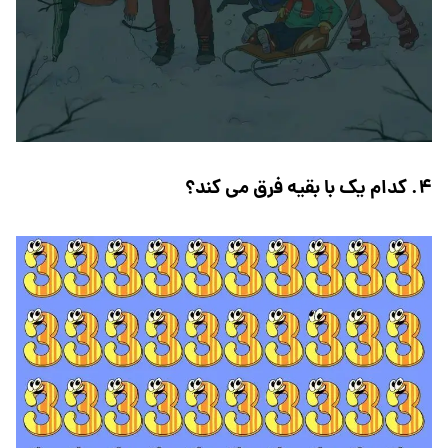
۴. کدام یک با بقیه فرق می کند؟