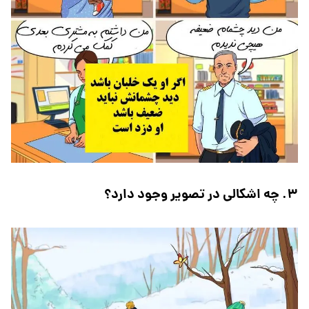
۳. چه اشکالی در تصویر وجود دارد؟