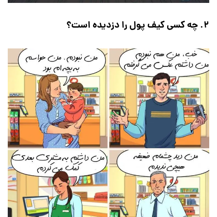
۲. چه کسی کیف پول را دزدیده است؟