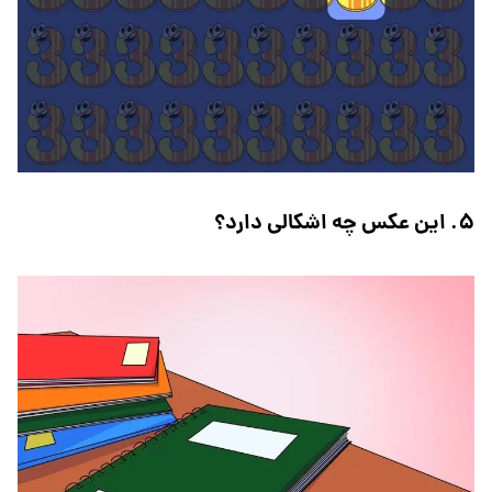
۵. این عکس چه اشکالی دارد؟