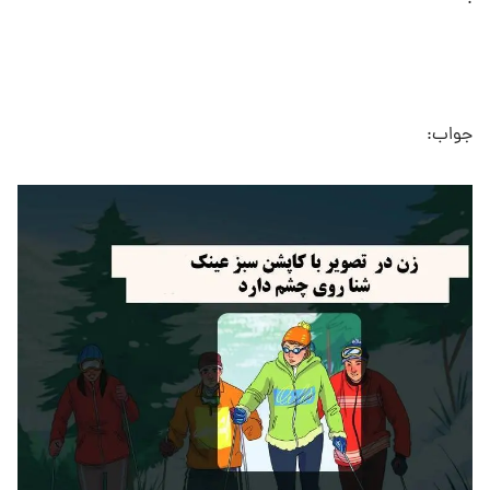
جواب: