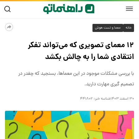
خانه
معما و تست هوش
۱۲ معمای تصویری که می‌تواند تفکر
انتقادی شما را به چالش بکشد
با بررسی مشکلات موجود در این معماها، بسنجید که چقدر در
تصمیم گیری مهارت دارید.
۳۰ اسفند ۱۴۰۳
شناسه خبر:
۴۴۱۸۰۲