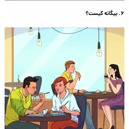
۶. بیگانه کیست؟