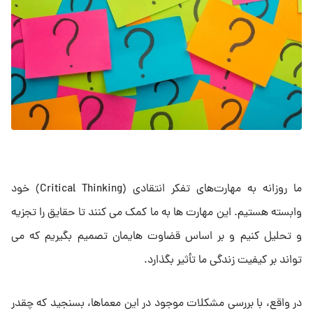
ما روزانه به مهارت‌های تفکر انتقادی (Critical Thinking) خود
وابسته هستیم. این مهارت ها به ما کمک می کنند تا حقایق را تجزیه
و تحلیل کنیم و بر اساس قضاوت هایمان تصمیم بگیریم که می
تواند بر کیفیت زندگی ما تأثیر بگذارد.
در واقع، با بررسی مشکلات موجود در این معماها، بسنجید که چقدر