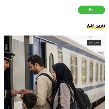
ارسال
آخرین اخبار
اصول سفر