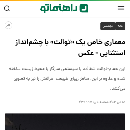
خانه
مهندسی
معماری خاص یک «توالت» با چشم‌انداز
استثنایی + عکس
این حمام-توالت شفاف، با سیستمی سازگار با محیط زیست ساخته
شده و علاوه بر این، مناظر زیبای طبیعت اطرافش را نیز به تصویر
می‌کشد.
۱۸ دی ۱۴۰۳
شناسه خبر:
۴۳۲۹۹۵