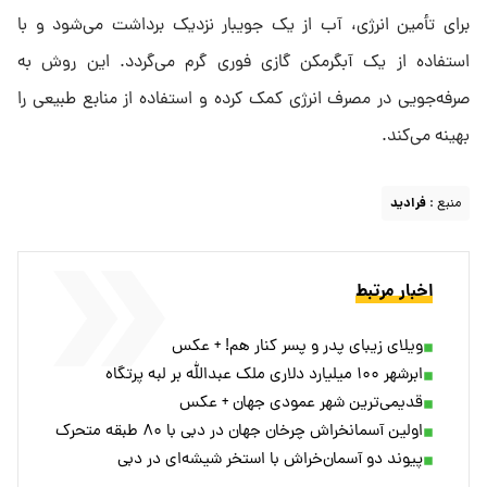
برای تأمین انرژی، آب از یک جویبار نزدیک برداشت می‌شود و با
استفاده از یک آبگرمکن گازی فوری گرم می‌گردد. این روش به
صرفه‌جویی در مصرف انرژی کمک کرده و استفاده از منابع طبیعی را
بهینه می‌کند.
منبع :
فرادید
اخبار مرتبط
ویلای زیبای پدر و پسر کنار هم! + عکس
ابرشهر ۱۰۰ میلیارد دلاری ملک عبدالله بر لبه پرتگاه
قدیمی‌ترین شهر عمودی جهان + عکس
اولین آسمانخراش چرخان جهان در دبی با ۸۰ طبقه متحرک
پیوند دو آسمان‌خراش با استخر شیشه‌ای در دبی