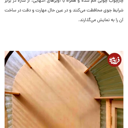
چارچوب چوبی خم شده و همراه با آویزهای انتهایی، از سازه در برابر
شرایط جوی محافظت می‌کنند و در عین حال مهارت و دقت در ساخت
آن را به نمایش می‌گذارند.