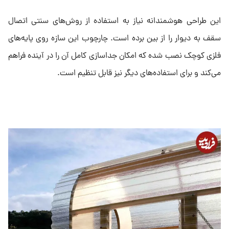
این طراحی هوشمندانه نیاز به استفاده از روش‌های سنتی اتصال
سقف به دیوار را از بین برده است. چارچوب این سازه روی پایه‌های
فلزی کوچک نصب شده که امکان جداسازی کامل آن را در آینده فراهم
می‌کند و برای استفاده‌های دیگر نیز قابل تنظیم است.