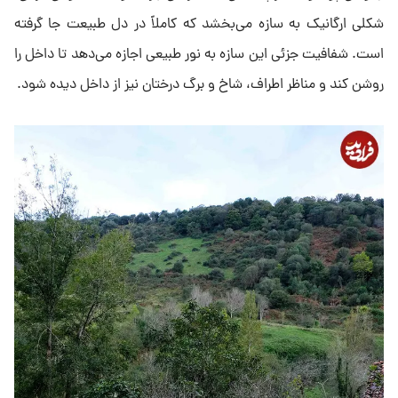
شکلی ارگانیک به سازه می‌بخشد که کاملاً در دل طبیعت جا گرفته
است. شفافیت جزئی این سازه به نور طبیعی اجازه می‌دهد تا داخل را
روشن کند و مناظر اطراف، شاخ و برگ درختان نیز از داخل دیده شود.