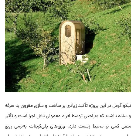
نیکو گوبل در این پروژه تأکید زیادی بر ساخت و سازی مقرون به صرفه
و ساده داشته که به‌راحتی توسط افراد معمولی قابل اجرا است و تأثیر
منفی کمی بر محیط زیست دارد. ورق‌های پلی‌کربنات به‌نرمی روی