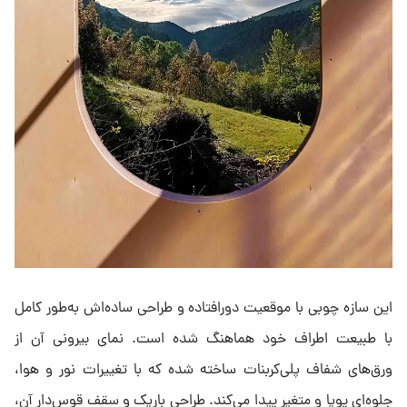
این سازه چوبی با موقعیت دورافتاده و طراحی ساده‌اش به‌طور کامل
با طبیعت اطراف خود هماهنگ شده است. نمای بیرونی آن از
ورق‌های شفاف پلی‌کربنات ساخته شده که با تغییرات نور و هوا،
جلوه‌ای پویا و متغیر پیدا می‌کند. طراحی باریک و سقف قوس‌دار آن،