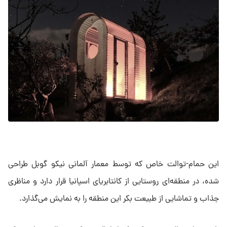
این حمام-توالت خاص که توسط معمار آلمانی نیکو گوبل طراحی
شده، در منطقه‌ای روستایی از کانتابریای اسپانیا قرار دارد و مناظری
جذاب و تماشایی از طبیعت بکر این منطقه را به نمایش می‌گذارد.