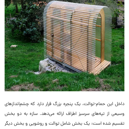
داخل این حمام-توالت، یک پنجره بزرگ قرار دارد که چشم‌اندازهای
وسیعی از تپه‌های سرسبز اطراف ارائه می‌دهد. سازه به دو بخش
تقسیم شده است: یک بخش شامل توالت و روشویی و بخش دیگر