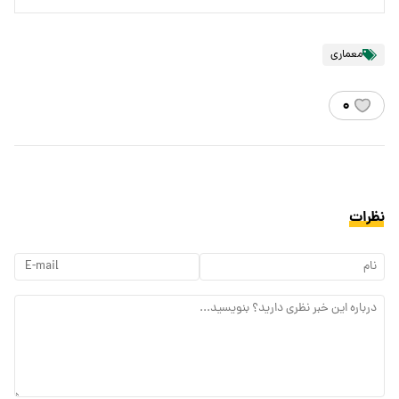
معماری
۰
نظرات