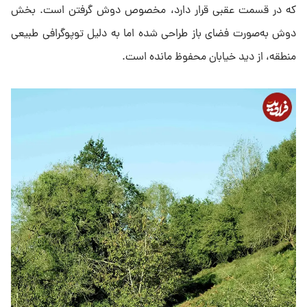
که در قسمت عقبی قرار دارد، مخصوص دوش گرفتن است. بخش
دوش به‌صورت فضای باز طراحی شده اما به دلیل توپوگرافی طبیعی
منطقه، از دید خیابان محفوظ مانده است.