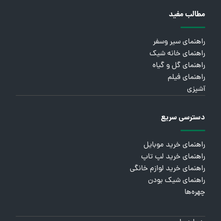
مطالب مفید
راهنمای سیر وسفر
راهنمای خانه شیک
راهنمای گل و گیاه
راهنمای فیلم
آشپزی
دسترسی سریع
راهنمای خرید موبایل
راهنمای خرید لپ تاپ
راهنمای خرید لوازم خانگی
راهنمای شیک بودن
چهره‌ها