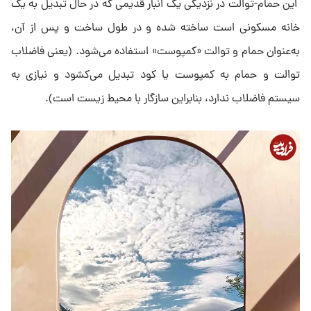
این حمام-توالت در نزدیکی یک انبار قدیمی که در حال تبدیل به یک
خانه مسکونی است ساخته شده و در طول ساخت و پس از آن،
به‌عنوان حمام و توالت «کمپوست» استفاده می‌شود. (یعنی فاضلاب
توالت و حمام به کمپوست یا کود تبدیل می‌کشود و نیازی به
سیستم فاضلاب ندارد، بنابراین سازگار با محیط زیست است).