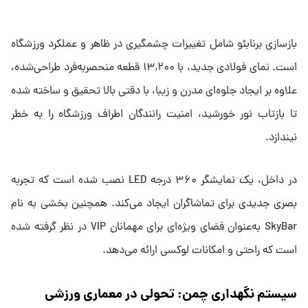
بازسازی برنابئو شامل تغییرات چشمگیری در ظاهر و عملکرد ورزشگاه
است. نمای فولادی جدید، با ۱۳,۲۰۰ قطعه منحصربه‌فرد طراحی‌شده،
علاوه بر ایجاد جلوه‌ای مدرن و زیبا، با دقتی بالا تحقیق و ساخته شده
تا بازتاب نور خورشید، امنیت رانندگان اطراف ورزشگاه را به خطر
نیندازد.
در داخل، یک نمایشگر ۳۶۰ درجه LED نصب شده است که تجربه
بصری جدیدی برای تماشاگران ایجاد می‌کند. همچنین بخشی به نام
SkyBar به‌عنوان فضای ویژه‌ای برای مهمانان VIP در نظر گرفته شده
است که راحتی و امکانات لوکسی ارائه می‌دهد.
سیستم نگهداری چمن: تحولی در معماری ورزشی