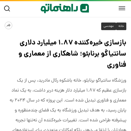
خانه
مهندسی
بازسازی خیره‌کننده ۱.۸۷ میلیارد دلاری
سانتیاگو برنابئو؛ شاهکاری از معماری و
فناوری
ورزشگاه سانتیاگو برنابئو، خانه باشکوه رئال مادرید، پس از یک
بازسازی عظیم که ۱.۸۷ میلیارد دلار هزینه دربر داشت، به یک نماد
معماری و فناوری تبدیل شده است. این پروژه که در سال ۲۰۲۴ به
پایان رسید، به هدف تبدیل ورزشگاه به یک فضای چندمنظوره و
پیشرفته طراحی شده است. تغییرات خیره‌کننده آن نه‌تنها تجربه
هواداران را ارتقا می‌دهد، بلکه امکانات متعددی برای استفاده‌های