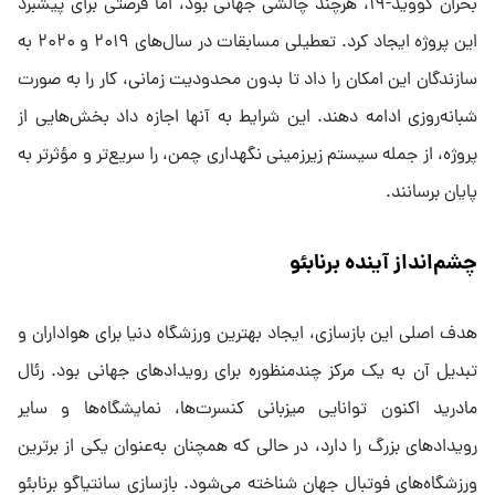
بحران کووید-۱۹، هرچند چالشی جهانی بود، اما فرصتی برای پیشبرد
این پروژه ایجاد کرد. تعطیلی مسابقات در سال‌های ۲۰۱۹ و ۲۰۲۰ به
سازندگان این امکان را داد تا بدون محدودیت زمانی، کار را به صورت
شبانه‌روزی ادامه دهند. این شرایط به آنها اجازه داد بخش‌هایی از
پروژه، از جمله سیستم زیرزمینی نگهداری چمن، را سریع‌تر و مؤثرتر به
پایان برسانند.
چشم‌انداز آینده برنابئو
هدف اصلی این بازسازی، ایجاد بهترین ورزشگاه دنیا برای هواداران و
تبدیل آن به یک مرکز چندمنظوره برای رویدادهای جهانی بود. رئال
مادرید اکنون توانایی میزبانی کنسرت‌ها، نمایشگاه‌ها و سایر
رویدادهای بزرگ را دارد، در حالی که همچنان به‌عنوان یکی از برترین
ورزشگاه‌های فوتبال جهان شناخته می‌شود. بازسازی سانتیاگو برنابئو