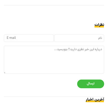
نظرات
ارسال
آخرین اخبار