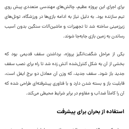
برای اجرای این پروژه عظیم، چالش‌های مهندسی متعددی پیش روی
تیم سازنده بود. به دلیل نیاز به ادامه بازی‌ها در ورزشگاه، تونل‌های
زیرزمینی ساخته شد تا تجهیزات و ماشین‌آلات سنگین بدون آسیب
رساندن به زمین بازی جابه‌جا شوند.
یکی از مراحل شگفت‌انگیز پروژه، برداشتن سقف قدیمی بود که
بخشی از آن به شکل کنترل‌شده آتش زده شد تا راه برای نصب سقف
جدید باز شود. سقف جدید، که وزن آن معادل دو برج ایفل است،
قابلیت باز و بسته شدن دارد و با فناوری پیشرفته‌ای طراحی شده که
آن را کاملاً ضدآب و مقاوم در برابر شرایط محیطی می‌کند.
استفاده از بحران برای پیشرفت