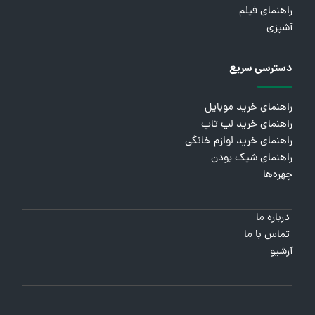
راهنمای فیلم
آشپزی
دسترسی سریع
راهنمای خرید موبایل
راهنمای خرید لپ تاپ
راهنمای خرید لوازم خانگی
راهنمای شیک بودن
چهره‌ها
درباره ما
تماس با ما
آرشیو