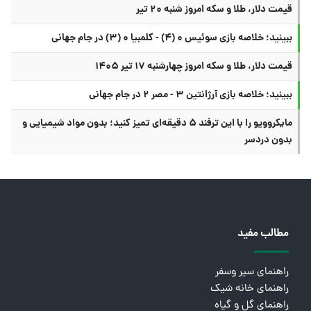
قیمت دلار، طلا و سکه امروز شنبه ۲۰ تیر
ببینید؛ خلاصه بازی سوئیس ۰ (۴) - کلمبیا ۰ (۳) در جام جهانی
قیمت دلار، طلا و سکه امروز چهارشنبه ۱۷ تیر ۱۴۰۵
ببینید؛ خلاصه بازی آرژانتین ۳ - مصر ۲ در جام جهانی
مایکروویو را با این ترفند ۵ دقیقه‌ای تمیز کنید؛ بدون مواد شیمیایی و
بدون دردسر
مطالب مفید
راهنمای سیر وسفر
راهنمای خانه شیک
راهنمای گل و گیاه