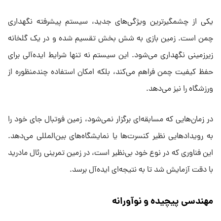
یکی از چشمگیرترین ویژگی‌های جدید، سیستم پیشرفته نگهداری
چمن است. زمین بازی به شش بخش تقسیم شده و در یک گلخانه
زیرزمینی نگهداری می‌شود. این سیستم نه تنها شرایط ایده‌آلی برای
حفظ کیفیت چمن فراهم می‌کند، بلکه امکان استفاده چندمنظوره از
ورزشگاه را نیز می‌دهد.
در زمان‌هایی که مسابقه‌ای برگزار نمی‌شود، زمین فوتبال جای خود را
به رویدادهایی نظیر کنسرت‌ها یا نمایشگاه‌های بین‌المللی می‌دهد.
این فناوری که در نوع خود بی‌نظیر است، در زمین تمرینی رئال مادرید
با دقت آزمایش شد تا به نتیجه‌ای ایده‌آل برسد.
مهندسی پیچیده و نوآورانه