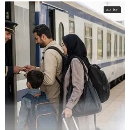
اصول سفر