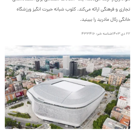
تجاری و فرهنگی ارائه می‌کند. کلوب شبانه حیرت انگیز ورزشگاه
خانگی رئال مادرید را ببینید.
۲۲ دی ۱۴۰۳
شناسه خبر:
۴۳۳۴۱۶