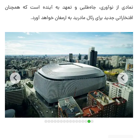
نمادی از نوآوری، جاه‌طلبی و تعهد به آینده است که همچنان
افتخاراتی جدید برای رئال مادرید به ارمغان خواهد آورد.