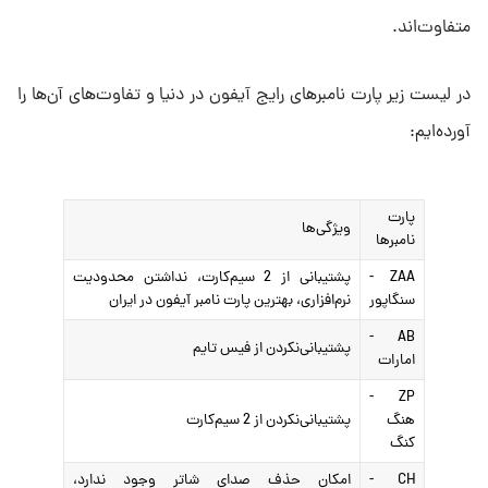
متفاوت‌اند.
در لیست زیر پارت نامبرهای رایج آیفون در دنیا و تفاوت‌های آن‌ها را
آورده‌ایم:
پارت
ویژگی‌ها
نامبرها
ZAA -
پشتیبانی از 2 سیم‌کارت، نداشتن محدودیت
سنگاپور
نرم‌افزاری، بهترین پارت نامبر آیفون در ایران
AB -
پشتیبانی‌نکردن از فیس‌ تایم
امارات
ZP -
هنگ
پشتیبانی‌نکردن از 2 سیم‌کارت
کنگ
CH -
امکان حذف صدای شاتر وجود ندارد،