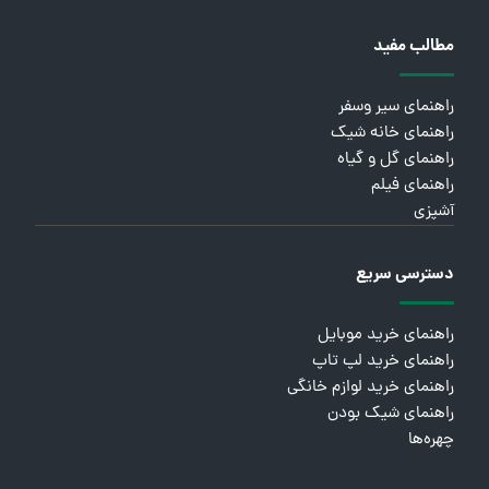
مطالب مفید
راهنمای سیر وسفر
راهنمای خانه شیک
راهنمای گل و گیاه
راهنمای فیلم
آشپزی
دسترسی سریع
راهنمای خرید موبایل
راهنمای خرید لپ تاپ
راهنمای خرید لوازم خانگی
راهنمای شیک بودن
چهره‌ها