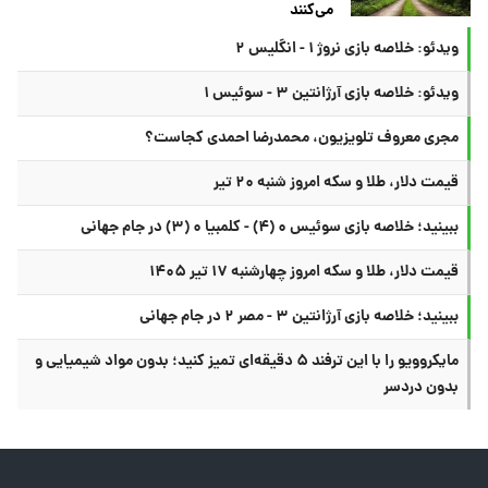
می‌کنند
ویدئو: خلاصه بازی نروژ ۱ - انگلیس ۲
ویدئو: خلاصه بازی آرژانتین ۳ - سوئیس ۱
مجری معروف تلویزیون، محمدرضا احمدی کجاست؟
قیمت دلار، طلا و سکه امروز شنبه ۲۰ تیر
ببینید؛ خلاصه بازی سوئیس ۰ (۴) - کلمبیا ۰ (۳) در جام جهانی
قیمت دلار، طلا و سکه امروز چهارشنبه ۱۷ تیر ۱۴۰۵
ببینید؛ خلاصه بازی آرژانتین ۳ - مصر ۲ در جام جهانی
مایکروویو را با این ترفند ۵ دقیقه‌ای تمیز کنید؛ بدون مواد شیمیایی و
بدون دردسر