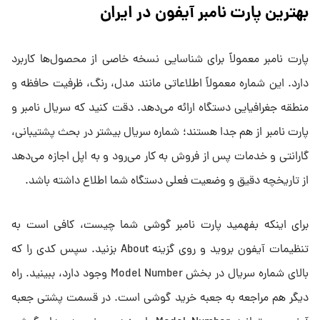
بهترین پارت نامبر آیفون در ایران
پارت نامبر معمولاً برای شناسایی نسخه خاصی از محصول‌ها کاربرد
دارد. این شماره معمولاً اطلاعاتی مانند مدل، رنگ، ظرفیت حافظه و
منطقه جغرافیایی دستگاه ارائه می‌دهد. دقت کنید که سریال نامبر و
پارت نامبر از هم جدا هستند؛ شماره سریال بیشتر در بحث پشتیبانی،
گارانتی و خدمات پس از فروش به کار می‌رود و به اپل اجازه می‌دهد
از تاریخچه دقیق و وضعیت فعلی دستگاه شما اطلاع داشته باشد.
برای اینکه بفهمید پارت نامبر گوشی شما چیست، کافی است به
تنظیمات آیفون بروید و روی گزینه About بزنید. سپس کدی را که
بالای شماره سریال در بخش Model Number وجود دارد، ببینید. راه
دیگر هم مراجعه به جعبه خرید گوشی است. در قسمت پشتی جعبه