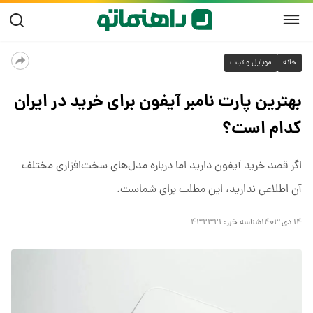
خانه
موبایل و تبلت
بهترین پارت نامبر آیفون برای خرید در ایران
کدام است؟
اگر قصد خرید آیفون دارید اما درباره مدل‌های سخت‌افزاری مختلف
آن اطلاعی ندارید، این مطلب برای شماست.
۱۴ دی ۱۴۰۳
شناسه خبر:
۴۳۲۳۲۱