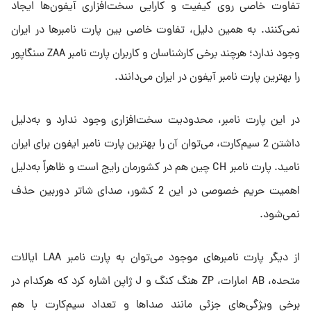
تفاوت خاصی روی کیفیت و کارایی سخت‌افزاری آیفون‌ها ایجاد
نمی‌کنند. به‌ همین‌ دلیل، تفاوت خاصی بین پارت‌ نامبرها در ایران
وجود ندارد؛ هرچند برخی کارشناسان و کاربران پارت نامبر ZAA سنگاپور
را بهترین پارت نامبر آیفون در ایران می‌دانند.
در این پارت نامبر، محدودیت سخت‌افزاری وجود ندارد و به‌دلیل
داشتن 2 سیم‌کارت، می‌توان آن را بهترین پارت نامبر ایفون برای ایران
نامید. پارت نامبر CH چین هم در کشورمان رایج است و ظاهراً به‌دلیل
اهمیت حریم خصوصی در این 2 کشور، صدای شاتر دوربین حذف
نمی‌شود.
از دیگر پارت نامبرهای موجود می‌توان به پارت نامبر LAA ایالات
متحده، AB امارات، ZP هنگ کنگ و J ژاپن اشاره کرد که هرکدام در
برخی ویژگی‌های جزئی مانند صداها و تعداد سیم‌کارت با هم