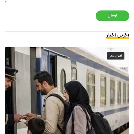
ارسال
آخرین اخبار
اصول سفر