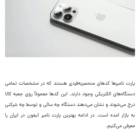
پارت نامبرها کدهای منحصربه‌فردی‌ هستند که در مشخصات تمامی
دستگاه‌های الکتریکی وجود دارند. این کدها معمولاً روی جعبه کالا
درج می‌شوند و نشان می‌دهند دستگاه چه‌ سالی و توسط چه شرکتی
به بازار آمده است. در ادامه بهترین پارت نامبر آیفون در ایران را
معرفی می‌کنیم.