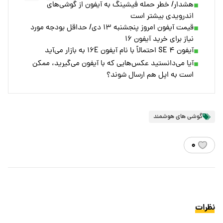
هشدار/ خطر حمله فیشینگ به آیفون از گوشی‌های
اندرویدی بیشتر است
قیمت آیفون امروز پنجشنبه ۱۳ دی/ حداقل بودجه مورد
نیاز برای خرید آیفون ۱۶
آیفون SE ۴ احتمالاً با نام آیفون ۱۶E به بازار می‌آید
آیا می‌دانستید عکس‌هایی که با آیفون می‌گیرید، ممکن
است به اپل هم ارسال شوند؟
گوشی های هوشمند
۰
نظرات