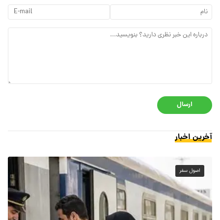
ارسال
آخرین اخبار
اصول سفر