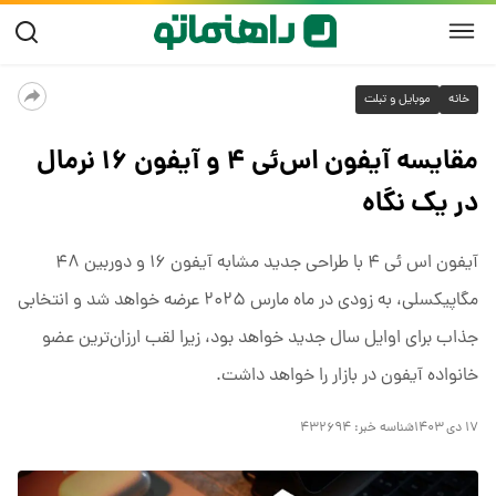
خانه
موبایل و تبلت
مقایسه آیفون اس‌ئی ۴ و آیفون ۱۶ نرمال
در یک نگاه
آیفون اس ئی ۴ با طراحی جدید مشابه آیفون ۱۶ و دوربین ۴۸
مگاپیکسلی، به زودی در ماه مارس ۲۰۲۵ عرضه خواهد شد و انتخابی
جذاب برای اوایل سال جدید خواهد بود، زیرا لقب ارزان‌ترین عضو
خانواده آیفون در بازار را خواهد داشت.
۱۷ دی ۱۴۰۳
شناسه خبر:
۴۳۲۶۹۴