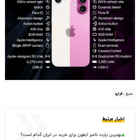
منبع :
فرارو
اخبار مرتبط
بهترین پارت نامبر آیفون برای خرید در ایران کدام است؟