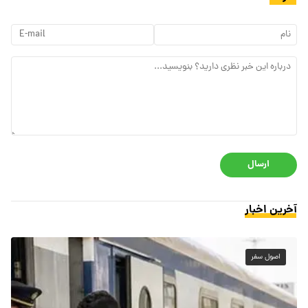
ارسال
آخرین اخبار
اصول سفر