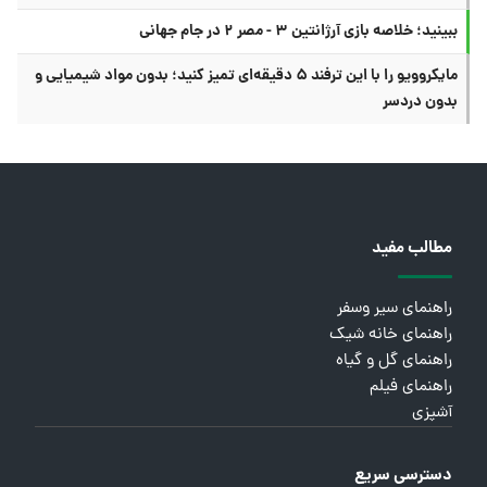
ببینید؛ خلاصه بازی آرژانتین ۳ - مصر ۲ در جام جهانی
مایکروویو را با این ترفند ۵ دقیقه‌ای تمیز کنید؛ بدون مواد شیمیایی و
بدون دردسر
مطالب مفید
راهنمای سیر وسفر
راهنمای خانه شیک
راهنمای گل و گیاه
راهنمای فیلم
آشپزی
دسترسی سریع