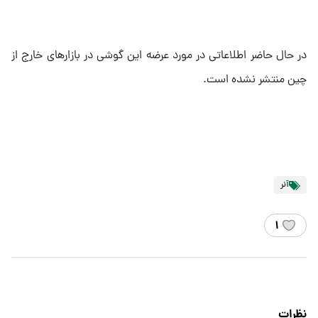
در حال حاضر اطلاعاتی در مورد عرضه این گوشی در بازارهای خارج از
چین منتشر نشده است.
آنر
۱
نظرات