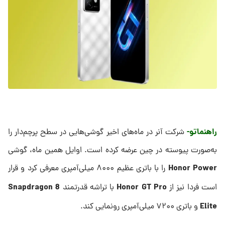
راهنماتو-
شرکت آنر در ماه‌های اخیر گوشی‌هایی در سطح پرچم‌دار را
به‌صورت پیوسته در چین عرضه کرده است. اوایل همین ماه، گوشی
Honor Power
را با باتری عظیم ۸۰۰۰ میلی‌آمپری معرفی کرد و قرار
Snapdragon 8
Honor GT Pro
است فردا نیز از
با تراشه قدرتمند
Elite
و باتری ۷۲۰۰ میلی‌آمپری رونمایی کند.