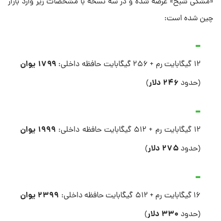
«مشکی شبح» عرضه شده و در سه نسخه با مشخصات زیر وارد بازار
چین شده است:
۱۷۹۹ یوان
۱۲ گیگابایت رم + ۲۵۶ گیگابایت حافظه داخلی:
۲۴۶ دلار
(حدود
)
۱۹۹۹ یوان
۱۲ گیگابایت رم + ۵۱۲ گیگابایت حافظه داخلی:
۲۷۵ دلار
(حدود
)
۲۳۹۹ یوان
۱۶ گیگابایت رم + ۵۱۲ گیگابایت حافظه داخلی:
۳۳۰ دلار
(حدود
)