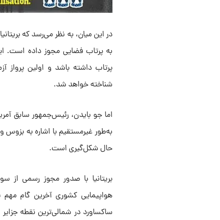
در این میان، به نظر می‌رسد که بریتان
به پرتاب فضایی مجوز داده است. این
پرتاب داشته باشد و اولین پرواز آز
شناخته خواهد شد.
اما جو بایدن، رئیس‌جمهور سابق آمریکا
به‌طور غیرمستقیم با اشاره به بزوس 
حال شکل‌گیری است.
بریتانیا با صدور مجوز رسمی از س
هواپیمایی کشوری آخرین گام مهم قان
ساکساورد در شمالی‌ترین نقطه جزایر