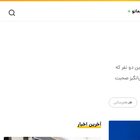
ماتو
ن دو نفر که
ن‌انگیز صحبت
همرسانی
آخرین اخبار