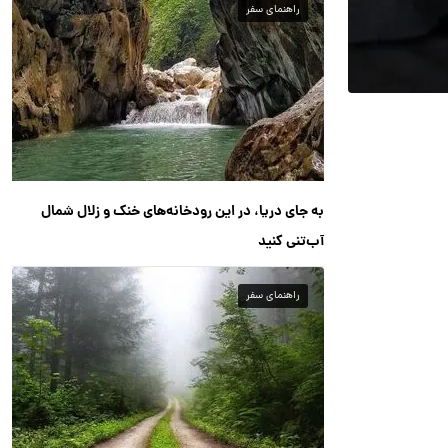
راهنمای سفر
به جای دریا، در این رودخانه‌های خنک و زلال شمال
آب‌تنی کنید
راهنمای سفر