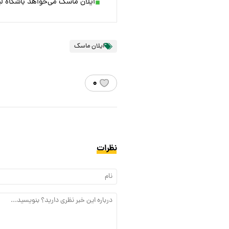
ایلان ماسک می‌خواهد باشگاه لیو
ایلان ماسک
۰
نظرات