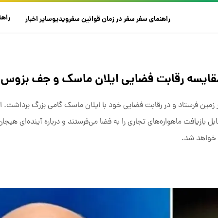
راهن
راهنمای سفر
سفر در زمان
قوانین سفر
ویدیو
سایر
اخبار
 مقایسه رقابت فضایی ایلان ماسک و جف بزوس
 زمین فرستاد و در رقابت فضایی خود با ایلان ماسک گامی بزرگ برداشت. ای
ل بازیافت ماهواره‌های تجاری را به فضا می‌فرستند و درباره آینده‌ای هیجا
ن خواهد شد.