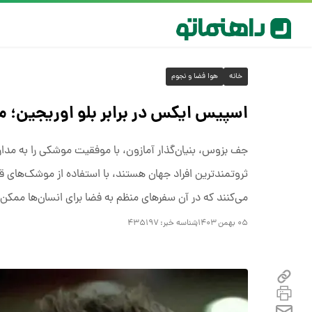
خانه
هوا فضا و نجوم
اسپیس ایکس در برابر بلو اوریجین؛
جف بزوس، بنیان‌گذار آمازون، با موفقیت موشکی را به مدار
ثروتمندترین افراد جهان هستند، با استفاده از موشک‌های قاب
می‌کنند که در آن سفرهای منظم به فضا برای انسان‌ها ممک
۰۵ بهمن ۱۴۰۳
شناسه خبر:
۴۳۵۱۹۷