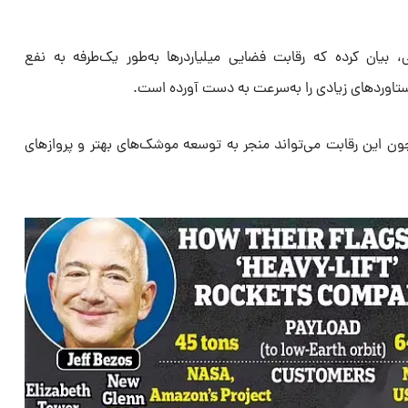
 بیان کرده که رقابت فضایی میلیاردرها به‌طور یک‌طرفه به نفع
تاوردهای زیادی را به‌سرعت به دست آورده است.
 چون این رقابت می‌تواند منجر به توسعه موشک‌های بهتر و پروازهای