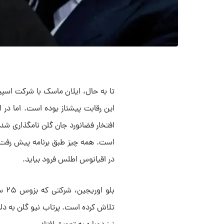
این رقابت پیشتاز بوده است. اما در
افتخار فضانورد جان گلن نامگذاری شده
است. همه چیز طبق برنامه پیش رفت، 
در اقیانوس اطلس فرود بیاید.
بلو
تلاش کرده است. پرتاب نیو گلن به دل