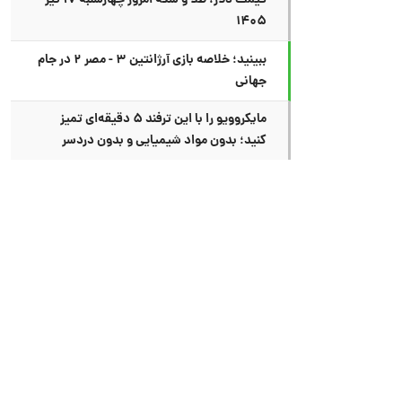
قیمت دلار، طلا و سکه امروز چهارشنبه ۱۷ تیر
۱۴۰۵
ببینید؛ خلاصه بازی آرژانتین ۳ - مصر ۲ در جام
جهانی
مایکروویو را با این ترفند ۵ دقیقه‌ای تمیز
کنید؛ بدون مواد شیمیایی و بدون دردسر