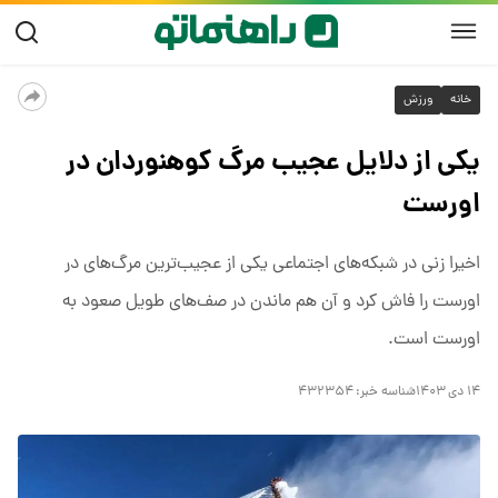
خانه
ورزش
یکی از دلایل عجیب مرگ کوهنوردان در
اورست
اخیرا زنی در شبکه‌های اجتماعی یکی از عجیب‌ترین مرگ‌های در
اورست را فاش کرد و آن هم ماندن در صف‌های طویل صعود به
اورست است.
۱۴ دی ۱۴۰۳
شناسه خبر:
۴۳۲۳۵۴