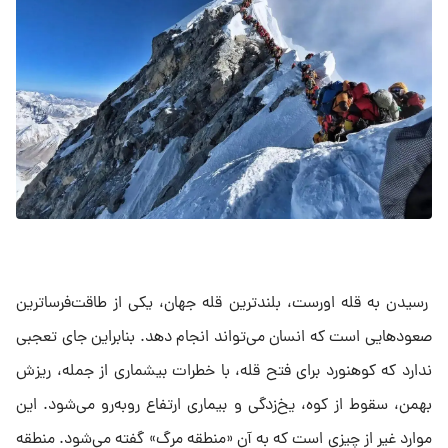
رسیدن به قله اورست، بلندترین قله جهان، یکی از طاقت‌فرساترین
صعودهایی است که انسان می‌تواند انجام دهد. بنابراین جای تعجبی
ندارد که کوهنورد برای فتح قله، با ‌خطرات بیشماری از جمله، ریزش
بهمن، سقوط از کوه، یخ‌زدگی و بیماری ارتفاع روبه‌رو می‌شود. این
موارد غیر از چیزی است که به آن «منطقه مرگ» گفته می‌شود. منطقه