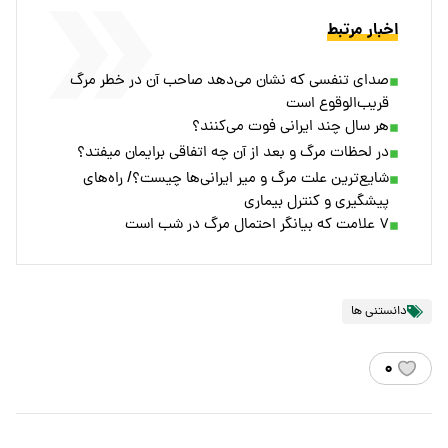
اخبار مرتبط
صدای تنفسی که نشان می‌دهد صاحب آن در خطر مرگ
قریب‌الوقوع است
هر سال چند ایرانی فوت می‌کنند؟
در لحظات مرگ و بعد از آن چه اتفاقی برایمان میفتد؟
شایع‌ترین علت مرگ و میر ایرانی‌ها چیست؟/ راه‌های
پیشگیری و کنترل بیماری‌
۷ علامت که بیانگر احتمال مرگ در شب است
دانستنی ها
۰