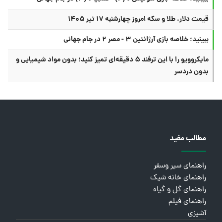
قیمت دلار، طلا و سکه امروز چهارشنبه ۱۷ تیر ۱۴۰۵
ببینید؛ خلاصه بازی آرژانتین ۳ - مصر ۲ در جام جهانی
مایکروویو را با این ترفند ۵ دقیقه‌ای تمیز کنید؛ بدون مواد شیمیایی و
بدون دردسر
مطالب مفید
راهنمای سیر وسفر
راهنمای خانه شیک
راهنمای گل و گیاه
راهنمای فیلم
آشپزی