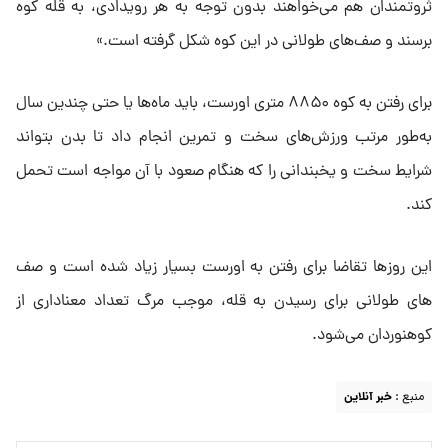
ثروتمندان هم می‌خواهند بدون توجه به هر رویدادی، به قله کوه
برسند و صف‌های طولانی در این کوه شکل گرفته است.»
برای رفتن به کوه ۸۸۵۰ متری اورست، باید ماه‌ها یا حتی چندین سال
به‌طور مرتب ورزش‌های سخت و تمرین انجام داد تا بدن بتواند
شرایط سخت و یخبندانی را که هنگام صعود با آن مواجه است تحمل
کند.
این روزها تقاضا برای رفتن به اورست بسیار زیاد شده است و صف
های طولانی برای رسیدن به قله، موجب مرگ تعداد معناداری از
کوهنوردان می‌شود.
منبع :
خبر آنلاین