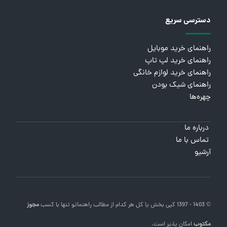
دسترسی سریع
راهنمای خرید موبایل
راهنمای خرید لپ تاپ
راهنمای خرید لوازم خانگی
راهنمای شیک بودن
چهره‌ها
درباره ما
تماس با ما
آرشیو
© 1403 - 1397 کپی بخش یا کل هر کدام از مطالب
راهنماتو
تنها با کسب
مجوز
مکتوب
امکان پذیر است.