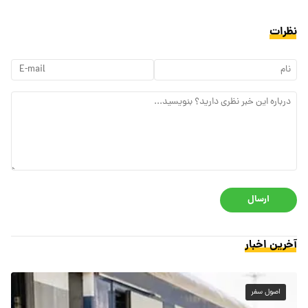
نظرات
ارسال
آخرین اخبار
اصول سفر