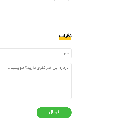
نظرات
ارسال