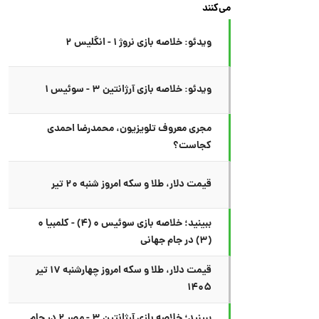
می‌کنند
ویدئو: خلاصه بازی نروژ ۱ - انگلیس ۲
ویدئو: خلاصه بازی آرژانتین ۳ - سوئیس ۱
مجری معروف تلویزیون، محمدرضا احمدی
کجاست؟
قیمت دلار، طلا و سکه امروز شنبه ۲۰ تیر
ببینید؛ خلاصه بازی سوئیس ۰ (۴) - کلمبیا ۰
(۳) در جام جهانی
قیمت دلار، طلا و سکه امروز چهارشنبه ۱۷ تیر
۱۴۰۵
ببینید؛ خلاصه بازی آرژانتین ۳ - مصر ۲ در جام