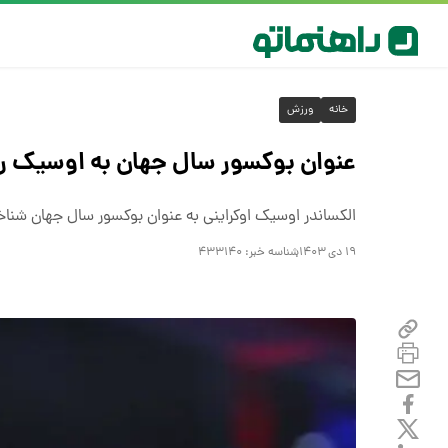
خانه
ورزش
عنوان بوکسور سال جهان به اوسیک ر
الکساندر اوسیک اوکراینی به عنوان بوکسور سال جهان شنا
۱۹ دی ۱۴۰۳
شناسه خبر:
۴۳۳۱۴۰