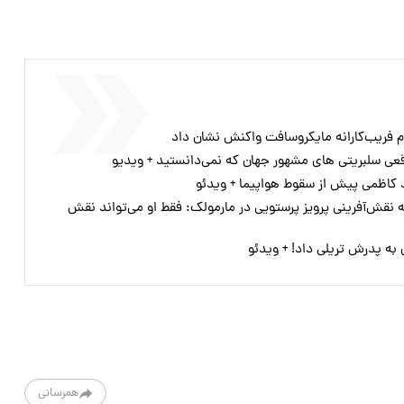
ام فریب‌کارانه مایکروسافت واکنش نشان داد
واقعی سلبریتی های مشهور جهان که نمی‌دانستید + ویدیو
 کاظمی پیش از سقوط هواپیما + ویدئو
ه نقش‌آفرینی پرویز پرستویی در مارمولک: فقط او می‌تواند نقش
همرسانی