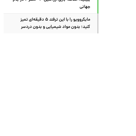
جهانی
مایکروویو را با این ترفند ۵ دقیقه‌ای تمیز
کنید؛ بدون مواد شیمیایی و بدون دردسر