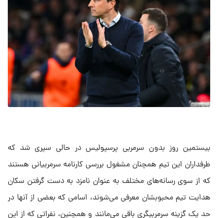
بیستمین روز بدون سرمربی پرسپولیس در حالی سپری شد که
طرفداران این تیم همچنان مشغول بررسی کارنامه سرمربیانی هستند
که از سوی رسانه‌های مختلف به عنوان نامزد به دست گرفتن سکان
هدایت تیم محبوبشان معرفی می‌شوند، اسامی که بعضی از آنها در
حد یک گزینه سرمربیگری باقی می‌مانند و همچنین، نفراتی که از این