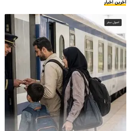
آخرین اخبار
اصول سفر