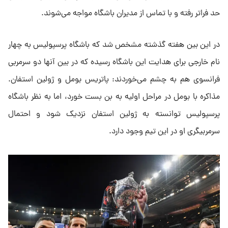
حد فراتر رفته و با تماس از مدیران باشگاه مواجه می‌شوند.
در این بین هفته گذشته مشخص شد که باشگاه پرسپولیس به چهار
نام خارجی برای هدایت این باشگاه رسیده که در بین آنها دو سرمربی
فرانسوی هم به چشم می‌خوردند: پاتریس بومل و ژولین استفان.
مذاکره با بومل در مراحل اولیه به بن بست خورد، اما به نظر باشگاه
پرسپولیس توانسته به ژولین استفان نزدیک شود و احتمال
سرمربیگری او در این تیم وجود دارد.