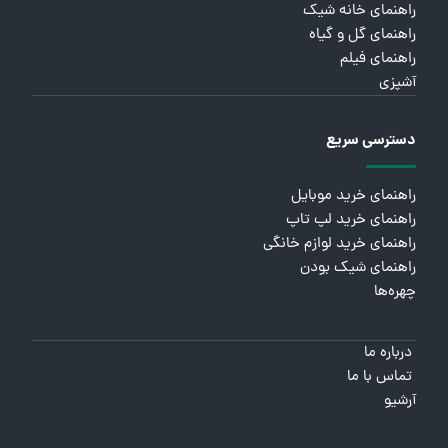
راهنمای خانه شیک
راهنمای گل و گیاه
راهنمای فیلم
آشپزی
دسترسی سریع
راهنمای خرید موبایل
راهنمای خرید لپ تاپ
راهنمای خرید لوازم خانگی
راهنمای شیک بودن
چهره‌ها
درباره ما
تماس با ما
آرشیو