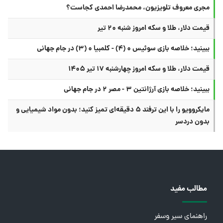
مجری معروف تلویزیون، محمدرضا احمدی کجاست؟
قیمت دلار، طلا و سکه امروز شنبه ۲۰ تیر
ببینید؛ خلاصه بازی سوئیس ۰ (۴) - کلمبیا ۰ (۳) در جام جهانی
قیمت دلار، طلا و سکه امروز چهارشنبه ۱۷ تیر ۱۴۰۵
ببینید؛ خلاصه بازی آرژانتین ۳ - مصر ۲ در جام جهانی
مایکروویو را با این ترفند ۵ دقیقه‌ای تمیز کنید؛ بدون مواد شیمیایی و
بدون دردسر
مطالب مفید
راهنمای سیر وسفر