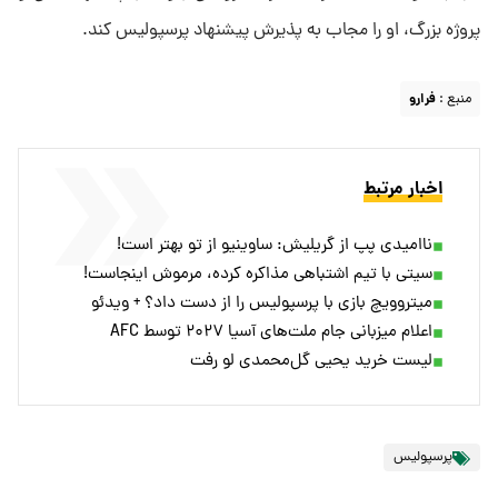
پروژه بزرگ، او را مجاب به پذیرش پیشنهاد پرسپولیس کند.
منبع :
فرارو
اخبار مرتبط
ناامیدی پپ از گریلیش: ساوینیو از تو بهتر است!
سیتی با تیم اشتباهی مذاکره کرده، مرموش اینجاست!
میتروویچ بازی با پرسپولیس را از دست داد؟ + ویدئو
اعلام میزبانی جام ملت‌های آسیا ۲۰۲۷ توسط AFC
لیست خرید یحیی گل‌محمدی لو رفت
پرسپولیس