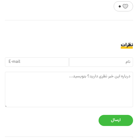
۰
نظرات
ارسال