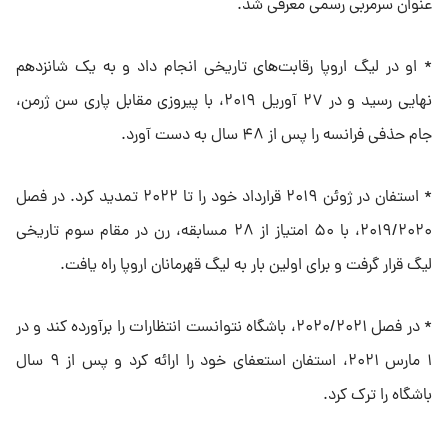
عنوان سرمربی رسمی معرفی شد.
* او در لیگ اروپا رقابت‌های تاریخی انجام داد و به یک شانزدهم
نهایی رسید و در ۲۷ آوریل ۲۰۱۹، با پیروزی مقابل پاری سن ژرمن،
جام حذفی فرانسه را پس از ۴۸ سال به دست آورد.
* استفان در ژوئن ۲۰۱۹ قرارداد خود را تا ۲۰۲۲ تمدید کرد. در فصل
۲۰۱۹/۲۰۲۰، با ۵۰ امتیاز از ۲۸ مسابقه، رن در مقام سوم تاریخی
لیگ قرار گرفت و برای اولین بار به لیگ قهرمانان اروپا راه یافت.
* در فصل ۲۰۲۰/۲۰۲۱، باشگاه نتوانست انتظارات را برآورده کند و در
۱ مارس ۲۰۲۱، استفان استعفای خود را ارائه کرد و پس از ۹ سال
باشگاه را ترک کرد.