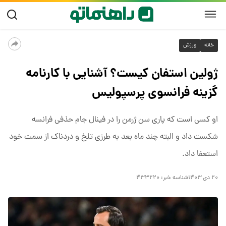
خانه
ورزش
ژولین استفان کیست؟ آشنایی با کارنامه
گزینه فرانسوی پرسپولیس
او کسی است که پاری سن ژرمن را در فینال جام حذفی فرانسه
شکست داد و البته چند ماه بعد به طرزی تلخ و دردناک از سمت خود
استعفا داد.
۲۰ دی ۱۴۰۳
شناسه خبر:
۴۳۳۲۲۰