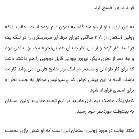
قرارداد او را فسخ کرد.
به این ترتیب او از دو ماه گذشته بدون تیم بوده است. جالب اینکه
ژولین استفان از ۳۸ سالگی دوران حرفه‌ای سرمربیگری را در لیگ یک
فرانسه آغاز کرده و از این نظر چندان هم بی‌تجربه محسوب نمی‌شود
و چه بسا از نظری دیگر، نیروی جوانی قابل توجهی را هم داشته باشد
که برای کار طولانی و مستمر در لیگ برتر خلیج فارس، می‌تواند کارآمد
باشد؛ البته با این پیش فرض که پرسپولیس موفق به جلب نظر او
برای امضای قرارداد شود.
کاماوینگا، هافبک تیم رئال مادرید در تیم تحت هدایت ژولین استفان
به پیشرفت موردنظر خود رسید.
نکته جالب در مورد ژولین استفان این است که او شش بازی نخست