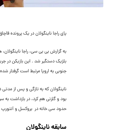
پای راجا ناینگولان در یک پرونده قاچ
به گزارش بی بی سی، راجا ناینگولان،
بلژیک دستگیر شد . این بازیکن در جریا
جنوبی به اروپا مرتبط است گرفتار شده
ناینگولان که به تازگی و پس از مدتی 
بود و گلزنی هم کرد، در بازداشت به سر
حدود سی خانه در بروکسل و آنتورپ ت
سابقه ناینگولان