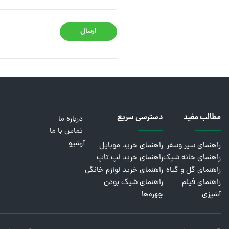
ارسال
مطالب مفید
دسترسی سریع
درباره ما
تماس با ما
آرشیو
راهنمای سیر وسفر
راهنمای خرید موبایل
راهنمای خانه شیک
راهنمای خرید لپ تاپ
راهنمای گل و گیاه
راهنمای خرید لوازم خانگی
راهنمای فیلم
راهنمای شیک بودن
آشپزی
چهره‌ها