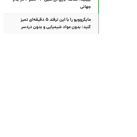
جهانی
مایکروویو را با این ترفند ۵ دقیقه‌ای تمیز
کنید؛ بدون مواد شیمیایی و بدون دردسر