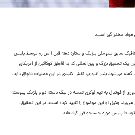
اق مواد مخدر گیر است.
 هافبک سابق تیم ملی بلژیک و ستاره دهه قبل آاس رم توسط پلیس
ن یک تحقیق بزرگ و بین‌المللی که به قاچاق کوکائین از آمریکای
. گفته می‌شود بندر آنتورپ نقش کلیدی در این عملیات قاچاق دارد.
دوری از فوتبال به تیم لوکرن تمسه در لیگ دسته دوم بلژیک پیوسته
 می‌برد. وکیل او این موضوع را تایید کرده است. در این تحقیق،
وسط پلیس مورد جستجو قرار گرفته‌اند.