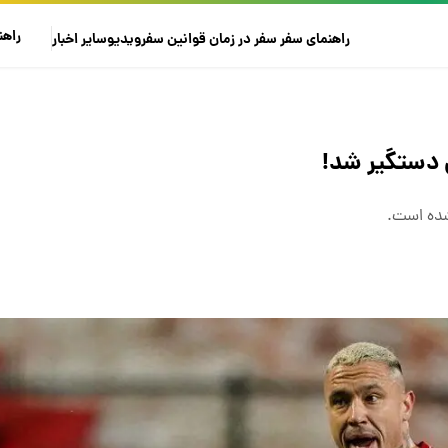
راهن
راهنمای سفر
سفر در زمان
قوانین سفر
ویدیو
سایر
اخبار
ن دستگیر شد!
شده است.