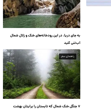
به جای دریا، در این رودخانه‌های خنک و زلال شمال
آب‌تنی کنید
راهنمای سفر
۷ جنگل خنک شمال که تابستان را برایتان بهشت