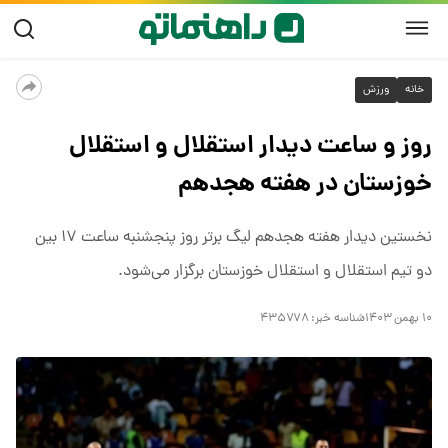
خانه
ورزش
روز و ساعت دیدار استقلال و استقلال
خوزستان در هفته هجدهم
نخستین دیدار هفته هجدهم لیگ برتر روز پنجشنبه ساعت ۱۷ بین
دو تیم استقلال و استقلال خوزستان برگزار می‌شود.
۱۰ بهمن ۱۴۰۳
شناسه خبر:
۴۳۵۷۷۸