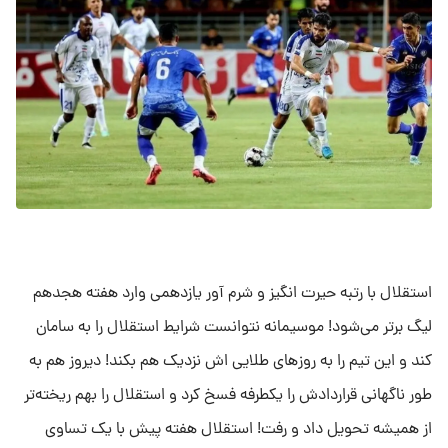
استقلال با رتبه حیرت انگیز و شرم آور یازدهمی وارد هفته هجدهم
لیگ برتر می‌شود! موسیمانه نتوانست شرایط استقلال را به سامان
کند و این تیم را به روز‌های طلایی اش نزدیک هم بکند! دیروز هم به
طور ناگهانی قراردادش را یکطرفه فسخ کرد و استقلال را بهم ریخته‌تر
از همیشه تحویل داد و رفت! استقلال هفته پیش با یک تساوی