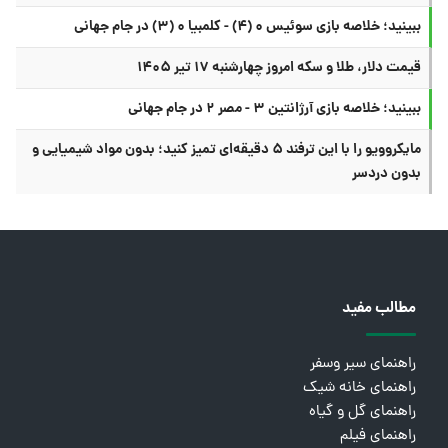
ببینید؛ خلاصه بازی سوئیس ۰ (۴) - کلمبیا ۰ (۳) در جام جهانی
قیمت دلار، طلا و سکه امروز چهارشنبه ۱۷ تیر ۱۴۰۵
ببینید؛ خلاصه بازی آرژانتین ۳ - مصر ۲ در جام جهانی
مایکروویو را با این ترفند ۵ دقیقه‌ای تمیز کنید؛ بدون مواد شیمیایی و
بدون دردسر
مطالب مفید
راهنمای سیر وسفر
راهنمای خانه شیک
راهنمای گل و گیاه
راهنمای فیلم