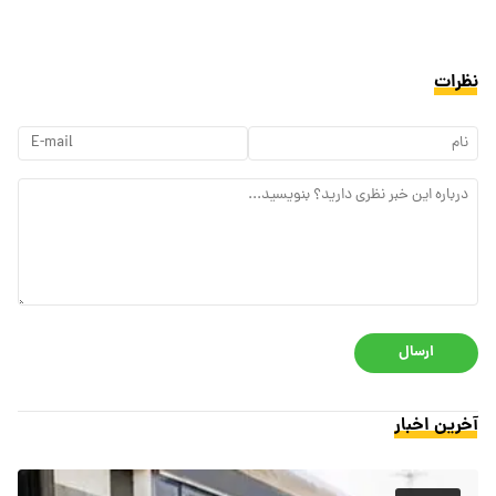
نظرات
ارسال
آخرین اخبار