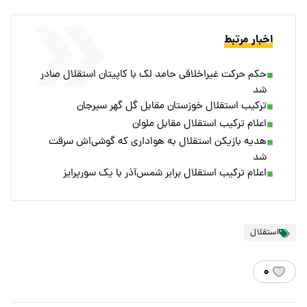
اخبار مرتبط
حکم حرکت غیراخلاقی حامد لک با کاپیتان استقلال صادر
شد
ترکیب استقلال خوزستان مقابل گل گهر سیرجان
اعلام ترکیب استقلال مقابل ملوان
هدیه بازیکن استقلال به هواداری که گوشی‌اش سرقت
شد
اعلام ترکیب استقلال برابر شمس‌آذر با یک سورپرایز
استقلال
۰