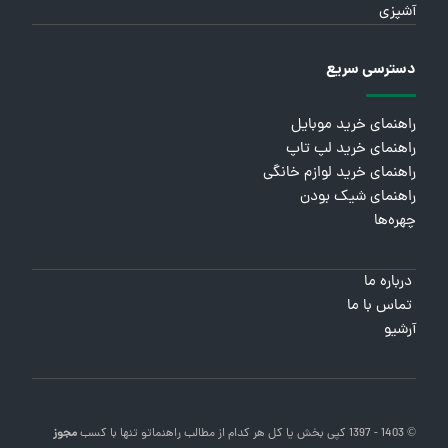
آشپزی
دسترسی سریع
راهنمای خرید موبایل
راهنمای خرید لپ تاپ
راهنمای خرید لوازم خانگی
راهنمای شیک بودن
چهره‌ها
درباره ما
تماس با ما
آرشیو
© 1403 - 1397 کپی بخش یا کل هر کدام از مطالب
راهنماتو
تنها با کسب
مجوز