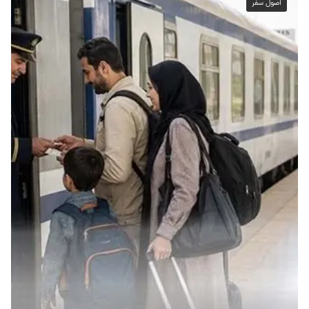
اصول سفر