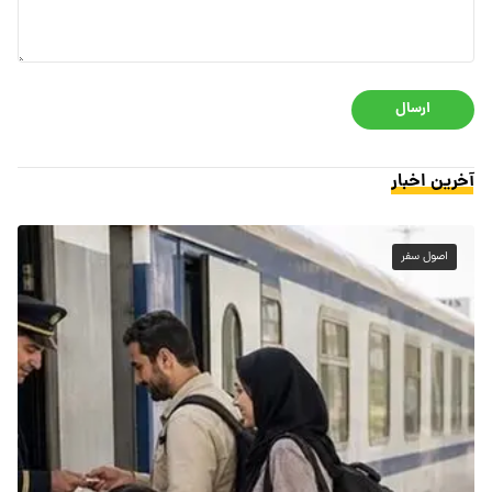
ارسال
آخرین اخبار
اصول سفر