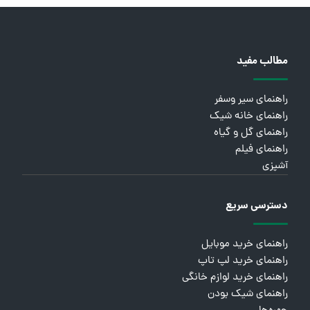
مطالب مفید
راهنمای سیر وسفر
راهنمای خانه شیک
راهنمای گل و گیاه
راهنمای فیلم
آشپزی
دسترسی سریع
راهنمای خرید موبایل
راهنمای خرید لپ تاپ
راهنمای خرید لوازم خانگی
راهنمای شیک بودن