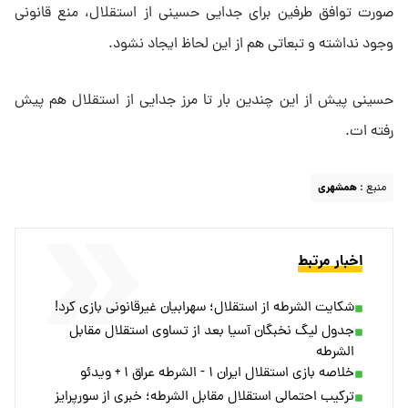
صورت توافق طرفین برای جدایی حسینی از استقلال، منع قانونی
وجود نداشته و تبعاتی هم از این لحاظ ایجاد نشود.
حسینی پیش از این چندین بار تا مرز جدایی از استقلال هم پیش
رفته ات.
منبع :
همشهری
اخبار مرتبط
شکایت الشرطه از استقلال؛ سهرابیان غیرقانونی بازی کرد!
جدول لیگ نخبگان آسیا بعد از تساوی استقلال مقابل
الشرطه
خلاصه بازی استقلال ایران ۱ - الشرطه عراق ۱ + ویدئو
ترکیب احتمالی استقلال مقابل الشرطه؛ خبری از سورپرایز