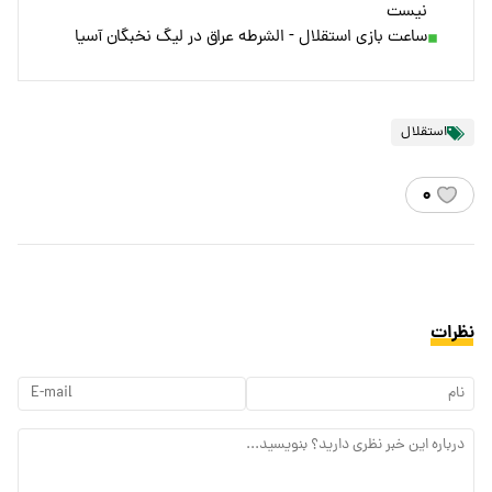
نیست
ساعت بازی استقلال - الشرطه عراق در لیگ نخبگان آسیا
استقلال
۰
نظرات