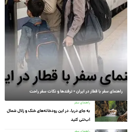
راهنمای سفر با قطار در ایران + ترفندها و نکات سفر راحت
راهنمای سفر
به جای دریا، در این رودخانه‌های خنک و زلال شمال
آب‌تنی کنید
راهنمای سفر