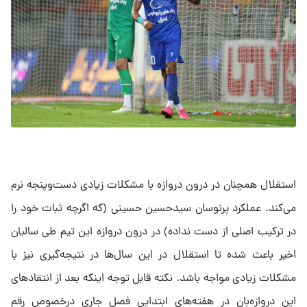
استقلال همچنان در درون دروازه با مشکلات زیادی دست‌وپنجه نرم
می‌کند. عملکرد پرنوسان سیدحسین حسینی (که اگرچه ثبات خود را
در ترکیب اصلی از دست نداده) در درون دروازه این تیم طی سالیان
اخیر باعث شده تا استقلال در این سال‌ها در نتیجه‌گیری نیز با
مشکلات زیادی مواجه باشد. نکته قابل توجه اینکه بعد از انتقادهای
این دروازه‌بان در هفته‌های ابتدایی فصل جاری درخصوص رقم