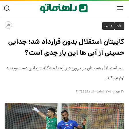
خانه
ورزش
کاپیتان استقلال بدون قرارداد شد؛ جدایی
حسینی از آبی ها این بار جدی است؟
تیم استقلال همچنان در درون دروازه با مشکلات زیادی دست‌وپنجه
نرم می‌کند.
۱۷ بهمن ۱۴۰۳
شناسه خبر:
۴۳۶۶۶۱