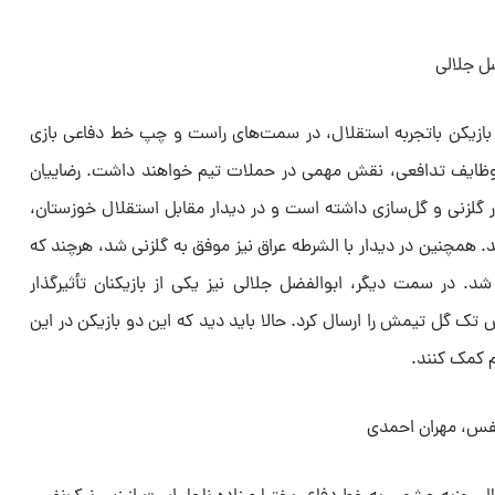
ضل جلالی
و بازیکن باتجربه استقلال، در سمت‌های راست و چپ خط دفاعی بازی
ر وظایف تدافعی، نقش مهمی در حملات تیم خواهند داشت. رضاییان
گلزنی و گل‌سازی داشته است و در دیدار مقابل استقلال خوزستان،
د. همچنین در دیدار با الشرطه عراق نیز موفق به گلزنی شد، هرچند که
د. در سمت دیگر، ابوالفضل جلالی نیز یکی از بازیکنان تأثیرگذار
س تک گل تیمش را ارسال کرد. حالا باید دید که این دو بازیکن در این
یم کمک کنند.
نفس، مهران احمدی