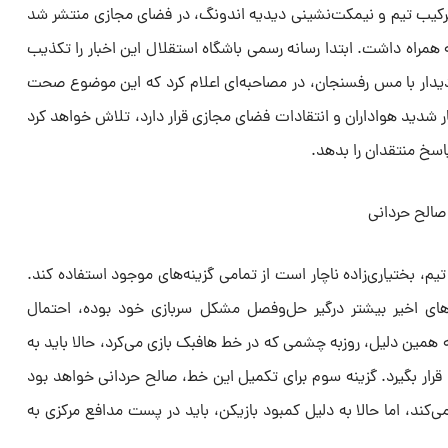
رکیب تیم و نیمکت‌نشینی دیدیه اندونگ، در فضای مجازی منتشر شد
همراه داشت. ابتدا رسانه رسمی باشگاه استقلال این اخبار را تکذیب
دار با مس رفسنجان، در مصاحبه‌ای اعلام کرد که این موضوع صحت
ر شدید هواداران و انتقادات فضای مجازی قرار دارد، تلاش خواهد کرد
اسخ منتقدان را بدهد.
صالح حردانی
، بختیاری‌زاده ناچار است از تمامی گزینه‌های موجود استفاده کند.
ز‌های اخیر بیشتر درگیر حل‌وفصل مشکل سربازی خود بوده، احتمال
ین دلیل، روزبه چشمی که در خط هافبک بازی می‌کرد، حالا باید به
ا قرار بگیرد. گزینه سوم برای تکمیل این خط، صالح حردانی خواهد بود
‌کند، اما حالا به دلیل کمبود بازیکن، باید در پست مدافع مرکزی به