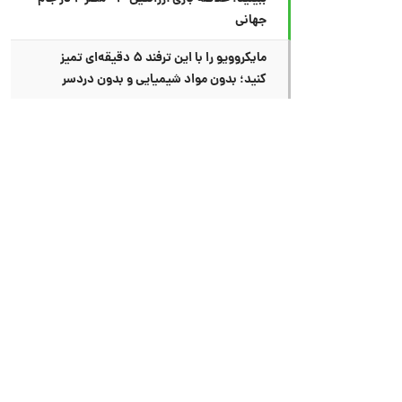
جهانی
مایکروویو را با این ترفند ۵ دقیقه‌ای تمیز
کنید؛ بدون مواد شیمیایی و بدون دردسر