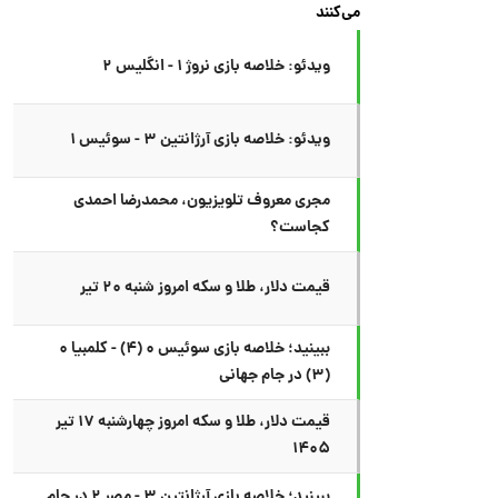
می‌کنند
ویدئو: خلاصه بازی نروژ ۱ - انگلیس ۲
ویدئو: خلاصه بازی آرژانتین ۳ - سوئیس ۱
مجری معروف تلویزیون، محمدرضا احمدی
کجاست؟
قیمت دلار، طلا و سکه امروز شنبه ۲۰ تیر
ببینید؛ خلاصه بازی سوئیس ۰ (۴) - کلمبیا ۰
(۳) در جام جهانی
قیمت دلار، طلا و سکه امروز چهارشنبه ۱۷ تیر
۱۴۰۵
ببینید؛ خلاصه بازی آرژانتین ۳ - مصر ۲ در جام