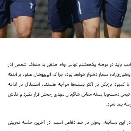
 غایب باید در مرحله یک‌هشتم نهایی جام حذفی به مصاف شمس آذر
ختیاری‌زاده بسیار دشوار خواهد بود، چرا که آبی‌پوشان علاوه بر اینکه
با کمبود بازیکن در اکثر پست‌ها مواجه هستند. استقلال در ادامه
ا تیمی دست‌وپا بسته مقابل شاگردان مهدی رحمتی قرار بگیرد و تلاش
حله بعد شود.
در این مسابقه، بحران در خط دفاعی است. در آخرین جلسه تمرینی