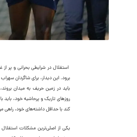
استقلال در شرایطی بحرانی و پر از
برود. این دیدار، برای شاگردان سهراب ب
باید در زمین حریف به میدان بروند، 
روز‌های تاریک و پرحاشیه خود، باید ب
کند با حداقل داشته‌های خود، راهی مر
یکی از اصلی‌ترین مشکلات استقلال 