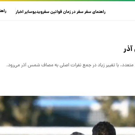
راهن
راهنمای سفر
سفر در زمان
قوانین سفر
ویدیو
سایر
اخبار
آذر
 متعدد، با تغییر زیاد در جمع نفرات اصلی به مصاف شمس آذر می‌رود.