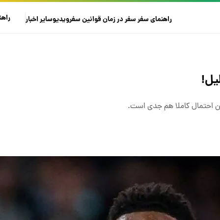
راهن
راهنمای سفر
سفر در زمان
قوانین سفر
ویدیو
سایر
اخبار
ن احتمال کاملا هم جدی است.