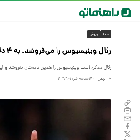
خانه
ورزش
رئال وینیسیوس را می‌فروشد، به ۴ دلیل!
رئال ممکن است وینیسیوس را همین تابستان بفروشد و ای
۲۷ بهمن ۱۴۰۳
شناسه خبر:
۴۳۷۹۰۱