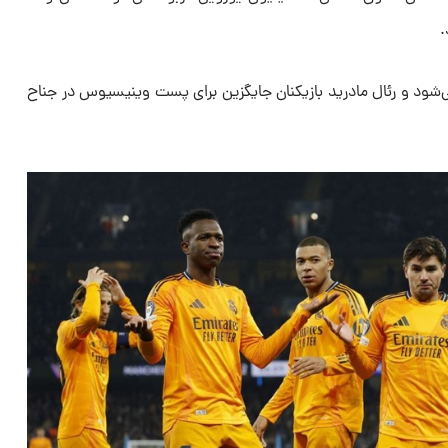
.
شود و رئال مادرید بازیکنان جایگزین برای پست وینیسیوس در جناح