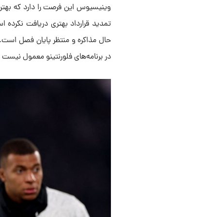
وینیسیوس این فرصت را دارد که بهترین 
تمدید قرارداد بهتری دریافت نکرده ا
حال مذاکره و منتظر پایان فصل است. 
در برنامه‌های فلورنتینو معمول نیست و 