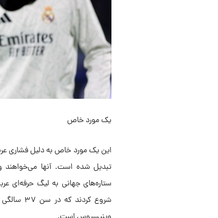
یک مورد خاص
این یک مورد خاص به دلیل فشاری عرب
تبدیل شده است. آنها می‌خواهند و
ستاره‌های جهانی به لیگ حرفه‌ای عربس
شروع کردند
وینیسیوس است.