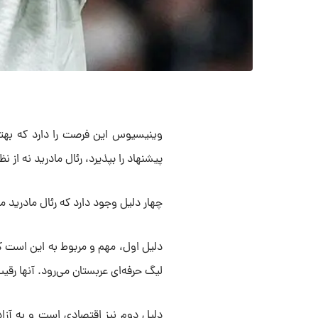
وینیسیوس این فرصت را دارد که بهترین
پیشنهاد را بپذیرد، رئال مادرید نه از
چهار دلیل وجود دارد که رئال مادرید
لیگ حرفه‌ای عربستان می‌رود. آنها ر