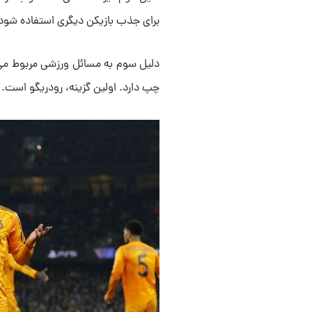
برای جذب بازیکن دیگری استفاده شود
دلیل سوم به مسائل ورزشی مربوط می‌
چپ دارد. اولین گزینه، رودریگو است.