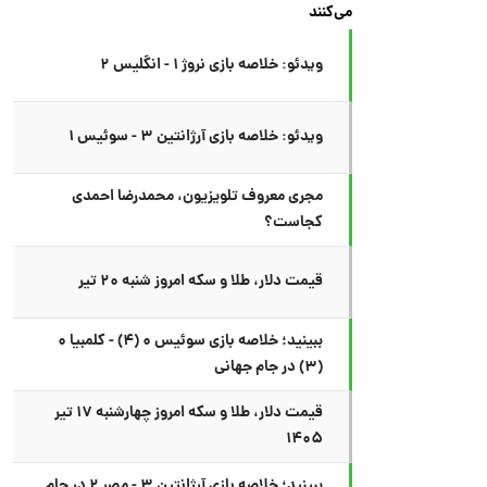
می‌کنند
ویدئو: خلاصه بازی نروژ ۱ - انگلیس ۲
ویدئو: خلاصه بازی آرژانتین ۳ - سوئیس ۱
مجری معروف تلویزیون، محمدرضا احمدی
کجاست؟
قیمت دلار، طلا و سکه امروز شنبه ۲۰ تیر
ببینید؛ خلاصه بازی سوئیس ۰ (۴) - کلمبیا ۰
(۳) در جام جهانی
قیمت دلار، طلا و سکه امروز چهارشنبه ۱۷ تیر
۱۴۰۵
ببینید؛ خلاصه بازی آرژانتین ۳ - مصر ۲ در جام