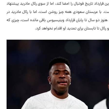
قرارداد تاریخ فوتبال را امضا کند، اما از سوی رئال مادرید پیشنهاد
ست. با عربستان سعودی همه چیز روشن است، اما با رئال مادرید در
هنوز دو سال تا پایان قرارداد وینیسیوس باقی مانده است، چیزی که
رئال تا تابستان برای تمدید او اقدام نخواهد کرد.