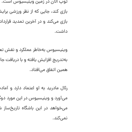
توپ الان در زمین وینیسیوس است. او 
بازی کند، جایی که از نظر ورزشی برا
بازی می‌کند و در آخرین تمدید قرار
داشت.
وینیسیوس به‌خاطر عملکرد و نقش تعیی
به‌تدریج افزایش یافته و با دریافت ج
همین اتفاق می‌افتاد.
رئال مادرید به او اعتماد دارد و آما
می‌آورد و وینیسیوس در این مورد دوگ
می‌خواهد در این باشگاه تاریخ‌ساز ش
نمی‌کند.