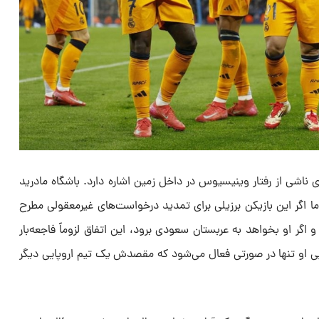
ناشی از رفتار وینیسیوس در داخل زمین اشاره دارد. باشگاه مادرید
 اگر این بازیکن برزیلی برای تمدید درخواست‌های غیرمعقولی مطرح
اگر او بخواهد به عربستان سعودی برود، این اتفاق لزوماً فاجعه‌بار
خرید ۱ میلیارد یورویی او تنها در صورتی فعال می‌شود که مقصدش یک تیم اروپایی دیگر