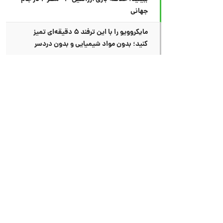
جهانی
مایکروویو را با این ترفند ۵ دقیقه‌ای تمیز
کنید؛ بدون مواد شیمیایی و بدون دردسر