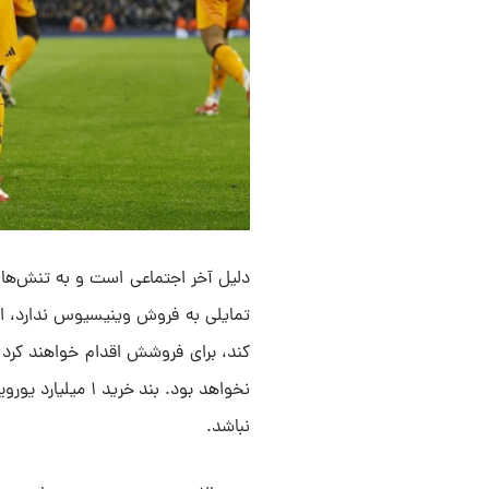
دلیل آخر اجتماعی است و به تنش‌های 
تمایلی به فروش وینیسیوس ندارد، اما
کند، برای فروشش اقدام خواهند کرد و 
نخواهد بود. بند 
نباشد.