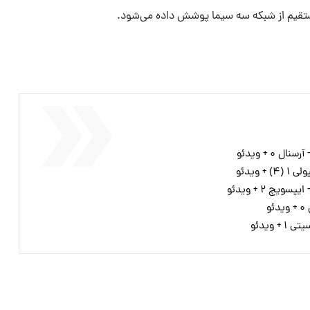
مستقیم از شبکه سه سیما پوشش داده می‌شود.