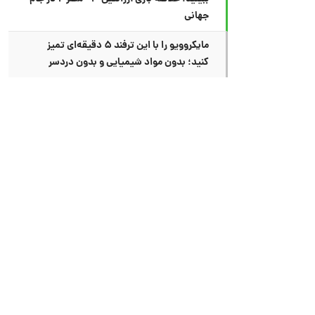
جهانی
مایکروویو را با این ترفند ۵ دقیقه‌ای تمیز
کنید؛ بدون مواد شیمیایی و بدون دردسر