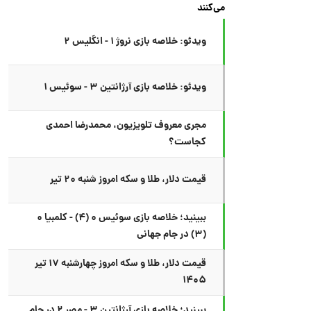
می‌کنند
ویدئو: خلاصه بازی نروژ ۱ - انگلیس ۲
ویدئو: خلاصه بازی آرژانتین ۳ - سوئیس ۱
مجری معروف تلویزیون، محمدرضا احمدی
کجاست؟
قیمت دلار، طلا و سکه امروز شنبه ۲۰ تیر
ببینید؛ خلاصه بازی سوئیس ۰ (۴) - کلمبیا ۰
(۳) در جام جهانی
قیمت دلار، طلا و سکه امروز چهارشنبه ۱۷ تیر
۱۴۰۵
ببینید؛ خلاصه بازی آرژانتین ۳ - مصر ۲ در جام