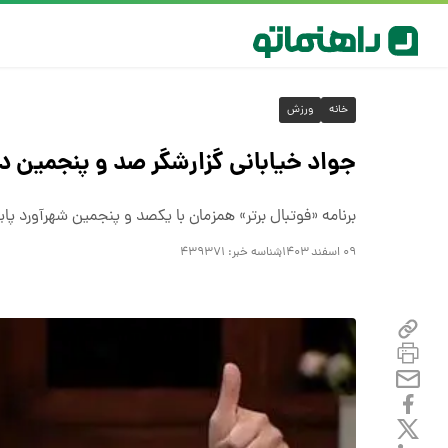
خانه
ورزش
جواد خیابانی گزارشگر صد و پنجمین د
برنامه «فوتبال برتر» همزمان با یکصد و پنجمین شهرآورد 
۰۹ اسفند ۱۴۰۳
شناسه خبر:
۴۳۹۳۷۱