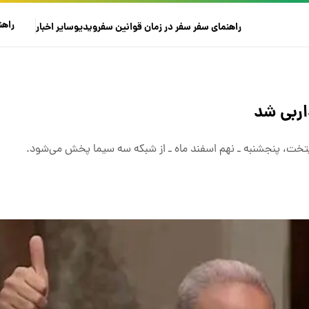
راهن
راهنمای سفر
سفر در زمان
قوانین سفر
ویدیو
سایر
اخبار
اربی شد
پایتخت، پنجشنبه ـ نهم اسفند ماه ـ از شبکه سه سیما پخش می‌شود.