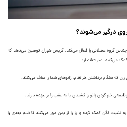
روی درگیر می‌شوند؟
 چندین گروه عضلانی را فعال می‌کند. گریس هوران توضیح می‌دهد که
ک می‌کنند، عبارت‌اند از:
ران که هنگام برداشتن هر قدم، زانو‌های شما را صاف می‌کنند.
فه‌ی خم کردن زانو و کشیدن پا به عقب را بر عهده دارند.
تثبیت لگن کمک کرده و پا را از بدن دور می‌کنند تا قدم بعدی را