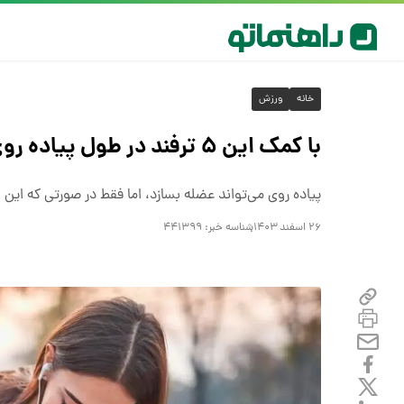
خانه
ورزش
با کمک این ۵ ترفند در طول پیاده روی عضله بسازید!
پیاده روی می‌تواند عضله بسازد، اما فقط در صورتی که این ۵ ترفند را حتماً رعایت کنید.
۲۶ اسفند ۱۴۰۳
شناسه خبر:
۴۴۱۳۹۹