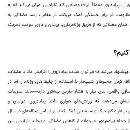
ان، پیاده‌روی عمدتاً الیاف عضلانی کند‌انقباض را درگیر می‌کند که به
قاومت در برابر خستگی کمک می‌کند. در مقابل، رشد عضلانی به
رد، همان عضلاتی که از طریق وزنه‌برداری، پریدن و دوی سرعت تحریک
 کنیم؟
پیشنهاد می‌کند که می‌توان شدت پیاده‌روی را افزایش داد تا عضلات
فه کردن مسیر‌های شیب‌دار یا استفاده از جلیقه‌های وزنه‌دار، اما در
‌سازی واقعی، بدن نیاز به فشار خارجی بیشتری دارد—مانند تمرینات
نشان می‌دهند که ورزش‌های هوازی مانند پیاده‌روی، دویدن و
 در افراد کم‌تحرک و سالمندان کمک کنند. بر اساس مطالعه‌ای در سال
، از جمله پیاده‌روی، می‌تواند از کاهش عضلانی مرتبط با افزایش سن