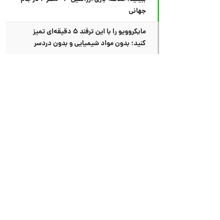
جهانی
مایکروویو را با این ترفند ۵ دقیقه‌ای تمیز
کنید؛ بدون مواد شیمیایی و بدون دردسر