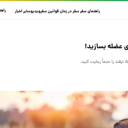
راهن
راهنمای سفر
سفر در زمان
قوانین سفر
ویدیو
سایر
اخبار