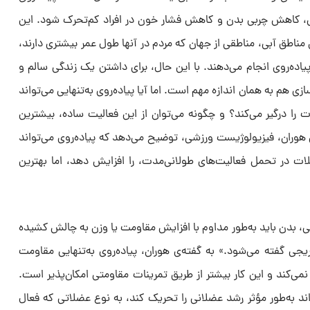
ی، کاهش چربی بدن و کاهش فشار خون در افراد کم‌تحرک شود. این
ناطق آبی، مناطقی از جهان که مردم در آنها طول عمر بیشتری دارند،
پیاده‌روی انجام می‌دهند. با این حال، برای داشتن یک زندگی سالم و
 هم به همان اندازه مهم است. اما آیا پیاده‌روی به‌تنهایی می‌تواند
 درگیر می‌کند؟ و چگونه می‌توان از این فعالیت ساده، بیشترین
 هوران، فیزیولوژیست ورزشی، توضیح می‌دهد که پیاده‌روی می‌تواند
ت در تحمل فعالیت‌های طولانی‌مدت، را افزایش دهد، اما بهترین
ی، بدن باید به‌طور مداوم با افزایش مقاومت یا وزن به چالش کشیده
یجی گفته می‌شود.» به گفته‌ی هوران، پیاده‌روی به‌تنهایی مقاومت
می‌کند و این کار بیشتر از طریق تمرینات مقاومتی امکان‌پذیر است.
تواند به‌طور مؤثر رشد عضلانی را تحریک کند، به نوع عضلاتی که فعال