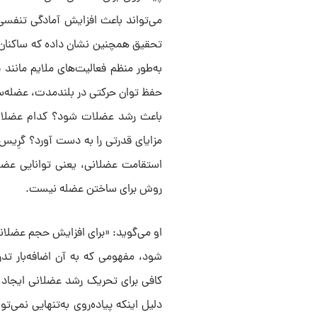
می‌تواند باعث افزایش آمادگی تنفس
تحقیق همچنین نشان داده که ساکنان م
به‌طور منظم فعالیت‌های ملایم مانند 
حفظ توان حرکتی در بلندمدت، عضله‌سازی
باعث رشد عضلات شود؟ کدام عضلات را
مزایای قدرتی را به دست آورد؟ گرِیس
استقامت عضلانی، یعنی توانایی عضلا
روش برای ساختن عضله نیست.
او می‌گوید: «برای افزایش حجم عضلان
شود، مفهومی که به آن اضافه‌بار تدر
کافی برای تحریک رشد عضلانی ایجاد ن
دلیل اینکه پیاده‌روی به‌تنهایی نمی‌