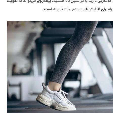
 کم‌تحرکی دارید یا در سنین بالا هستید، پیاده‌روی می‌تواند به تقویت
اه برای افزایش قدرت، تمرینات با وزنه است.