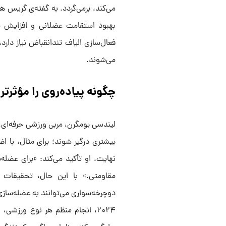
می‌کند، برمی‌گردد. به گفته‌ی گریس هور
بهبود استقامت عضلانی و افزایش م
فعال‌سازی الیاف تند‌انقباض نیاز دا
می‌شوند.
چگونه پیاده‌روی را مؤثرتر
لیندسی بومگرن، مربی ورزشی حرفه‌ای، 
بیشتری درگیر شوند؛ برای مثال، با اضا
نهایت، او تأکید می‌کند: «برای عضله
مقاومتی.» با این حال، تحقیقات 
دوچرخه‌سواری می‌توانند به عضله‌سازی
۲۰۲۴، انجام منظم هر نوع ورزشی