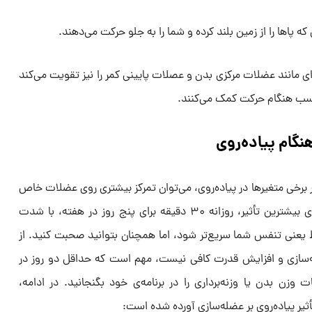
ا‌ها را از زمین بلند کرده و شما را به جلو حرکت می‌دهند.
‌ای مانند عضلات مرکزی بدن و عصلات پایینی کمر را نیز تقویت می‌کند
سب هنگام حرکت کمک می‌کنند.
 برخی متغیر‌ها در پیاده‌روی، می‌توان تمرکز بیشتری روی عضلات خاص
داشت. هوران پیشنهاد می‌کند که برای بیشترین تأثیر، روزانه ۳۰ دقیقه برای پنج روز در هفته، با شدت
عنی تنفس شما سریع‌تر شود، اما همچنان بتوانید صحبت کنید. از
ضله‌سازی و افزایش قدرت کافی نیست، مهم است که حداقل دو روز در
 وزن بدن یا وزنه‌برداری را در برنامه‌ی خود بگنجانید. در ادامه،
ثیر پیاده‌روی بر عضله‌سازی آورده شده است: