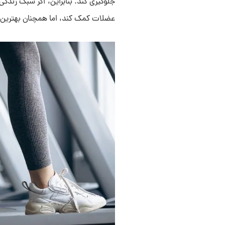
جلوگیری کند. بنابراین، اگر سبک زندگی
عضلات کمک کند، اما همچنان بهترین ر