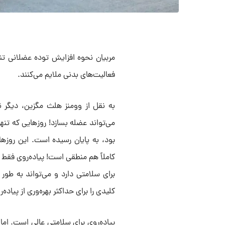
مربیان نحوه افزایش توده عضلانی تنها
فعالیت‌های بدنی ملایم می‌کنند.
می‌تواند عضله بسازد! روز‌هایی که تن
بود، به پایان رسیده است. این روزها، 
کاملاً هم منطقی است! پیاده‌روی فقط 
کلیدی را برای حداکثر بهره‌وری از پیاد