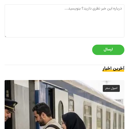
ارسال
آخرین اخبار
اصول سفر