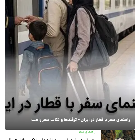
راهنمای سفر با قطار در ایران + ترفندها و نکات سفر راحت
راهنمای سفر