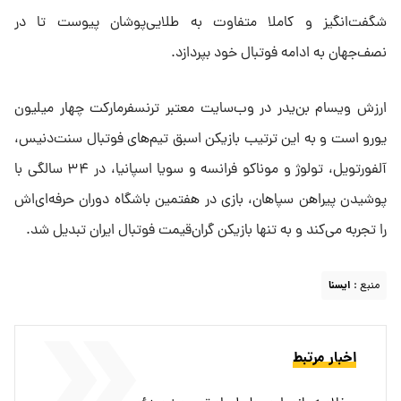
شگفت‌انگیز و کاملا متفاوت به طلایی‌پوشان پیوست تا در
نصف‌جهان به ادامه فوتبال خود بپردازد.
ارزش ویسام بن‌یدر در وب‌سایت معتبر ترنسفرمارکت چهار میلیون
یورو است و به این ترتیب بازیکن اسبق تیم‌های فوتبال سنت‌دنیس،
آلفورتویل، تولوژ و موناکو فرانسه و سویا اسپانیا، در ۳۴ سالگی با
پوشیدن پیراهن سپاهان، بازی در هفتمین باشگاه دوران حرفه‌ای‌اش
را تجربه می‌کند و به تنها بازیکن گران‌قیمت فوتبال ایران تبدیل شد.
منبع :
ایسنا
اخبار مرتبط