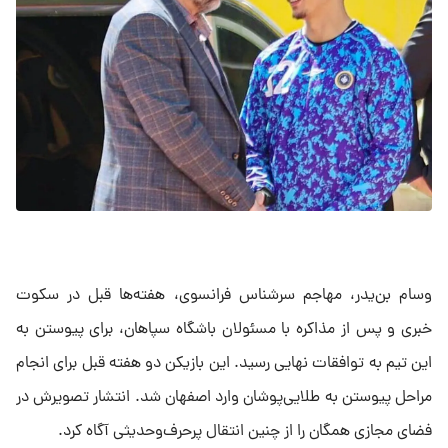
وسام بن‌یدر، مهاجم سرشناس فرانسوی، هفته‌ها قبل در سکوت
خبری و پس از مذاکره با مسئولان باشگاه سپاهان، برای پیوستن به
این تیم به توافقات نهایی رسید. این بازیکن دو هفته قبل برای انجام
مراحل پیوستن به طلایی‌پوشان وارد اصفهان شد. انتشار تصویرش در
فضای مجازی همگان را از چنین انتقال پرحرف‌وحدیثی آگاه کرد.