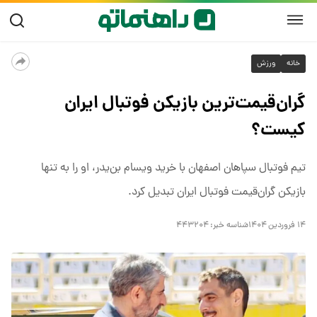
خانه
ورزش
گران‌قیمت‌ترین بازیکن فوتبال ایران
کیست؟
تیم فوتبال سپاهان اصفهان با خرید ویسام بن‌یدر، او را به تنها
بازیکن گران‌قیمت فوتبال ایران تبدیل کرد.
۱۴ فروردین ۱۴۰۴
شناسه خبر:
۴۴۳۲۰۴