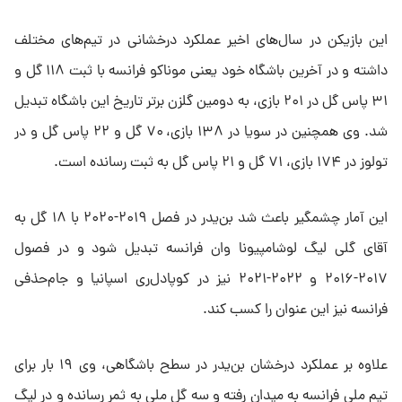
این بازیکن در سال‌های اخیر عملکرد درخشانی در تیم‌های مختلف
داشته و در آخرین باشگاه خود یعنی موناکو فرانسه با ثبت ۱۱۸ گل و
۳۱ پاس گل در ۲۰۱ بازی، به دومین گلزن برتر تاریخ این باشگاه تبدیل
شد. وی همچنین در سویا در ۱۳۸ بازی، ۷۰ گل و ۲۲ پاس گل و در
تولوز در ۱۷۴ بازی، ۷۱ گل و ۲۱ پاس گل به ثبت رسانده است.
این آمار چشمگیر باعث شد بن‌یدر در فصل ۲۰۱۹-۲۰۲۰ با ۱۸ گل به
آقای گلی لیگ لوشامپیونا وان فرانسه تبدیل شود و در فصول
۲۰۱۷-۲۰۱۶ و ۲۰۲۲-۲۰۲۱ نیز در کوپادل‌ری اسپانیا و جام‌حذفی
فرانسه نیز این عنوان را کسب کند.
علاوه بر عملکرد درخشان بن‌یدر در سطح باشگاهی، وی ۱۹ بار برای
تیم ملی فرانسه به میدان رفته و سه گل ملی به ثمر رسانده و در لیگ