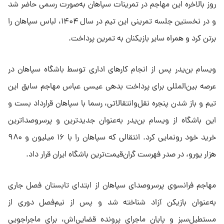
روز بالاخره این مهاجم در تمرینات سپاهان به‌صورت رسمی حاضر شد
و در نخستین جلسه تمرینی این تیم در سال ۱۴۰۴، لباس سپاهان را
برتن کرد و همراه سایر بازیکنان به تمرین پرداخت.
ویسام بن‌یدر پس از انجام کار‌های اداری توسط باشگاه سپاهان در
عرصه بین‌المللی برای پرداخت بدهی عیسی عباس مهاجم سابق این
تیم و باز شدن پنجره نقل‌وانتقالاتی، رسما با سپاهان قرارداد بست و
این باشگاه از ویسام بن‌یدر به‌عنوان جدیدترین و پرسروصداترین
خرید خود رونمایی کرد. انتقالی که سپاهان را با ۱۶ میلیون و ۹۸۰
هزار یورو، در صدر فهرست گران‌قیمت‌ترین باشگاه ایران قرار داد.
مهاجم فرانسوی پرسروصدای سپاهان از ابتدای تابستان فصل جاری
به‌عنوان بازیکن آزاد شناخته شد و پس از نیم‌فصل دوری از
مستطیل‌سبز و پایان ماجرای پرونده قضایی‌اش، برای ماجراجویی