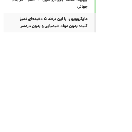
جهانی
مایکروویو را با این ترفند ۵ دقیقه‌ای تمیز
کنید؛ بدون مواد شیمیایی و بدون دردسر