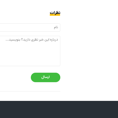
نظرات
ارسال