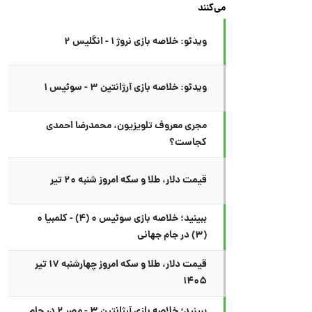
می‌کنند
ویدئو: خلاصه بازی نروژ ۱ - انگلیس ۲
ویدئو: خلاصه بازی آرژانتین ۳ - سوئیس ۱
مجری معروف تلویزیون، محمدرضا احمدی
کجاست؟
قیمت دلار، طلا و سکه امروز شنبه ۲۰ تیر
ببینید؛ خلاصه بازی سوئیس ۰ (۴) - کلمبیا ۰
(۳) در جام جهانی
قیمت دلار، طلا و سکه امروز چهارشنبه ۱۷ تیر
۱۴۰۵
ببینید؛ خلاصه بازی آرژانتین ۳ - مصر ۲ در جام