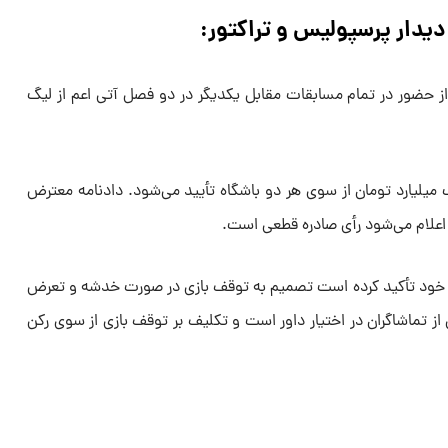
دیدار پرسپولیس و تراکتور:
ز حضور در تمام مسابقات مقابل یکدیگر در دو فصل آتی اعم از لیگ
میلیارد تومان از سوی هر دو باشگاه تأیید می‌شود. دادنامه معترض
لام می‌شود رأی صادره قطعی است.
 خود تأکید کرده است تصمیم به توقف بازی در صورت خدشه و تعرض
ز تماشاگران در اختیار داور است و تکلیف بر توقف بازی از سوی رکن