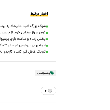
اخبار مرتبط
شوک بزرگ امید عالیشاه به پرس
گوهری راز جدایی‌ خود از پرسپو
پخش زنده و ساعت بازی پرسپولی
آنچه بر پرسپولیس در سال ۱۴۰۳ گذشت
تبریک غافل گیر کننده گاریدو ب
پرسپولیس
۰