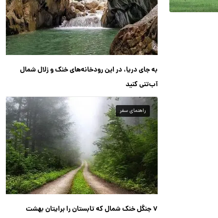
به جای دریا، در این رودخانه‌های خنک و زلال شمال
آب‌تنی کنید
راهنمای سفر
۷ جنگل خنک شمال که تابستان را برایتان بهشت