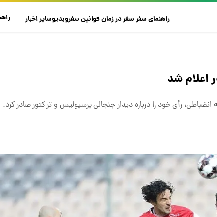
راهن
راهنمای سفر
سفر در زمان
قوانین سفر
ویدیو
سایر
اخبار
 اعلام شد
باطی، رأی خود را درباره دیدار جنجالی پرسپولیس و تراکتور صادر کرد.