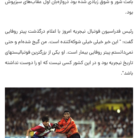
‌باعث شور و شوق زیادی شده بود دروازه‌بان اول عقاب‌های سبزپوش
‌بود. ‌
رئیس فدراسیون فوتبال نیجریه امروز با اعلام درگذشت پیتر روفایی
‌گفت: " این خبر خیلی خیلی شوکه‌کننده است. من گیج شده‌ام و ‌حتی
نمی‌دانستم پیتر روفایی بیمار است. او یکی از بزرگترین ‌فوتبالیستهای
تاریخ نیجریه بود و در این کشور کسی نیست که او را ‌دوست نداشته
باشد". ‌