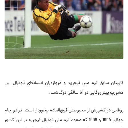
کاپیتان سابق تیم ملی نیجریه و دروازه‌بان ‌افسانه‌ای فوتبال این
کشورپ پیتر روفایی در 61 سالگی درگذشت. ‌
روفایی در کشورش از محبوبیتی فوق‌العاده برخوردار است. در دو جام
‌جهانی 1994 و 1998 که صعود تیم ملی فوتبال نیجریه در این کشور