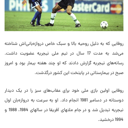
روفایی که به دلیل روحیه بالا و سبک خاص دروازه‌بانی‌اش شناخته
‌می‌شد به مدت 17 سال در تیم ملی نیجریه عضویت داشت.
‌رسانه‌های نیجریه گزارش دادند که او چند هفته بیمار بود و امروز
‌صبح در بیمارستانی در پایتخت این کشور درگذشت. ‌
روفایی اولین بازی ملی خود برای عقاب‌های سبز را در یک دیدار
‌دوستانه در دسامبر 1981 انجام داد. او به سرعت به دروازه‌بان اول
‌نیجریه تبدیل شد و در جام ملتهای آفریقا در سالهای 1984، 1988 و
‌‌1994 درخشید. ‌