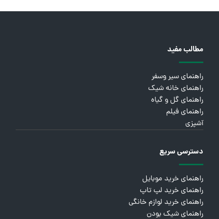
مطالب مفید
راهنمای سیر وسفر
راهنمای خانه شیک
راهنمای گل و گیاه
راهنمای فیلم
آشپزی
دسترسی سریع
راهنمای خرید موبایل
راهنمای خرید لپ تاپ
راهنمای خرید لوازم خانگی
راهنمای شیک بودن