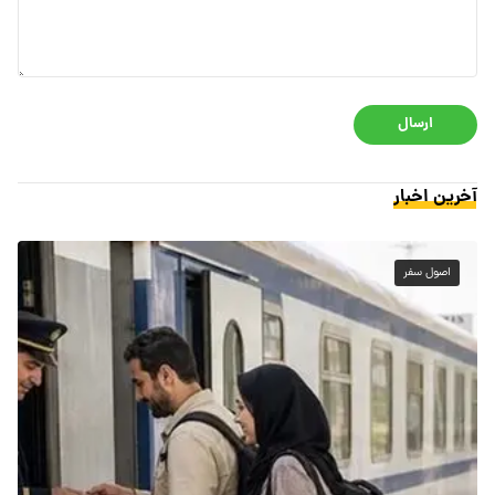
ارسال
آخرین اخبار
اصول سفر