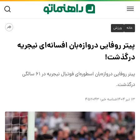
خانه
ورزش
پیتر روفایی دروازه‌بان افسانه‌ای نیجریه
درگذشت!
پیتر روفایی دروازه‌بان اسطوره‌ای فوتبال نیجریه در ۶۱ سالگی
‏درگذشت. ‏
۱۳ تیر ۱۴۰۴
شناسه خبر:
۴۵۲۰۴۳