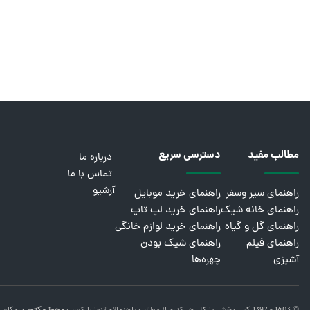
مطالب مفید
دسترسی سریع
درباره ما
تماس با ما
آرشیو
راهنمای سیر وسفر
راهنمای خرید موبایل
راهنمای خانه شیک
راهنمای خرید لپ تاپ
راهنمای گل و گیاه
راهنمای خرید لوازم خانگی
راهنمای فیلم
راهنمای شیک بودن
آشپزی
چهره‌ها