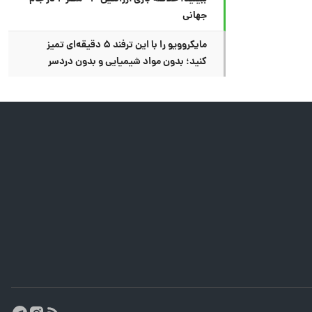
جهانی
مایکروویو را با این ترفند ۵ دقیقه‌ای تمیز
کنید؛ بدون مواد شیمیایی و بدون دردسر