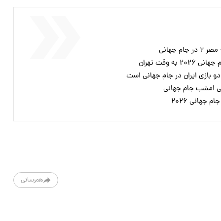
ه وقت تهران
دو بازی ایران در جام جهانی است
ی امشب جام جهانی
م جهانی ۲۰۲۶
همرسانی