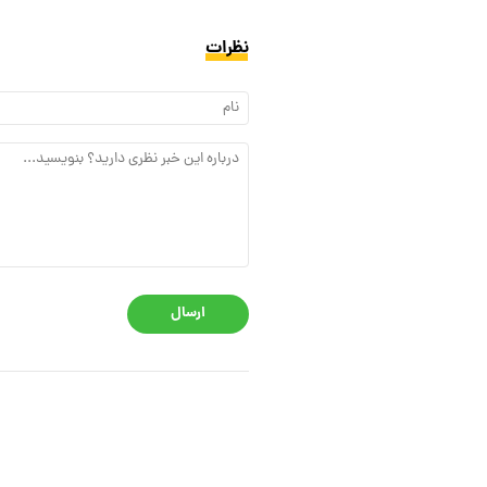
نظرات
ارسال