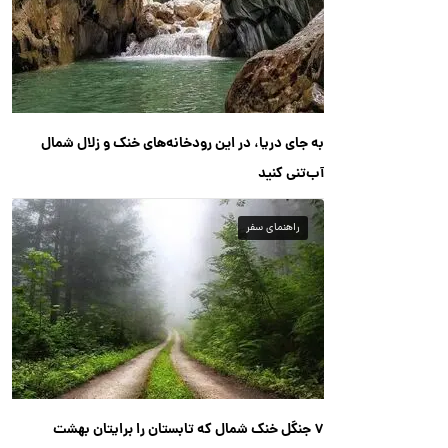
به جای دریا، در این رودخانه‌های خنک و زلال شمال
آب‌تنی کنید
راهنمای سفر
۷ جنگل خنک شمال که تابستان را برایتان بهشت