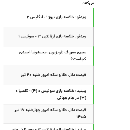
می‌کنند
ویدئو: خلاصه بازی نروژ ۱ - انگلیس ۲
ویدئو: خلاصه بازی آرژانتین ۳ - سوئیس ۱
مجری معروف تلویزیون، محمدرضا احمدی
کجاست؟
قیمت دلار، طلا و سکه امروز شنبه ۲۰ تیر
ببینید؛ خلاصه بازی سوئیس ۰ (۴) - کلمبیا ۰
(۳) در جام جهانی
قیمت دلار، طلا و سکه امروز چهارشنبه ۱۷ تیر
۱۴۰۵
ببینید؛ خلاصه بازی آرژانتین ۳ - مصر ۲ در جام