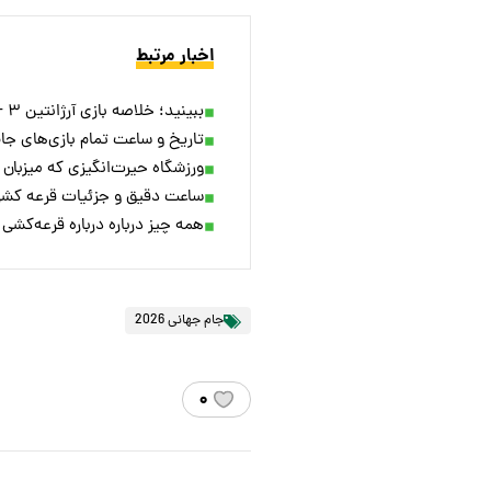
اخبار مرتبط
ببینید؛ خلاصه بازی آرژانتین ۳ - مصر ۲ در جام جهانی
تاریخ و ساعت تمام بازی‌های جام جهانی ۲۰۲۶ ب
ورزشگاه حیرت‌انگیزی که میزبان 
ساعت دقیق و جزئیات قرعه کش
همه چیز درباره درباره قرعه‌کشی جا
جام جهانی 2026
۰