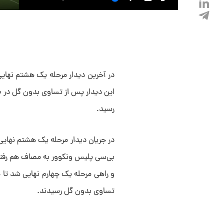
رسید.
و راهی مرحله یک چهارم نهایی شد تا 
تساوی بدون گل رسیدند.