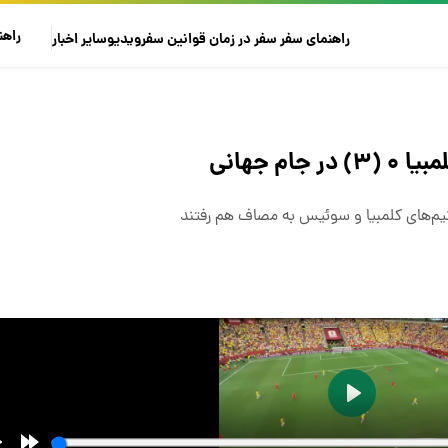
راهن
راهنمای سفر
سفر در زمان
قوانین سفر
ویدیو
سایر
اخبار