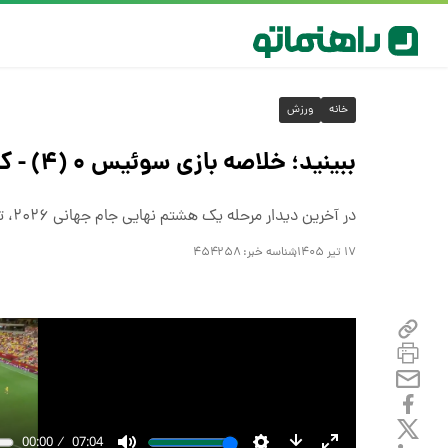
خانه
ورزش
ببینید؛ خلاصه بازی سوئیس ۰ (۴) - کلمبیا ۰ (۳) در جام جهانی
در آخرین دیدار مرحله یک هشتم نهایی جام جهانی ۲۰۲۶، تیم‌های کلمبیا و سوئیس به مصاف هم رفتند
۱۷ تیر ۱۴۰۵
شناسه خبر:
۴۵۴۲۵۸