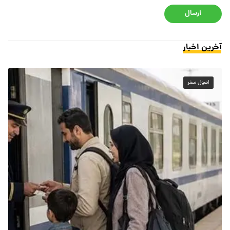
ارسال
آخرین اخبار
اصول سفر