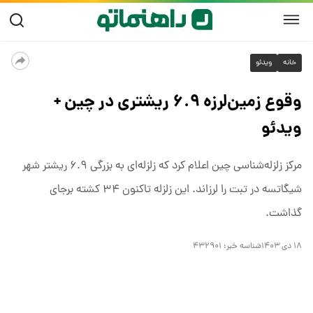
خانه
ویدئو
وقوع زمین‌لرزه ۶.۹ ریشتری در چین +
ویدئو
مرکز زلزله‌شناسی چین اعلام کرد که زلزله‌ای به بزرگی ۶.۹ ریشتر شهر
شیگاتسه در تبت را لرزاند. این زلزله تاکنون ۳۴ کشته برجای
گذاشت.
۱۸ دی ۱۴۰۳
شناسه خبر:
۴۳۲۹۰۱