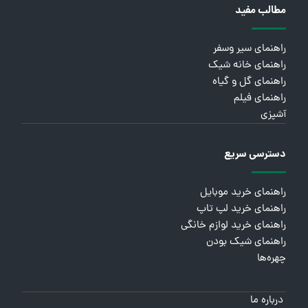
مطالب مفید
راهنمای سیر وسفر
راهنمای خانه شیک
راهنمای گل و گیاه
راهنمای فیلم
آشپزی
دسترسی سریع
راهنمای خرید موبایل
راهنمای خرید لپ تاپ
راهنمای خرید لوازم خانگی
راهنمای شیک بودن
چهره‌ها
درباره ما