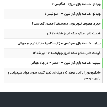
ویدئو: خلاصه بازی نروژ ۱ - انگلیس ۲
ویدئو: خلاصه بازی آرژانتین ۳ - سوئیس ۱
مجری معروف تلویزیون، محمدرضا احمدی کجاست؟
قیمت دلار، طلا و سکه امروز شنبه ۲۰ تیر
ببینید؛ خلاصه بازی سوئیس ۰ (۴) - کلمبیا ۰ (۳) در جام جهانی
قیمت دلار، طلا و سکه امروز چهارشنبه ۱۷ تیر ۱۴۰۵
ببینید؛ خلاصه بازی آرژانتین ۳ - مصر ۲ در جام جهانی
مایکروویو را با این ترفند ۵ دقیقه‌ای تمیز کنید؛ بدون مواد شیمیایی و
بدون دردسر