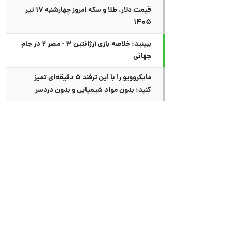
قیمت دلار، طلا و سکه امروز چهارشنبه ۱۷ تیر
۱۴۰۵
ببینید؛ خلاصه بازی آرژانتین ۳ - مصر ۲ در جام
جهانی
مایکروویو را با این ترفند ۵ دقیقه‌ای تمیز
کنید؛ بدون مواد شیمیایی و بدون دردسر