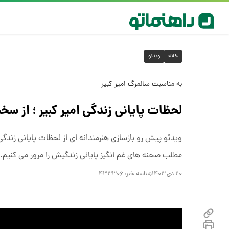
خانه
ویدئو
به مناسبت سالمرگ امیر کبیر
لحظات پایانی زندگی امیر کبیر ؛ از س
مطلب صحنه های غم انگیز پایانی زندگیش را مرور می کنیم.
۲۰ دی ۱۴۰۳
شناسه خبر:
۴۳۳۳۰۶