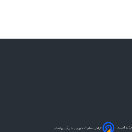
پذیر است.
طراحی سایت خبری و خبرگزاری
آسام