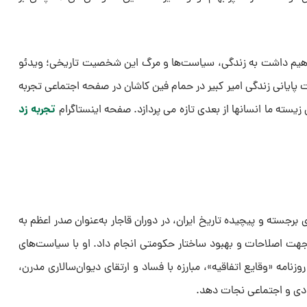
هیم داشت به زندگی، سیاست‌ها و مرگ این شخصیت تاریخی؛ ویدئو
ت پایانی زندگی امیر کبیر در حمام فین کاشان در صفحه اجتماعی تجربه
تجربه زد
زیسته ما انسانها از بعدی تازه می پردازد. صفحه اینستاگرام
ای برجسته و پیچیده تاریخ ایران، در دوران قاجار به‌عنوان صدر اعظم به
جهت اصلاحات و بهبود ساختار حکومتی انجام داد. او با سیاست‌های
امه «وقایع اتفاقیه»، مبارزه با فساد و ارتقای دیوان‌سالاری مدرن،
تصادی و اجتماعی نجات دهد.