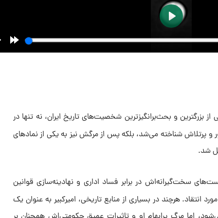
ی از بزرگترین و بحث‌برانگیزترین شخصیت‌های تاریخ ایران، نه تنها در
ر و پرتلاش شناخته می‌شد، بلکه پس از مرگش نیز به یکی از نمادهای
یل شد.
ست‌های سخت‌گیرانه‌اش در برابر فساد اداری و نهادینه‌سازی قوانین
رد انتقاد. هرچند در بسیاری از منابع تاریخی، امیرکبیر به عنوان یک
ود، اما مرگ پرابهام او و تاثیرات عمیق حکومتی‌اش همچنان بر