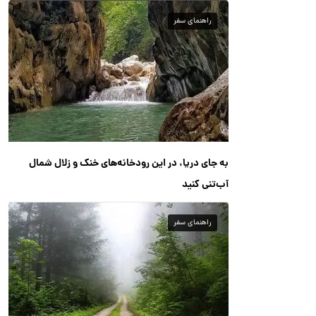
راهنمای سفر
به جای دریا، در این رودخانه‌های خنک و زلال شمال
آب‌تنی کنید
راهنمای سفر