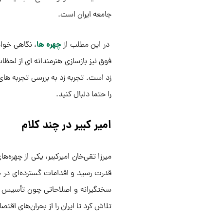
جامعه ایران است.
چهره ها
در این مطلب از
، نگاهی خوا
فوق نیز بازسازی هنرمندانه ای از لحظا
زد است. تجربه زد به بررسی تجربه های 
را حتما دنبال کنید.
امیر کبیر در چند کلام
میرزا تقی‌خان امیرکبیر، یکی از چهره‌ه
قدرت رسید و اقدامات گسترده‌ای در 
سختگیرانه و اصلاحاتی چون تأسیس روزن
تلاش کرد تا ایران را از بحران‌های اق