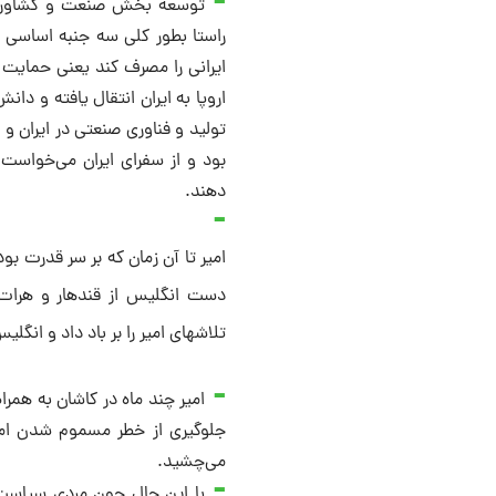
توسعه بخش صنعت و کشاورزی از
راستا بطور کلی سه جنبه اساسی را
ایرانی را مصرف کند یعنی حمایت 
اروپا به ایران انتقال یافته و دا
تولید و فناوری صنعتی در ایران و ج
بود و از سفرای ایران می‌خواست 
دهند.
امیر تا آن زمان که بر سر قدرت بو
دست انگلیس از قندهار و هرات 
تلاشهای امیر را بر باد داد و انگل
امیر چند ماه در کاشان به همرا
جلوگیری از خطر مسموم شدن امیر،
می‌چشید.
با این حال چون مردی سیاست 