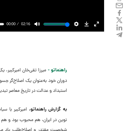
راهنماتو -
میرزا تقی‌خان امیرکبیر، یک
دوران خود به‌عنوان یک اصلاح‌گر جسو
استبداد و عدالت در تاریخ معاصر تبد
به گزارش راهنماتو،
امیرکبیر با سیا
نوین در ایران، هم محبوب بود و هم مو
شخصیت مقتدر و اصلاح‌طلب یاد می‌ش