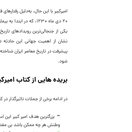
امیرکبیر با این حال، به‌دلیل رفتارها
۲۰ دی ماه ۱۲۳۰، که در 
یکی از جنجالی‌ترین رویدادهای تاری
نشان از اهمیت جهانی این حادثه دا
پیشرفت در تاریخ معاصر ایران شناخته 
شود.
بریده هایی از کتاب امیرکب
در ادامه برخی از جملات تاثیرگذار در ک
بزرگترین هدف امیر کبیر این اس
وطنش هر چه ممکن باشد بی مقدار