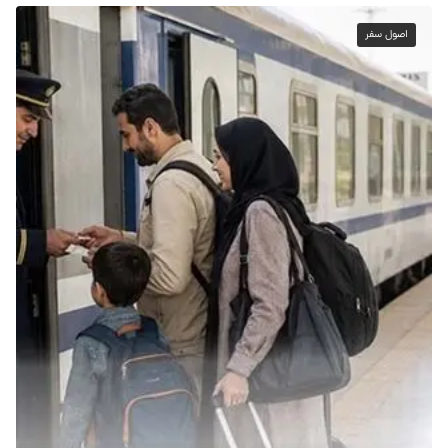
اصول سفر