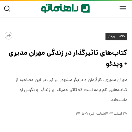
خانه
ویدئو
کتاب‌های تاثیرگذار در زندگی مهران مدیری
+ ویدئو
مهران مدیری، کارگردان و بازیگر مشهور ایرانی، در این مصاحبه‌ از
کتاب‌هایی نام برده است که تاثیر عمیقی بر زندگی و نگرش او
داشته‌اند.
۲۷ اسفند ۱۴۰۳
شناسه خبر:
۴۴۱۵۰۷