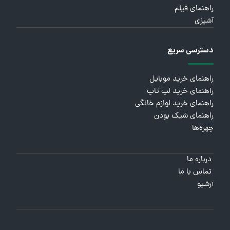
راهنمای فیلم
آشپزی
دسترسی سریع
راهنمای خرید موبایل
راهنمای خرید لپ تاپ
راهنمای خرید لوازم خانگی
راهنمای شیک بودن
چهره‌ها
درباره ما
تماس با ما
آرشیو