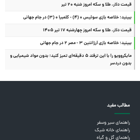
قیمت دلار، طلا و سکه امروز شنبه ۲۰ تیر
ببینید؛ خلاصه بازی سوئیس ۰ (۴) - کلمبیا ۰ (۳) در جام جهانی
قیمت دلار، طلا و سکه امروز چهارشنبه ۱۷ تیر ۱۴۰۵
ببینید؛ خلاصه بازی آرژانتین ۳ - مصر ۲ در جام جهانی
مایکروویو را با این ترفند ۵ دقیقه‌ای تمیز کنید؛ بدون مواد شیمیایی و
بدون دردسر
مطالب مفید
راهنمای سیر وسفر
راهنمای خانه شیک
راهنمای گل و گیاه