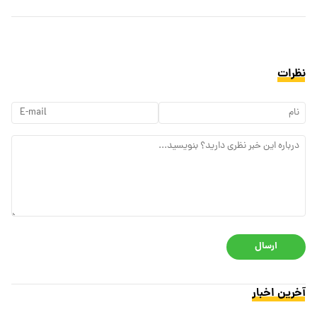
نظرات
ارسال
آخرین اخبار