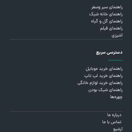
راهنمای سیر وسفر
راهنمای خانه شیک
راهنمای گل و گیاه
راهنمای فیلم
آشپزی
دسترسی سریع
راهنمای خرید موبایل
راهنمای خرید لپ تاپ
راهنمای خرید لوازم خانگی
راهنمای شیک بودن
چهره‌ها
درباره ما
تماس با ما
آرشیو