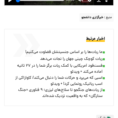
منبع :
خبرگزاری دانشجو
اخبار مرتبط
ما ربات‌ها را بر اساس جنسیتشان قضاوت می‌کنیم!
ربات کوچک چینی جهان را نجات می‌دهد
فست‌فود آمریکایی با کمک ربات برگر شما را در ۲۷ ثانیه
آماده می‌کند + ویدئو
اسبی که می‌پرد و حرکات شما را دنبال می‌کند/ کاوازاکی از
اسب رباتیک رونمایی کرد! + ویدئو
از ربات‌های جنگجو تا سلاح‌های لیزری؛ ۹ فناوری «جنگ
ستارگان» که به واقعیت نزدیک شده‌اند