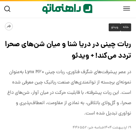
خانه
ویدئو
ربات چینی در دریا شنا و میان شن‌های صحرا
تردد می‌کند! + ویدئو
در عصر پیشرفت‌های شگرف فناوری، ربات چینی Lynx M۲۰ به‌عنوان
نمونه‌ای برجسته از توانمندی‌های صنعت رباتیک چین معرفی شده
است. این ربات پیشرفته، با قابلیت حرکت در میان آوار، شن‌های داغ
صحرا، و گل‌ولای باتلاقی، به نمادی از مقاومت، انعطاف‌پذیری و
نوآوری تبدیل شده است.
۱۹ اردیبهشت ۱۴۰۴
شناسه خبر:
۴۴۶۵۵۲