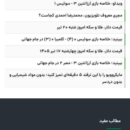
ویدئو: خلاصه بازی آرژانتین ۳ - سوئیس ۱
مجری معروف تلویزیون، محمدرضا احمدی کجاست؟
قیمت دلار، طلا و سکه امروز شنبه ۲۰ تیر
ببینید؛ خلاصه بازی سوئیس ۰ (۴) - کلمبیا ۰ (۳) در جام جهانی
قیمت دلار، طلا و سکه امروز چهارشنبه ۱۷ تیر ۱۴۰۵
ببینید؛ خلاصه بازی آرژانتین ۳ - مصر ۲ در جام جهانی
مایکروویو را با این ترفند ۵ دقیقه‌ای تمیز کنید؛ بدون مواد شیمیایی و
بدون دردسر
مطالب مفید