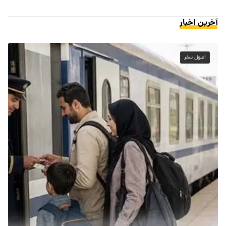
آخرین اخبار
اصول سفر