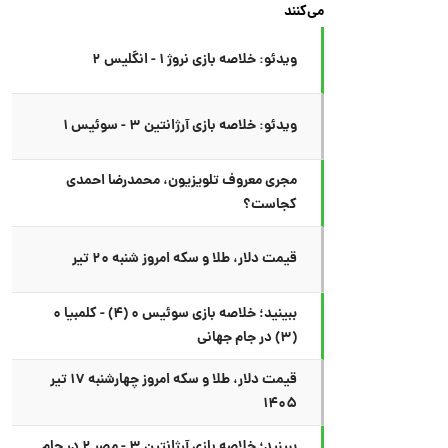
می‌کنند
ویدئو: خلاصه بازی نروژ ۱ - انگلیس ۲
ویدئو: خلاصه بازی آرژانتین ۳ - سوئیس ۱
مجری معروف تلویزیون، محمدرضا احمدی
کجاست؟
قیمت دلار، طلا و سکه امروز شنبه ۲۰ تیر
ببینید؛ خلاصه بازی سوئیس ۰ (۴) - کلمبیا ۰
(۳) در جام جهانی
قیمت دلار، طلا و سکه امروز چهارشنبه ۱۷ تیر
۱۴۰۵
ببینید؛ خلاصه بازی آرژانتین ۳ - مصر ۲ در جام