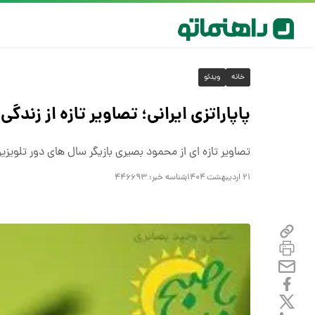
خانه
ویدئو
پاپاراتزی ایرانی؛ تصاویر تازه از زندگی
تصاویر تازه ای از محمود بصیری بازیگر سال های دور تلویزیون
۲۱ اردیبهشت ۱۴۰۴
شناسه خبر:
۴۴۶۶۹۳