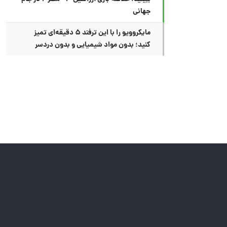
جهانی
مایکروویو را با این ترفند ۵ دقیقه‌ای تمیز
کنید؛ بدون مواد شیمیایی و بدون دردسر