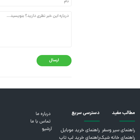
ارسال
مطالب مفید
دسترسی سریع
درباره ما
تماس با ما
آرشیو
راهنمای سیر وسفر
راهنمای خرید موبایل
راهنمای خانه شیک
راهنمای خرید لپ تاپ